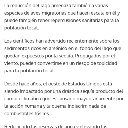
La reducción del lago amenaza también a varias
especies de aves migratorias que hacen escala en él y
puede también tener repercusiones sanitarias para la
población local.
Los científicos han advertido recientemente sobre los
sedimentos ricos en arsénico en el fondo del lago que
quedan expuestos por la sequía. Propagados por el
viento, pueden convertirse en un riesgo de toxicidad
para la población local.
Desde hace años, el oeste de Estados Unidos está
siendo impactado por una drástica sequía producto del
cambio climático que es causado mayoritariamente por
la acción humana y la quema indiscriminada de
combustibles fósiles.
Reduciendo las reservas de agua y elevando las