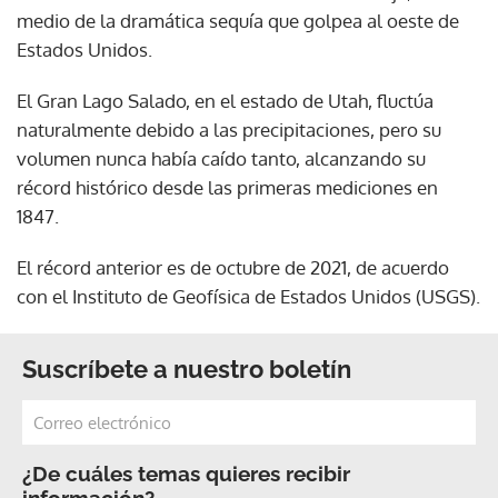
medio de la dramática sequía que golpea al oeste de
Estados Unidos.
El Gran Lago Salado, en el estado de Utah, fluctúa
naturalmente debido a las precipitaciones, pero su
volumen nunca había caído tanto, alcanzando su
récord histórico desde las primeras mediciones en
1847.
El récord anterior es de octubre de 2021, de acuerdo
con el Instituto de Geofísica de Estados Unidos (USGS).
Suscríbete a nuestro boletín
¿De cuáles temas quieres recibir
información?