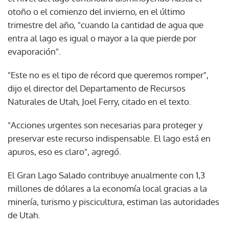
otoño o el comienzo del invierno, en el último
trimestre del año, "cuando la cantidad de agua que
entra al lago es igual o mayor a la que pierde por
evaporación".
"Este no es el tipo de récord que queremos romper",
dijo el director del Departamento de Recursos
Naturales de Utah, Joel Ferry, citado en el texto.
"Acciones urgentes son necesarias para proteger y
preservar este recurso indispensable. El lago está en
apuros, eso es claro", agregó.
El Gran Lago Salado contribuye anualmente con 1,3
millones de dólares a la economía local gracias a la
minería, turismo y piscicultura, estiman las autoridades
de Utah.