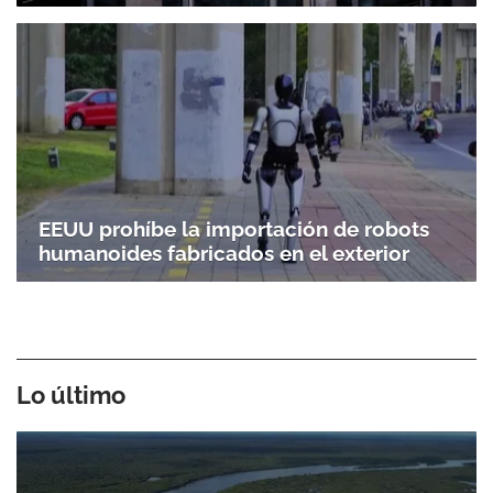
EEUU prohíbe la importación de robots
humanoides fabricados en el exterior
Lo último