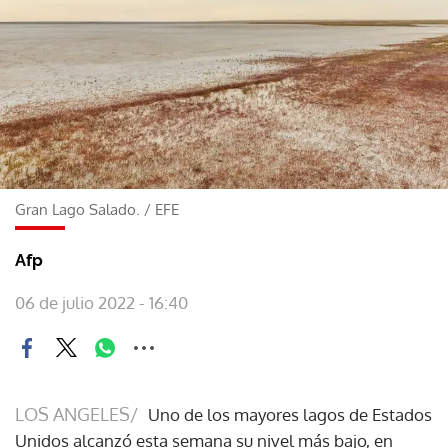
Gran Lago Salado.
/
EFE
Afp
06 de julio 2022 - 16:40
LOS ANGELES/
Uno de los mayores lagos de Estados
Unidos alcanzó esta semana su nivel más bajo, en