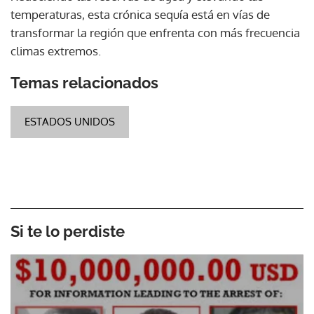
temperaturas, esta crónica sequía está en vías de
transformar la región que enfrenta con más frecuencia
climas extremos.
Temas relacionados
ESTADOS UNIDOS
Si te lo perdiste