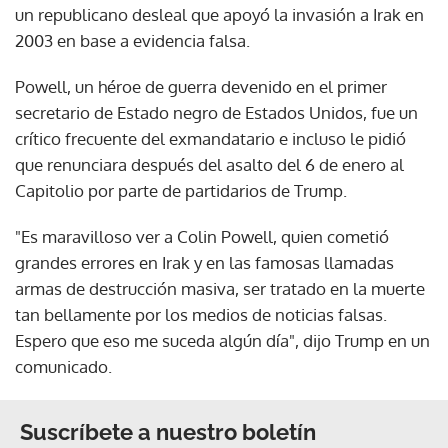
un republicano desleal que apoyó la invasión a Irak en
2003 en base a evidencia falsa.
Powell, un héroe de guerra devenido en el primer
secretario de Estado negro de Estados Unidos, fue un
crítico frecuente del exmandatario e incluso le pidió
que renunciara después del asalto del 6 de enero al
Capitolio por parte de partidarios de Trump.
"Es maravilloso ver a Colin Powell, quien cometió
grandes errores en Irak y en las famosas llamadas
armas de destrucción masiva, ser tratado en la muerte
tan bellamente por los medios de noticias falsas.
Espero que eso me suceda algún día", dijo Trump en un
comunicado.
Suscríbete a nuestro boletín