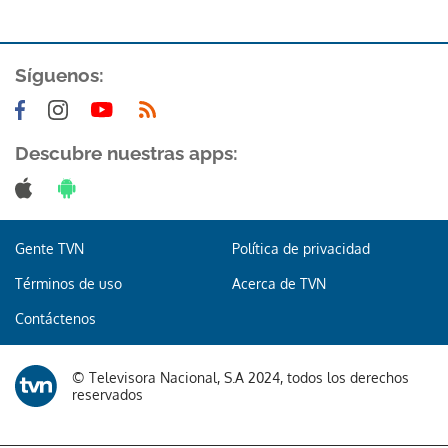
Síguenos:
Descubre nuestras apps:
Gracias por suscribirte a nuestro boletín.
ACEPTAR
Gente TVN
Política de privacidad
Términos de uso
Acerca de TVN
Contáctenos
© Televisora Nacional, S.A 2024, todos los derechos
reservados