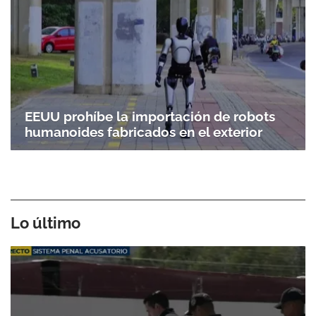
EEUU prohíbe la importación de robots
humanoides fabricados en el exterior
Lo último