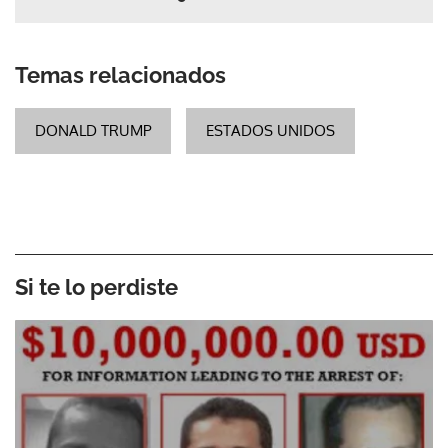
Temas relacionados
DONALD TRUMP
ESTADOS UNIDOS
Si te lo perdiste