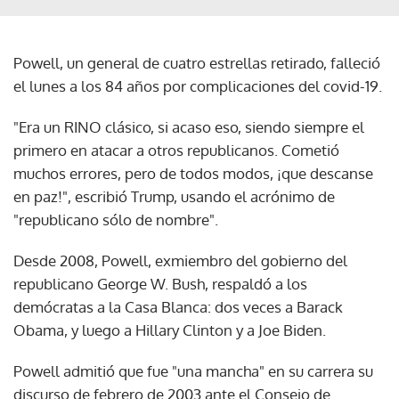
Powell, un general de cuatro estrellas retirado, falleció
el lunes a los 84 años por complicaciones del covid-19.
"Era un RINO clásico, si acaso eso, siendo siempre el
primero en atacar a otros republicanos. Cometió
muchos errores, pero de todos modos, ¡que descanse
en paz!", escribió Trump, usando el acrónimo de
"republicano sólo de nombre".
Desde 2008, Powell, exmiembro del gobierno del
republicano George W. Bush, respaldó a los
demócratas a la Casa Blanca: dos veces a Barack
Obama, y luego a Hillary Clinton y a Joe Biden.
Powell admitió que fue "una mancha" en su carrera su
discurso de febrero de 2003 ante el Consejo de