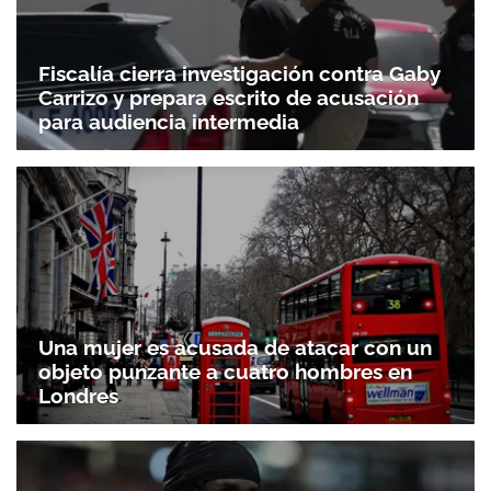
Fiscalía cierra investigación contra Gaby
Carrizo y prepara escrito de acusación
para audiencia intermedia
Una mujer es acusada de atacar con un
objeto punzante a cuatro hombres en
Londres