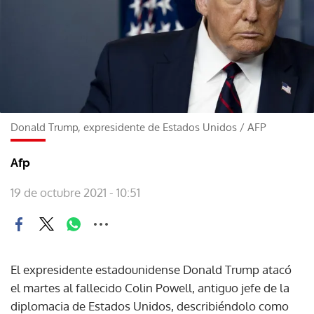
Donald Trump, expresidente de Estados Unidos
/
AFP
Afp
19 de octubre 2021 - 10:51
El expresidente estadounidense Donald Trump atacó
el martes al fallecido Colin Powell, antiguo jefe de la
diplomacia de Estados Unidos, describiéndolo como