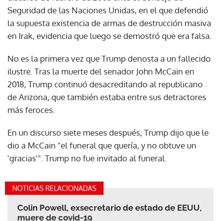
Seguridad de las Naciones Unidas, en el que defendió
la supuesta existencia de armas de destrucción masiva
en Irak, evidencia que luego se demostró que era falsa.
No es la primera vez que Trump denosta a un fallecido
ilustre. Tras la muerte del senador John McCain en
2018, Trump continuó desacreditando al republicano
de Arizona, que también estaba entre sus detractores
más feroces.
En un discurso siete meses después, Trump dijo que le
dio a McCain "el funeral que quería, y no obtuve un
'gracias'". Trump no fue invitado al funeral.
NOTICIAS RELACIONADAS
Colin Powell, exsecretario de estado de EEUU,
muere de covid-19