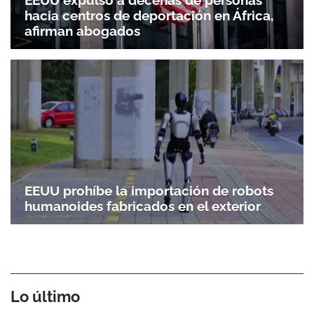
hacia centros de deportación en África,
afirman abogados
EEUU prohíbe la importación de robots
humanoides fabricados en el exterior
Lo último