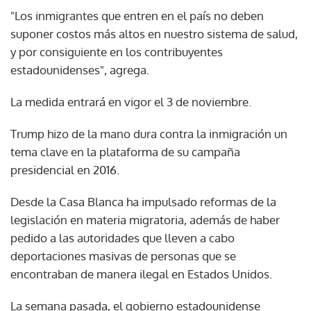
"Los inmigrantes que entren en el país no deben
suponer costos más altos en nuestro sistema de salud,
y por consiguiente en los contribuyentes
estadounidenses", agrega.
La medida entrará en vigor el 3 de noviembre.
Trump hizo de la mano dura contra la inmigración un
tema clave en la plataforma de su campaña
presidencial en 2016.
Desde la Casa Blanca ha impulsado reformas de la
legislación en materia migratoria, además de haber
pedido a las autoridades que lleven a cabo
deportaciones masivas de personas que se
encontraban de manera ilegal en Estados Unidos.
La semana pasada, el gobierno estadounidense