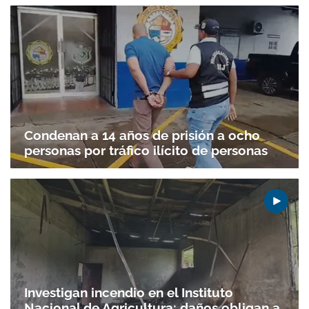
Condenan a 14 años de prisión a ocho
personas por tráfico ilícito de personas
Investigan incendio en el Instituto
Nacional de Agricultura; daños obligan a