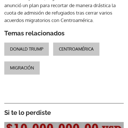
anunció un plan para recortar de manera drástica la
cuota de admisión de refugiados tras cerrar varios
acuerdos migratorios con Centroamérica.
Temas relacionados
DONALD TRUMP
CENTROAMÉRICA
MIGRACIÓN
Si te lo perdiste