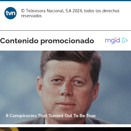
Gracias por suscribirte a nuestro boletín.
© Televisora Nacional, S.A 2024, todos los derechos
reservados
ACEPTAR