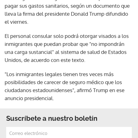
pagar sus gastos sanitarios, según un documento que
lleva la firma del presidente Donald Trump difundido
el viernes.
El personal consular solo podrá otorgar visados a los
inmigrantes que puedan probar que "no impondrán
una carga sustancial" al sistema de salud de Estados
Unidos, de acuerdo con este texto.
"Los inmigrantes legales tienen tres veces más
posibilidades de carecer de seguro médico que los
ciudadanos estadounidenses", afirmó Trump en ese
anuncio presidencial.
Suscríbete a nuestro boletín