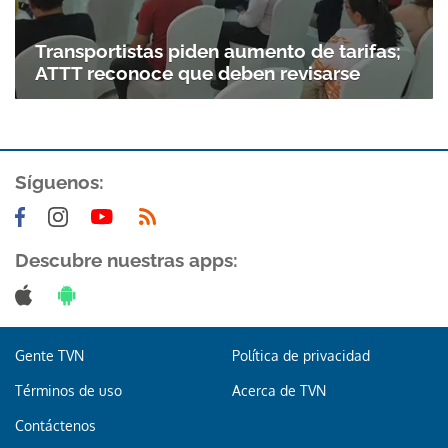
Transportistas piden aumento de tarifas;
ATTT reconoce que deben revisarse
Síguenos:
Descubre nuestras apps:
Gente TVN
Política de privacidad
Términos de uso
Acerca de TVN
Contáctenos