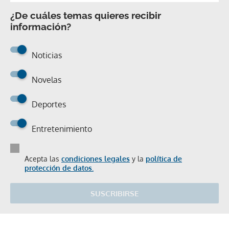
¿De cuáles temas quieres recibir
información?
Noticias
Novelas
Deportes
Entretenimiento
Acepta las
condiciones legales
y la
política de
protección de datos.
SUSCRIBIRSE