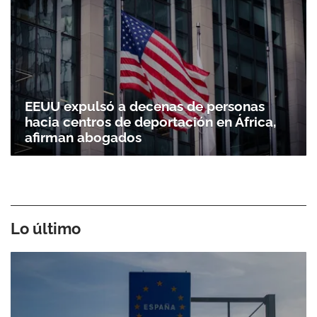
EEUU expulsó a decenas de personas
hacia centros de deportación en África,
afirman abogados
Lo último