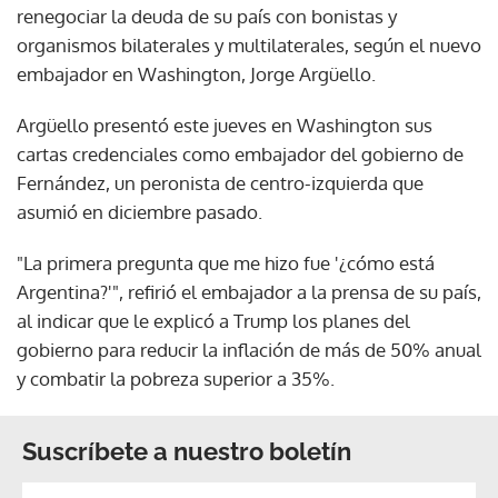
renegociar la deuda de su país con bonistas y
organismos bilaterales y multilaterales, según el nuevo
embajador en Washington, Jorge Argüello.
Argüello presentó este jueves en Washington sus
cartas credenciales como embajador del gobierno de
Fernández, un peronista de centro-izquierda que
asumió en diciembre pasado.
"La primera pregunta que me hizo fue '¿cómo está
Argentina?'", refirió el embajador a la prensa de su país,
al indicar que le explicó a Trump los planes del
gobierno para reducir la inflación de más de 50% anual
y combatir la pobreza superior a 35%.
Suscríbete a nuestro boletín