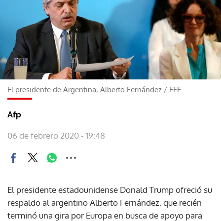
El presidente de Argentina, Alberto Fernández
/
EFE
Afp
06 de febrero 2020 - 19:48
El presidente estadounidense Donald Trump ofreció su
respaldo al argentino Alberto Fernández, que recién
terminó una gira por Europa en busca de apoyo para