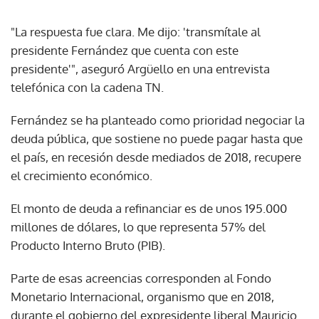
"La respuesta fue clara. Me dijo: 'transmítale al
presidente Fernández que cuenta con este
presidente'", aseguró Argüello en una entrevista
telefónica con la cadena TN.
Fernández se ha planteado como prioridad negociar la
deuda pública, que sostiene no puede pagar hasta que
el país, en recesión desde mediados de 2018, recupere
el crecimiento económico.
El monto de deuda a refinanciar es de unos 195.000
millones de dólares, lo que representa 57% del
Producto Interno Bruto (PIB).
Parte de esas acreencias corresponden al Fondo
Monetario Internacional, organismo que en 2018,
durante el gobierno del expresidente liberal Mauricio