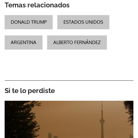
Temas relacionados
DONALD TRUMP
ESTADOS UNIDOS
ARGENTINA
ALBERTO FERNÁNDEZ
Si te lo perdiste