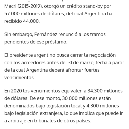
Macri (2015-2019), otorgó un crédito stand-by por
57.000 millones de dólares, del cual Argentina ha
recibido 44.000.
Sin embargo, Fernández renunció a los tramos
pendientes de ese préstamo.
El presidente argentino busca cerrar la negociación
con los acreedores antes del 31 de marzo, fecha a partir
de la cual Argentina deberá afrontar fuertes
vencimientos.
En 2020 los vencimientos equivalen a 34.300 millones
de dólares. De ese monto, 30.000 millones están
denominados bajo legislación local y 4.300 millones
bajo legislación extranjera, lo que implica que puede ir
a arbitraje en tribunales de otros países.