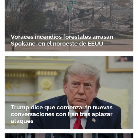
Voraces incendios forestales arrasan
Spokane, en el noroeste de EEUU
Trump dice que comenzarán nuevas
conversaciones con Irán tras aplazar
ataques