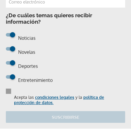
¿De cuáles temas quieres recibir
información?
Noticias
Novelas
Deportes
Entretenimiento
Acepta las
condiciones legales
y la
política de
protección de datos.
SUSCRIBIRSE