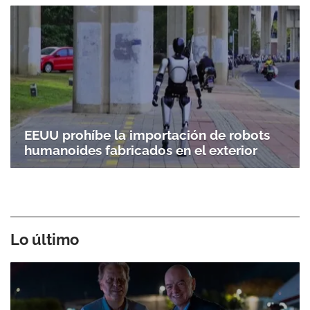
EEUU prohíbe la importación de robots
humanoides fabricados en el exterior
Lo último
Gracias por suscribirte a nuestro boletín.