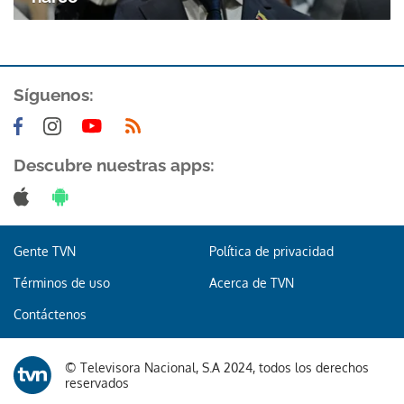
Síguenos:
Descubre nuestras apps:
Gente TVN
Política de privacidad
Términos de uso
Acerca de TVN
Contáctenos
© Televisora Nacional, S.A 2024, todos los derechos
reservados