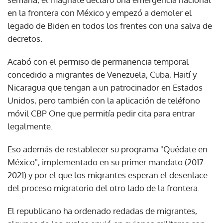
en la frontera con México y empezó a demoler el
legado de Biden en todos los frentes con una salva de
decretos.
Acabó con el permiso de permanencia temporal
concedido a migrantes de Venezuela, Cuba, Haití y
Nicaragua que tengan a un patrocinador en Estados
Unidos, pero también con la aplicación de teléfono
móvil CBP One que permitía pedir cita para entrar
legalmente.
Eso además de restablecer su programa "Quédate en
México", implementado en su primer mandato (2017-
2021) y por el que los migrantes esperan el desenlace
del proceso migratorio del otro lado de la frontera.
El republicano ha ordenado redadas de migrantes,