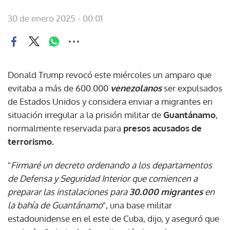
30 de enero 2025 - 00:01
Donald Trump revocó este miércoles un amparo que
evitaba a más de 600.000
venezolanos
ser expulsados
de Estados Unidos y considera enviar a migrantes en
situación irregular a la prisión militar de
Guantánamo
,
normalmente reservada para
presos acusados de
terrorismo.
"
Firmaré un decreto ordenando a los departamentos
de Defensa y Seguridad Interior que comiencen a
preparar las instalaciones para
30.000 migrantes
en
la bahía de Guantánamo
", una base militar
estadounidense en el este de Cuba, dijo, y aseguró que