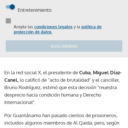
Entretenimiento
Acepta las
condiciones legales
y la
política de
protección de datos.
SUSCRIBIRSE
En la red social X, el presidente de
Cuba, Miguel Díaz-
Canel,
lo calificó de "acto de brutalidad" y el canciller,
Bruno Rodríguez, estimó que esta decisión "muestra
desprecio hacia condición humana y Derecho
Internacional".
Por Guantánamo han pasado cientos de prisioneros,
incluidos algunos miembros de Al Qaida, pero, según