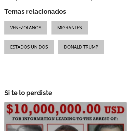
Temas relacionados
VENEZOLANOS
MIGRANTES
ESTADOS UNIDOS
DONALD TRUMP
Si te lo perdiste