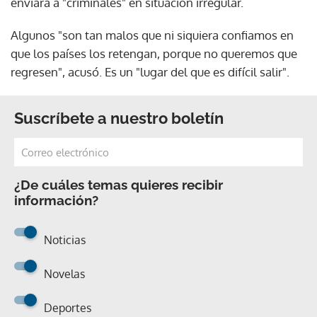
enviará a "criminales" en situación irregular.
Algunos "son tan malos que ni siquiera confiamos en
que los países los retengan, porque no queremos que
regresen", acusó. Es un "lugar del que es difícil salir".
Suscríbete a nuestro boletín
¿De cuáles temas quieres recibir
información?
Noticias
Novelas
Deportes