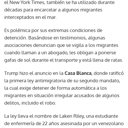
el New York Times, también se ha utilizado durante
décadas para encarcelar a algunos migrantes
interceptados en el mar.
Es polémica por sus extremas condiciones de
detención. Basándose en testimonios, algunas
asociaciones denuncian que se vigila a los migrantes
cuando llaman a un abogado, les obligan a ponerse
gafas de sol durante el transporte y está llena de ratas.
Trump hizo el anuncio en la
Casa Blanca
, donde ratificó
la primera ley antimigratoria de su segundo mandato,
la cual exige detener de forma automática a los
migrantes en situación irregular acusados de algunos
delitos, incluido el robo.
La ley lleva el nombre de Laken Riley, una estudiante
de enfermería de 22 años asesinada por un venezolano