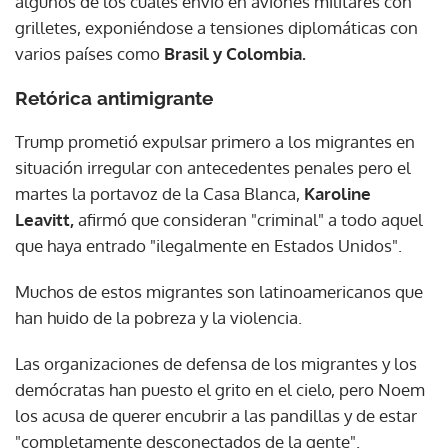
algunos de los cuales envió en aviones militares con
grilletes, exponiéndose a tensiones diplomáticas con
varios países como
Brasil y Colombia.
Retórica antimigrante
Trump prometió expulsar primero a los migrantes en
situación irregular con antecedentes penales pero el
martes la portavoz de la Casa Blanca,
Karoline
Leavitt,
afirmó que consideran "criminal" a todo aquel
que haya entrado "ilegalmente en Estados Unidos".
Muchos de estos migrantes son latinoamericanos que
han huido de la pobreza y la violencia.
Las organizaciones de defensa de los migrantes y los
demócratas han puesto el grito en el cielo, pero Noem
los acusa de querer encubrir a las pandillas y de estar
"completamente desconectados de la gente".