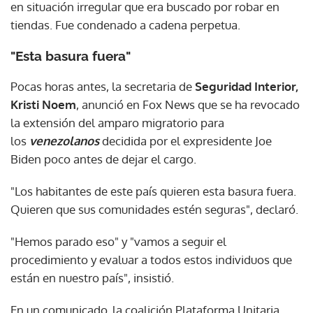
en situación irregular que era buscado por robar en
tiendas. Fue condenado a cadena perpetua.
"Esta basura fuera"
Pocas horas antes, la secretaria de
Seguridad Interior,
Kristi Noem
, anunció en Fox News que se ha revocado
la extensión del amparo migratorio para
los
venezolanos
decidida por el expresidente Joe
Biden poco antes de dejar el cargo.
"Los habitantes de este país quieren esta basura fuera.
Quieren que sus comunidades estén seguras", declaró.
"Hemos parado eso" y "vamos a seguir el
procedimiento y evaluar a todos estos individuos que
están en nuestro país", insistió.
En un comunicado, la coalición Plataforma Unitaria