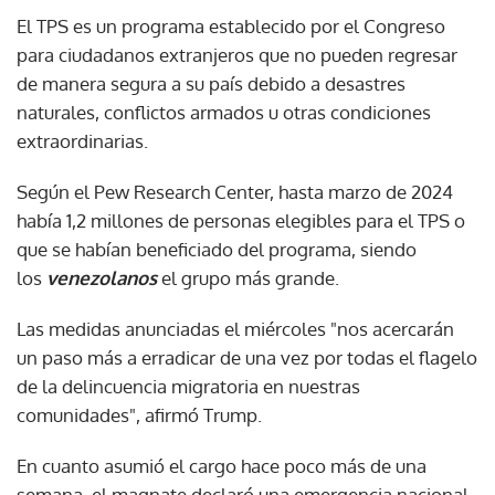
El TPS es un programa establecido por el Congreso
para ciudadanos extranjeros que no pueden regresar
de manera segura a su país debido a desastres
naturales, conflictos armados u otras condiciones
extraordinarias.
Según el Pew Research Center, hasta marzo de 2024
había 1,2 millones de personas elegibles para el TPS o
que se habían beneficiado del programa, siendo
los
venezolanos
el grupo más grande.
Las medidas anunciadas el miércoles "nos acercarán
un paso más a erradicar de una vez por todas el flagelo
de la delincuencia migratoria en nuestras
comunidades", afirmó Trump.
En cuanto asumió el cargo hace poco más de una
semana, el magnate declaró una emergencia nacional