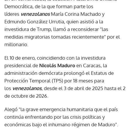
Democrática, de la que forman parte los
líderes
venezolanos
María Corina Machado y
Edmundo González Urrutia, quien asistió a la
investidura de Trump, llamó a reconsiderar "las
medidas migratorias tomadas recientemente" por el
millonario.
El 10 de enero, coincidiendo con la investidura
presidencial de
Nicolás Maduro
en Caracas, la
administración demócrata prolongó el Estatus de
Protección Temporal (TPS) por 18 meses para
los
venezolanos
, desde el 3 de abril de 2025 hasta el 2
de octubre de 2026.
Alegó "la grave emergencia humanitaria que el país
continúa enfrentando por las crisis políticas y
económicas bajo el inhumano régimen de Maduro".