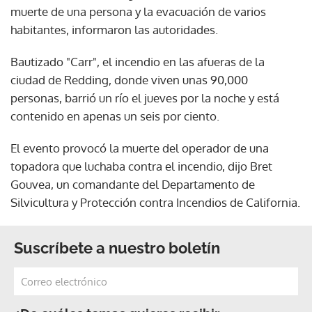
muerte de una persona y la evacuación de varios
habitantes, informaron las autoridades.
Bautizado "Carr", el incendio en las afueras de la
ciudad de Redding, donde viven unas 90,000
personas, barrió un río el jueves por la noche y está
contenido en apenas un seis por ciento.
El evento provocó la muerte del operador de una
topadora que luchaba contra el incendio, dijo Bret
Gouvea, un comandante del Departamento de
Silvicultura y Protección contra Incendios de California.
Suscríbete a nuestro boletín