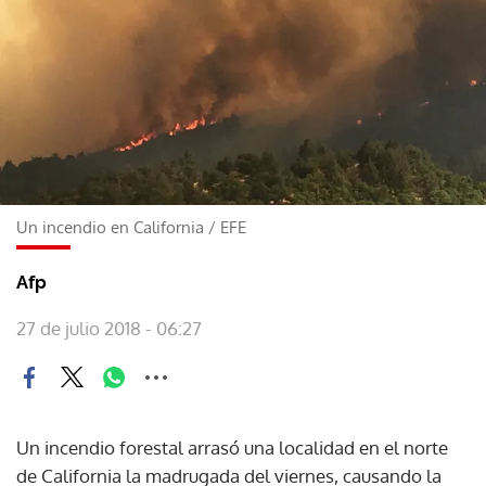
Un incendio en California
/
EFE
Afp
27 de julio 2018 - 06:27
Un incendio forestal arrasó una localidad en el norte
de California la madrugada del viernes, causando la