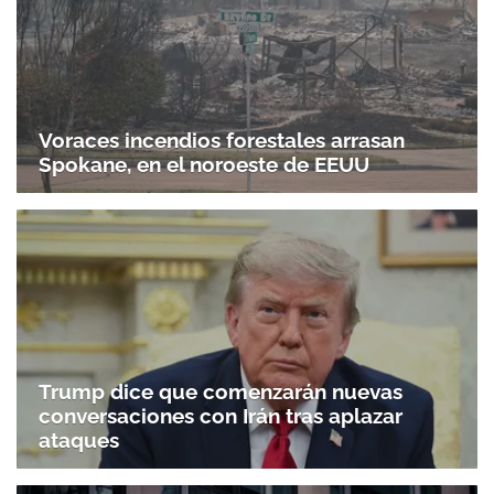
Voraces incendios forestales arrasan
Spokane, en el noroeste de EEUU
Trump dice que comenzarán nuevas
conversaciones con Irán tras aplazar
ataques