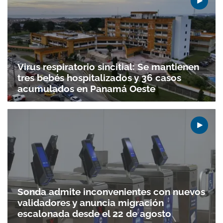
Virus respiratorio sincitial: Se mantienen
tres bebés hospitalizados y 36 casos
acumulados en Panamá Oeste
Sonda admite inconvenientes con nuevos
validadores y anuncia migración
escalonada desde el 22 de agosto