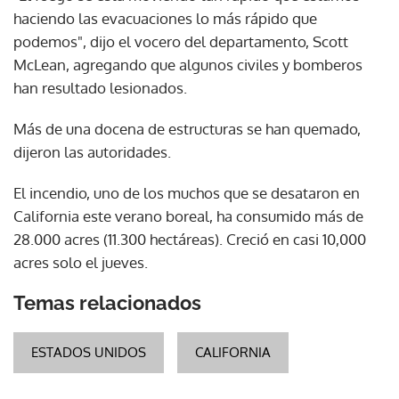
haciendo las evacuaciones lo más rápido que
podemos", dijo el vocero del departamento, Scott
McLean, agregando que algunos civiles y bomberos
han resultado lesionados.
Más de una docena de estructuras se han quemado,
dijeron las autoridades.
El incendio, uno de los muchos que se desataron en
California este verano boreal, ha consumido más de
28.000 acres (11.300 hectáreas). Creció en casi 10,000
acres solo el jueves.
Temas relacionados
ESTADOS UNIDOS
CALIFORNIA