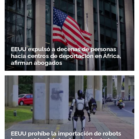
EEUU expulsó a decenas de personas
hacia centros de deportación en África,
afirman abogados
EEUU prohíbe la importación de robots