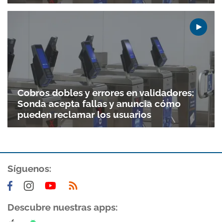
Cobros dobles y errores en validadores:
Sonda acepta fallas y anuncia cómo
pueden reclamar los usuarios
Síguenos:
Descubre nuestras apps: