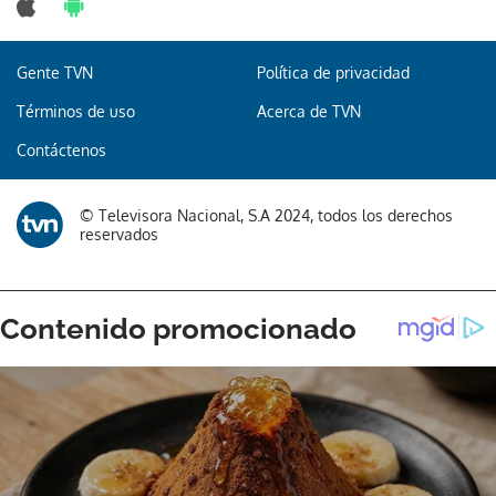
Gente TVN
Política de privacidad
Términos de uso
Acerca de TVN
Contáctenos
© Televisora Nacional, S.A 2024, todos los derechos
reservados
Gracias por suscribirte a nuestro boletín.
ACEPTAR