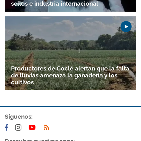
sellos e industria internacional
Productores de Coclé alertan que la falta
de lluvias amenaza la ganadería y los
cultivos
Síguenos: