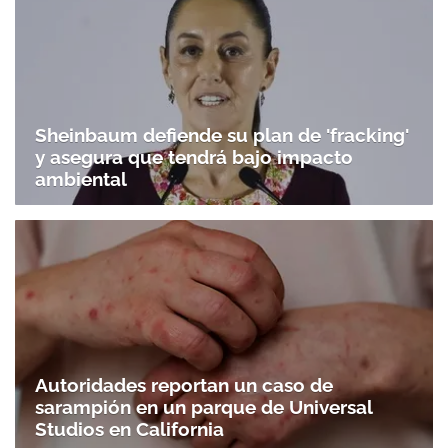
Sheinbaum defiende su plan de 'fracking'
y asegura que tendrá bajo impacto
ambiental
Autoridades reportan un caso de
sarampión en un parque de Universal
Studios en California