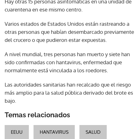
Hay otras 15 personas asintomáticas en una unidad de
cuarentena en ese mismo centro.
Varios estados de Estados Unidos están rastreando a
otras personas que habían desembarcado previamente
del crucero o que pudieron estar expuestas.
A nivel mundial, tres personas han muerto y siete han
sido confirmadas con hantavirus, enfermedad que
normalmente está vinculada a los roedores.
Las autoridades sanitarias han recalcado que el riesgo
más amplio para la salud pública derivado del brote es
bajo.
Temas relacionados
EEUU
HANTAVIRUS
SALUD