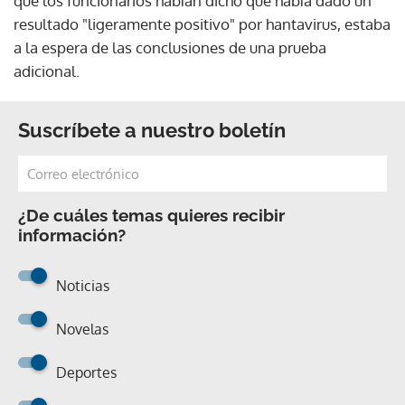
que los funcionarios habían dicho que había dado un
resultado "ligeramente positivo" por hantavirus, estaba
a la espera de las conclusiones de una prueba
adicional.
Suscríbete a nuestro boletín
¿De cuáles temas quieres recibir
información?
Noticias
Novelas
Deportes