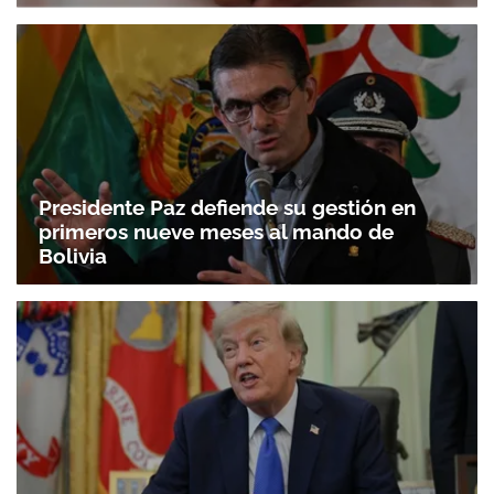
Presidente Paz defiende su gestión en
primeros nueve meses al mando de
Bolivia