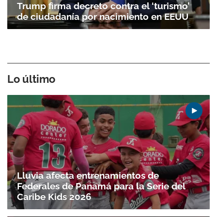
Trump firma decreto contra el ‘turismo’
de ciudadanía por nacimiento en EEUU
Lo último
Lluvia afecta entrenamientos de
Federales de Panamá para la Serie del
Caribe Kids 2026