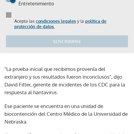
Entretenimiento
Acepta las
condiciones legales
y la
política de
protección de datos.
SUSCRIBIRSE
"La prueba inicial que recibimos provenía del
extranjero y sus resultados fueron inconclusos", dijo
David Fitter, gerente de incidentes de los CDC para la
respuesta al hantavirus.
Ese paciente se encuentra en una unidad de
biocontención del Centro Médico de la Universidad de
Nebraska.