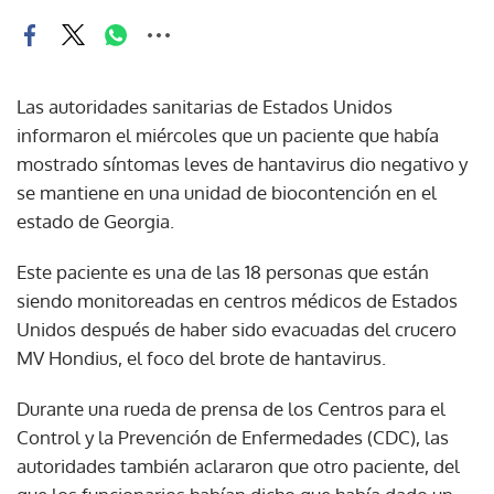
Las autoridades sanitarias de Estados Unidos
informaron el miércoles que un paciente que había
mostrado síntomas leves de hantavirus dio negativo y
se mantiene en una unidad de biocontención en el
estado de Georgia.
Este paciente es una de las 18 personas que están
siendo monitoreadas en centros médicos de Estados
Unidos después de haber sido evacuadas del crucero
MV Hondius, el foco del brote de hantavirus.
Durante una rueda de prensa de los Centros para el
Control y la Prevención de Enfermedades (CDC), las
autoridades también aclararon que otro paciente, del