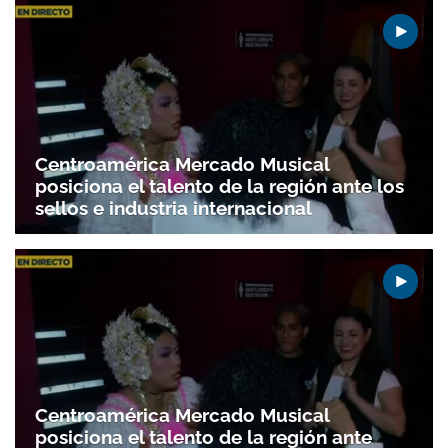
Centroamérica Mercado Musical
posiciona el talento de la región ante los
sellos e industria internacional
Centroamérica Mercado Musical
posiciona el talento de la región ante