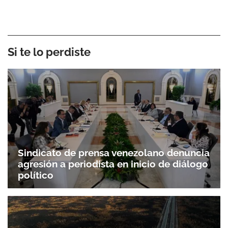
Si te lo perdiste
Sindicato de prensa venezolano denuncia
agresión a periodista en inicio de diálogo
político