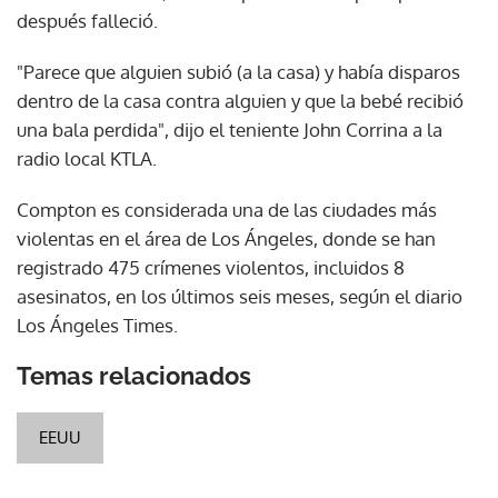
después falleció.
"Parece que alguien subió (a la casa) y había disparos
dentro de la casa contra alguien y que la bebé recibió
una bala perdida", dijo el teniente John Corrina a la
radio local KTLA.
Compton es considerada una de las ciudades más
violentas en el área de Los Ángeles, donde se han
registrado 475 crímenes violentos, incluidos 8
asesinatos, en los últimos seis meses, según el diario
Los Ángeles Times.
Temas relacionados
EEUU