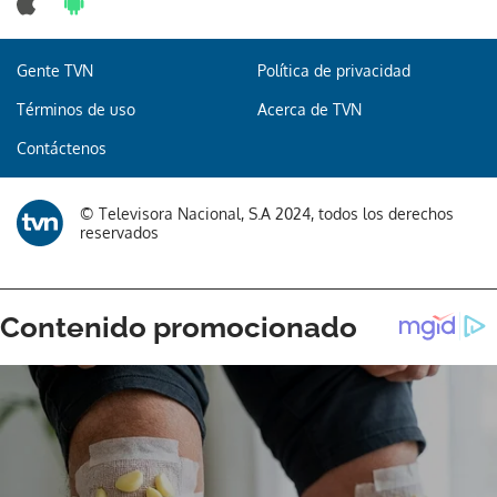
Gente TVN
Política de privacidad
Términos de uso
Acerca de TVN
Contáctenos
© Televisora Nacional, S.A 2024, todos los derechos
reservados
Gracias por suscribirte a nuestro boletín.
ACEPTAR