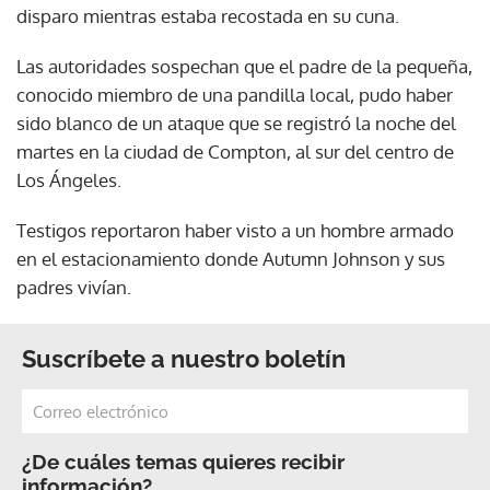
disparo mientras estaba recostada en su cuna.
Las autoridades sospechan que el padre de la pequeña,
conocido miembro de una pandilla local, pudo haber
sido blanco de un ataque que se registró la noche del
martes en la ciudad de Compton, al sur del centro de
Los Ángeles.
Testigos reportaron haber visto a un hombre armado
en el estacionamiento donde Autumn Johnson y sus
padres vivían.
Suscríbete a nuestro boletín
¿De cuáles temas quieres recibir
información?