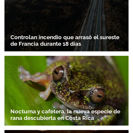
Controlan incendio que arrasó el sureste
de Francia durante 18 días
Nocturna y cafetera, la nueva especie de
rana descubierta en Costa Rica