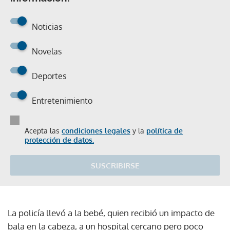
Noticias
Novelas
Deportes
Entretenimiento
Acepta las
condiciones legales
y la
política de
protección de datos.
SUSCRIBIRSE
La policía llevó a la bebé, quien recibió un impacto de
bala en la cabeza, a un hospital cercano pero poco