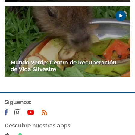
Mundo Verde: Centro de Recuperación
de Vida Silvestre
Síguenos:
Descubre nuestras apps: