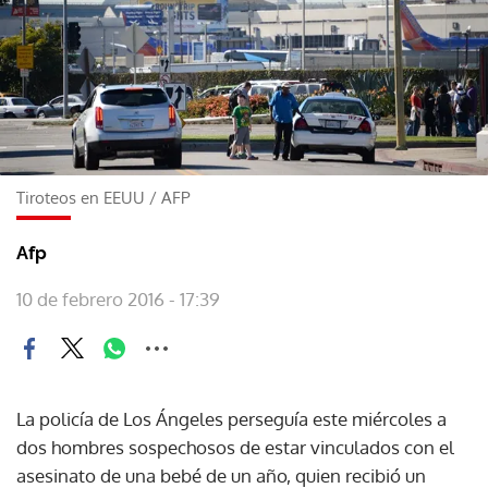
Tiroteos en EEUU
/
AFP
Afp
10 de febrero 2016 - 17:39
La policía de Los Ángeles perseguía este miércoles a
dos hombres sospechosos de estar vinculados con el
asesinato de una bebé de un año, quien recibió un