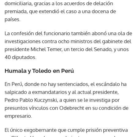
domiciliaria, gracias a los acuerdos de delación
premiada, que extendió el caso a una docena de
países.
La confesión del funcionario también abonó una ola de
investigaciones contra ocho ministros del gabinete del
presidente Michel Temer, un tercio del Senado, y unos
40 diputados.
Humala y Toledo en Perú
En Perú, donde no hay sentenciados, el escándalo ha
salpicado a exmandatarios y al actual presidente,
Pedro Pablo Kuczynski, a quien se le investiga por
presuntos vínculos con Odebrecht en su condición de
empresario.
El único exgobernante que cumple prisión preventiva