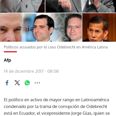
Políticos acusados por el caso Odebrecht en América Latina
Afp
14 de diciembre 2017 - 08:08
El político en activo de mayor rango en Latinoamérica
condenado por la trama de corrupción de Odebrecht
está en Ecuador, el vicepresidente Jorge Glas, quien se