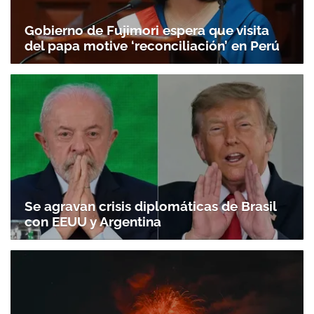
Gobierno de Fujimori espera que visita
del papa motive ‘reconciliación’ en Perú
Se agravan crisis diplomáticas de Brasil
con EEUU y Argentina