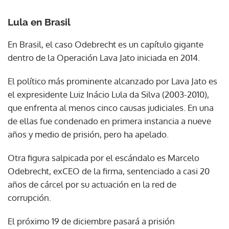
Lula en Brasil
En Brasil, el caso Odebrecht es un capítulo gigante
dentro de la Operación Lava Jato iniciada en 2014.
El político más prominente alcanzado por Lava Jato es
el expresidente Luiz Inácio Lula da Silva (2003-2010),
que enfrenta al menos cinco causas judiciales. En una
de ellas fue condenado en primera instancia a nueve
años y medio de prisión, pero ha apelado.
Otra figura salpicada por el escándalo es Marcelo
Odebrecht, exCEO de la firma, sentenciado a casi 20
años de cárcel por su actuación en la red de
corrupción.
El próximo 19 de diciembre pasará a prisión