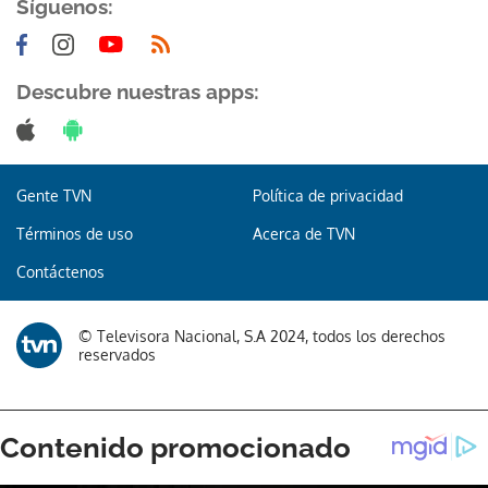
Síguenos:
Descubre nuestras apps:
Gente TVN
Política de privacidad
Términos de uso
Acerca de TVN
Contáctenos
© Televisora Nacional, S.A 2024, todos los derechos
reservados