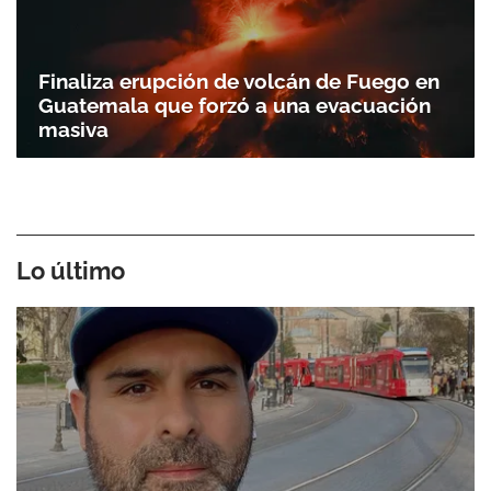
Finaliza erupción de volcán de Fuego en
Guatemala que forzó a una evacuación
masiva
Lo último