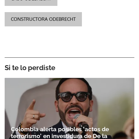
CONSTRUCTORA ODEBRECHT
Si te lo perdiste
Colombia alerta posibles ‘actos de
terrorismo’ en investidura de De la