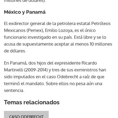
millones de dólares).
México y Panamá
El exdirector general de la petrolera estatal Petróleos
Mexicanos (Pemex), Emilio Lozoya, es el único
funcionario investigado en su país. Está libre y se lo
acusa de supuestamente aceptar al menos 10 millones
de dólares.
En Panamá, dos hijos del expresidente Ricardo
Martinelli (2009-2014) y tres de sus exministros han
sido imputados en el caso Odebrecht a raíz de que
terminó el mandato. Sobre ellos no pesa aún una
sentencia.
Temas relacionados
CASO ODEBRECHT