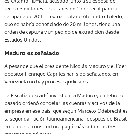
es Ollanta Humala, acusado junto a su esposa de
recibir 3 millones de dólares de Odebrecht para su
campaña de 2011. El exmandatario Alejandro Toledo,
que se habría beneficiado de 20 millones, tiene una
orden de captura y un pedido de extradición desde
Estados Unidos.
Maduro es señalado
A pesar de que el presidente Nicolás Maduro y el líder
opositor Henrique Capriles han sido señalados, en
Venezuela no hay procesos judiciales.
La Fiscalía descartó investigar a Maduro y en febrero
pasado ordenó congelar las cuentas y activos de la
empresa en ese país, que según Marcelo Odebrecht es
la segunda nación latinoamericana -después de Brasil-
en la que la constructora pagó más sobornos (98