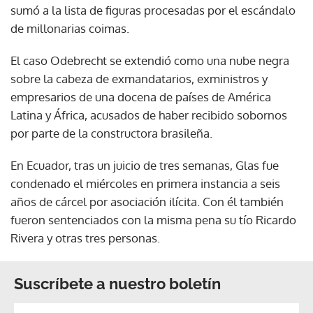
sumó a la lista de figuras procesadas por el escándalo
de millonarias coimas.
El caso Odebrecht se extendió como una nube negra
sobre la cabeza de exmandatarios, exministros y
empresarios de una docena de países de América
Latina y África, acusados de haber recibido sobornos
por parte de la constructora brasileña.
En Ecuador, tras un juicio de tres semanas, Glas fue
condenado el miércoles en primera instancia a seis
años de cárcel por asociación ilícita. Con él también
fueron sentenciados con la misma pena su tío Ricardo
Rivera y otras tres personas.
Suscríbete a nuestro boletín