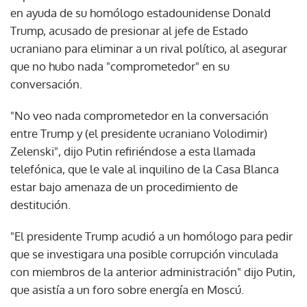
en ayuda de su homólogo estadounidense Donald
Trump, acusado de presionar al jefe de Estado
ucraniano para eliminar a un rival político, al asegurar
que no hubo nada "comprometedor" en su
conversación.
"No veo nada comprometedor en la conversación
entre Trump y (el presidente ucraniano Volodimir)
Zelenski", dijo Putin refiriéndose a esta llamada
telefónica, que le vale al inquilino de la Casa Blanca
estar bajo amenaza de un procedimiento de
destitución.
"El presidente Trump acudió a un homólogo para pedir
que se investigara una posible corrupción vinculada
con miembros de la anterior administración" dijo Putin,
que asistía a un foro sobre energía en Moscú.