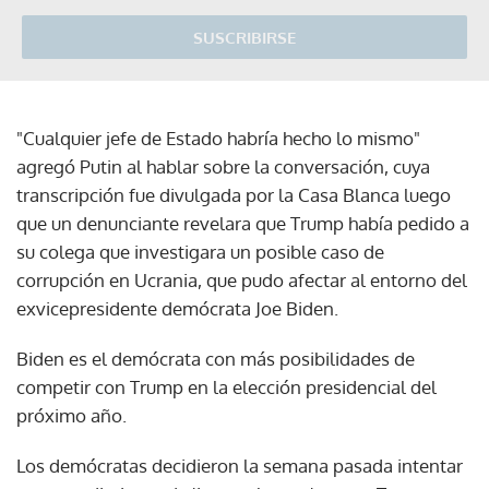
SUSCRIBIRSE
"Cualquier jefe de Estado habría hecho lo mismo"
agregó Putin al hablar sobre la conversación, cuya
transcripción fue divulgada por la Casa Blanca luego
que un denunciante revelara que Trump había pedido a
su colega que investigara un posible caso de
corrupción en Ucrania, que pudo afectar al entorno del
exvicepresidente demócrata Joe Biden.
Biden es el demócrata con más posibilidades de
competir con Trump en la elección presidencial del
próximo año.
Los demócratas decidieron la semana pasada intentar