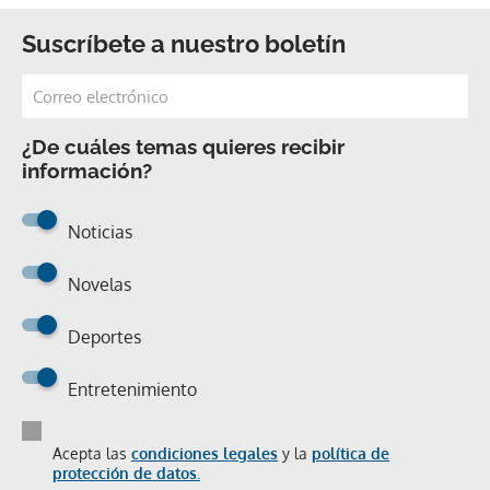
Suscríbete a nuestro boletín
¿De cuáles temas quieres recibir
información?
Noticias
Novelas
Deportes
Entretenimiento
Acepta las
condiciones legales
y la
política de
protección de datos.