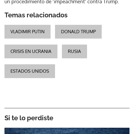
un procedimiento de 'impeachment' contra Trump.
Temas relacionados
VLADIMIR PUTIN
DONALD TRUMP
CRISIS EN UCRANIA
RUSIA
ESTADOS UNIDOS
Si te lo perdiste