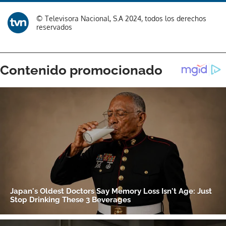
Gracias por suscribirte a nuestro boletín.
© Televisora Nacional, S.A 2024, todos los derechos
reservados
ACEPTAR