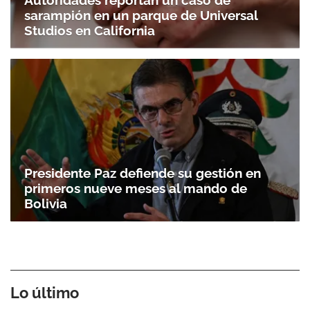
sarampión en un parque de Universal
Studios en California
Presidente Paz defiende su gestión en
primeros nueve meses al mando de
Bolivia
Lo último