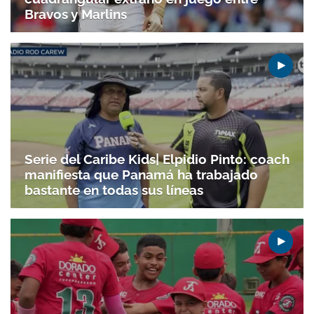
Bravos y Marlins
Serie del Caribe Kids| Elpidio Pinto: coach
manifiesta que Panamá ha trabajado
bastante en todas sus líneas