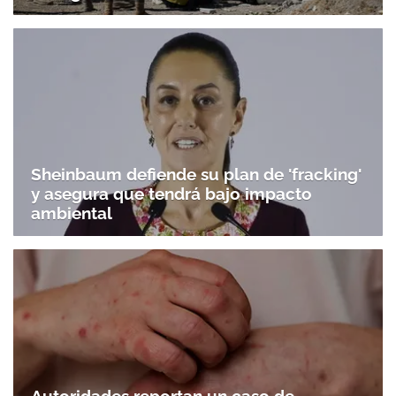
Sheinbaum defiende su plan de 'fracking'
y asegura que tendrá bajo impacto
ambiental
Autoridades reportan un caso de