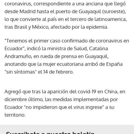
coronavirus, correspondiente a una anciana que llegó
desde Madrid hasta el puerto de Guayaquil (suroeste),
lo que convierte al país en el tercero de latinoamerica,
tras Brasil y México, afectado por la epidemia.
"Tenemos el primer caso confirmado de coronavirus en
Ecuador", indicó la ministra de Salud, Catalina
Andramuño, en rueda de prensa en Guayaquil,
anotando que la mujer ecuatoriana arribó de España
"sin síntomas" el 14 de febrero.
Agregó que tras la aparición del covid-19 en China, en
diciembre último, las medidas implementadas por
Ecuador "no impidieron que el virus ingrese" a su
territorio.