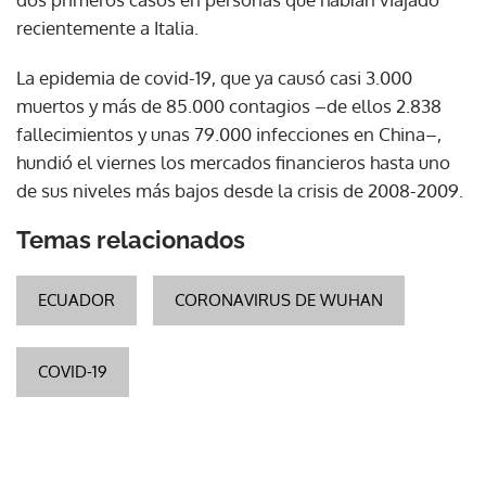
recientemente a Italia.
La epidemia de covid-19, que ya causó casi 3.000
muertos y más de 85.000 contagios –de ellos 2.838
fallecimientos y unas 79.000 infecciones en China–,
hundió el viernes los mercados financieros hasta uno
de sus niveles más bajos desde la crisis de 2008-2009.
Temas relacionados
ECUADOR
CORONAVIRUS DE WUHAN
COVID-19