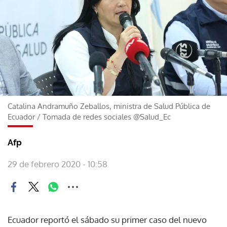
Catalina Andramuño Zeballos, ministra de Salud Pública de
Ecuador
/
Tomada de redes sociales @Salud_Ec
Afp
29 de febrero 2020 - 10:58
Ecuador reportó el sábado su primer caso del nuevo