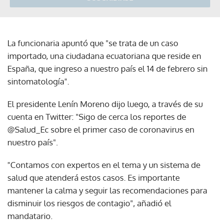
La funcionaria apuntó que "se trata de un caso
importado, una ciudadana ecuatoriana que reside en
España, que ingreso a nuestro país el 14 de febrero sin
sintomatología".
El presidente Lenín Moreno dijo luego, a través de su
cuenta en Twitter: "Sigo de cerca los reportes de
@Salud_Ec sobre el primer caso de coronavirus en
nuestro país".
"Contamos con expertos en el tema y un sistema de
salud que atenderá estos casos. Es importante
mantener la calma y seguir las recomendaciones para
disminuir los riesgos de contagio", añadió el
mandatario.