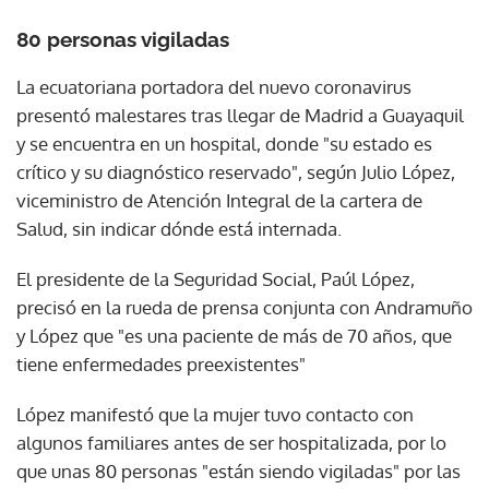
80 personas vigiladas
La ecuatoriana portadora del nuevo coronavirus
presentó malestares tras llegar de Madrid a Guayaquil
y se encuentra en un hospital, donde "su estado es
crítico y su diagnóstico reservado", según Julio López,
viceministro de Atención Integral de la cartera de
Salud, sin indicar dónde está internada.
El presidente de la Seguridad Social, Paúl López,
precisó en la rueda de prensa conjunta con Andramuño
y López que "es una paciente de más de 70 años, que
tiene enfermedades preexistentes"
López manifestó que la mujer tuvo contacto con
algunos familiares antes de ser hospitalizada, por lo
que unas 80 personas "están siendo vigiladas" por las