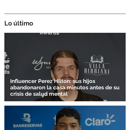
Lo último
Influencer Perez Hilton: sus hijos
abandonaron la casa minutos antes de su
crisis de salud mental