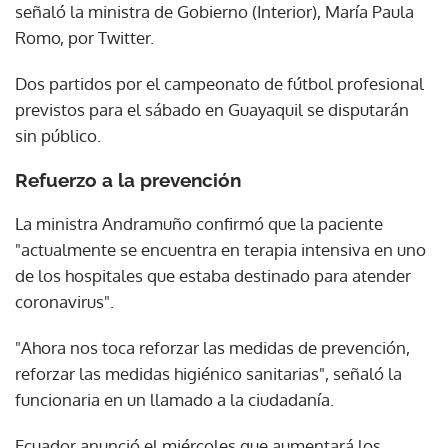
señaló la ministra de Gobierno (Interior), María Paula
Romo, por Twitter.
Dos partidos por el campeonato de fútbol profesional
previstos para el sábado en Guayaquil se disputarán
sin público.
Refuerzo a la prevención
La ministra Andramuño confirmó que la paciente
"actualmente se encuentra en terapia intensiva en uno
de los hospitales que estaba destinado para atender
coronavirus".
"Ahora nos toca reforzar las medidas de prevención,
reforzar las medidas higiénico sanitarias", señaló la
funcionaria en un llamado a la ciudadanía.
Ecuador anunció el miércoles que aumentará los