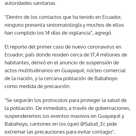
autoridades sanitarias.
"Dentro de los contactos que ha tenido en Ecuador,
ninguno presenta sintomatología y muchos de ellos
han cumplido los 14 días de vigilancia", agregó.
El reporte del primer caso de nuevo coronavirus en
Ecuador, país donde residen cerca de 17,4 millones de
habitantes, derivó en el anuncio de suspensión de
actos multitudinarios en Guayaquil, núcleo comercial
de la nación, y la cercana población de Babahoyo
como medida de precaución.
"Se seguirán los protocolos para proteger la salud de
la población. De inmediato, a través de gobernaciones,
suspenderemos los eventos masivos en Guayaquil y
Babahoyo, cantones en los (que) @Salud_Ec pide
extremar las precauciones para evitar contagio",