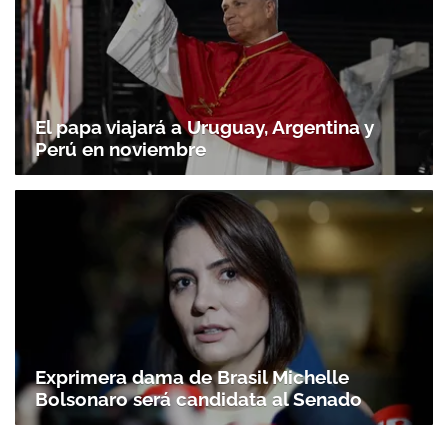
El papa viajará a Uruguay, Argentina y
Perú en noviembre
Exprimera dama de Brasil Michelle
Bolsonaro será candidata al Senado