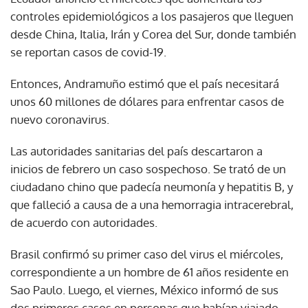
controles epidemiológicos a los pasajeros que lleguen
desde China, Italia, Irán y Corea del Sur, donde también
se reportan casos de covid-19.
Entonces, Andramuño estimó que el país necesitará
unos 60 millones de dólares para enfrentar casos de
nuevo coronavirus.
Las autoridades sanitarias del país descartaron a
inicios de febrero un caso sospechoso. Se trató de un
ciudadano chino que padecía neumonía y hepatitis B, y
que falleció a causa de a una hemorragia intracerebral,
de acuerdo con autoridades.
Brasil confirmó su primer caso del virus el miércoles,
correspondiente a un hombre de 61 años residente en
Sao Paulo. Luego, el viernes, México informó de sus
dos primeros casos en personas que habían viajado