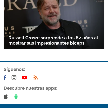
Russell Crowe sorprende a los 62 años al
mostrar sus impresionantes bíceps
Síguenos:
Descubre nuestras apps: