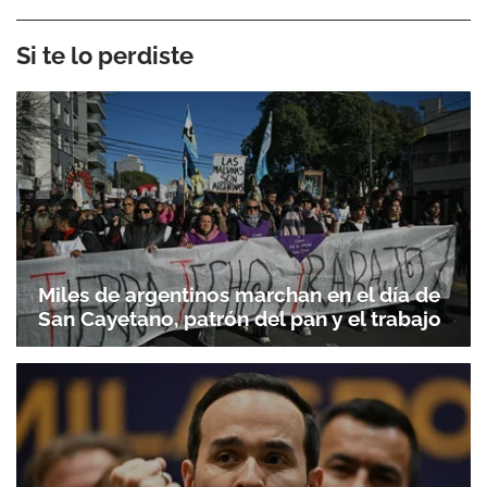
Si te lo perdiste
Miles de argentinos marchan en el día de
San Cayetano, patrón del pan y el trabajo