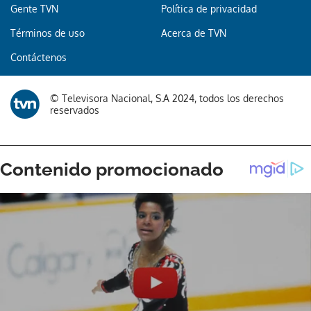
Gente TVN
Política de privacidad
Términos de uso
Acerca de TVN
Contáctenos
© Televisora Nacional, S.A 2024, todos los derechos
reservados