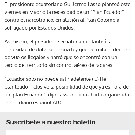
El presidente ecuatoriano Guillermo Lasso planteó este
viernes en Madrid la necesidad de un "Plan Ecuador"
contra el narcotráfico, en alusión al Plan Colombia
sufragado por Estados Unidos.
Asimismo, el presidente ecuatoriano planteó la
necesidad de dotarse de una ley que permita el derribo
de vuelos ilegales y narró que se encontró con un
tercio del territorio sin control aéreo de radares.
"Ecuador solo no puede salir adelante (...) He
planteado inclusive la posibilidad de que ya es hora de
un 'plan Ecuador'", dijo Lasso en una charla organizada
por el diario español ABC.
Suscríbete a nuestro boletín