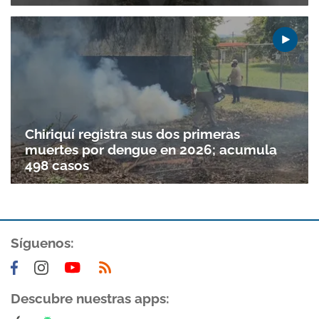
Chiriquí registra sus dos primeras
muertes por dengue en 2026; acumula
498 casos
Gracias por suscribirte a nuestro boletín.
Síguenos:
ACEPTAR
Descubre nuestras apps: