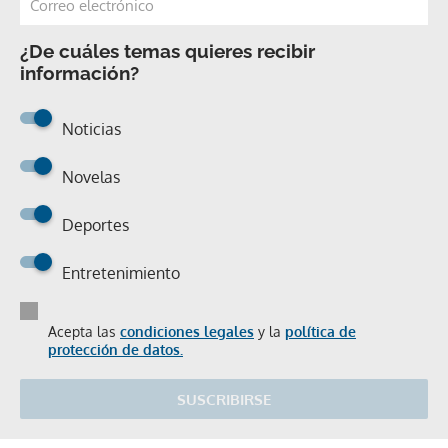
¿De cuáles temas quieres recibir
información?
Noticias
Novelas
Deportes
Entretenimiento
Acepta las
condiciones legales
y la
política de
protección de datos.
SUSCRIBIRSE