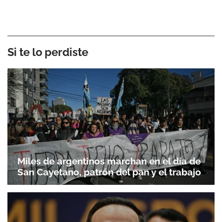
Si te lo perdiste
Miles de argentinos marchan en el día de
San Cayetano, patrón del pan y el trabajo