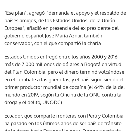
"Ese plan", agregó, "demanda el apoyo y el respaldo de
países amigos, de los Estados Unidos, de la Unión
Europea", añadió en presencia del ex presidente del
gobierno español José María Aznar, también
conservador, con el que compartió la charla.
Estados Unidos entregó entre los años 2000 y 2016
más de 7.000 millones de dólares a Bogotá en virtud
del Plan Colombia, pero el dinero terminó volcándose
en el combate a las guerrillas, y el país sigue siendo el
primer productor mundial de cocaína (el 64% de la del
mundo en 2019, según la Oficina de la ONU contra la
droga y el delito, UNODC).
Ecuador, que comparte fronteras con Perú y Colombia,
ha pasado en los últimos años de ser país de tránsito
de la droga hacia Estados Unidos y Europa a serlo de