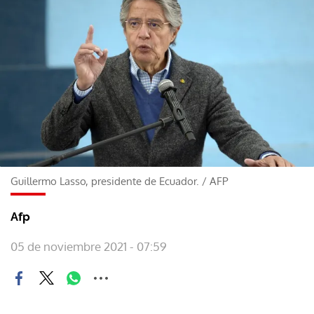
Guillermo Lasso, presidente de Ecuador.
/
AFP
Afp
05 de noviembre 2021 - 07:59