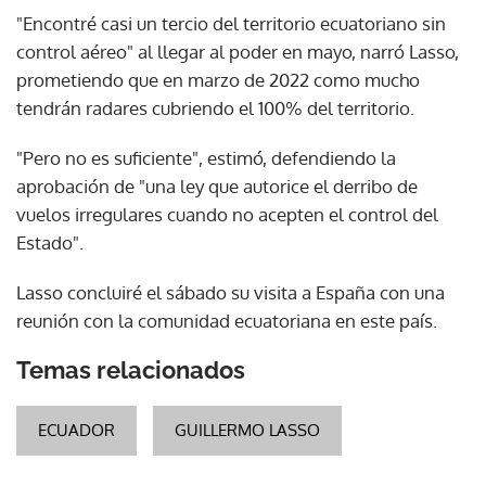
"Encontré casi un tercio del territorio ecuatoriano sin
control aéreo" al llegar al poder en mayo, narró Lasso,
prometiendo que en marzo de 2022 como mucho
tendrán radares cubriendo el 100% del territorio.
"Pero no es suficiente", estimó, defendiendo la
aprobación de "una ley que autorice el derribo de
vuelos irregulares cuando no acepten el control del
Estado".
Lasso concluiré el sábado su visita a España con una
reunión con la comunidad ecuatoriana en este país.
Temas relacionados
ECUADOR
GUILLERMO LASSO