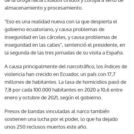
almacenamiento y procesamiento.
"Eso es una realidad nueva con la que despierta el
gobierno ecuatoriano, y causa problemas de
inseguridad en las cárceles, y causa problemas de
inseguridad en las calles", sentenció el presidente, en
la segunda de las tres jornadas de su visita a España.
A causa principalmente del narcotráfico, los índices de
violencia han crecido en Ecuador, un país con 17,7
millones de habitantes. La tasa de homicidios pasó de
7,8 por cada 100.000 habitantes en 2020 a 10,6 entre
enero y octubre de 2021, según el gobierno.
Presos de bandas vinculadas al narco también
sostienen una lucha por el poder, lo que ha dejado
unos 250 reclusos muertos este año.