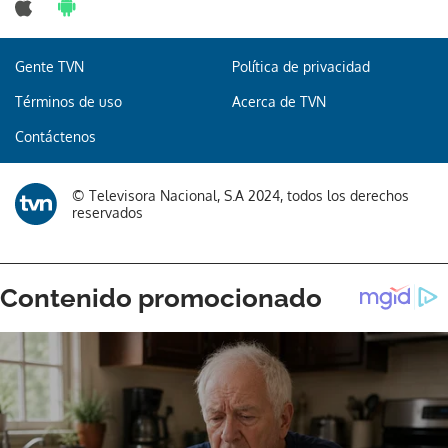
Gente TVN
Política de privacidad
Términos de uso
Acerca de TVN
Contáctenos
© Televisora Nacional, S.A 2024, todos los derechos
reservados