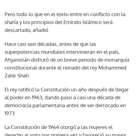
Pero todo lo que en el texto entre en conflicto con la
sharía y los principios del Emirato Islámico será
descartado, añadió.
Hace casi seis décadas, antes de que las
superpotencias mundiales intervinieran en el país,
Afganistán disfrutó de un breve periodo de monarquía
constitucional durante el reinado del rey Mohammed
Zahir Shah.
El rey ratificó la Constitución un año después de llegar
al poder en 1963, dando paso a casi una década de
democracia parlamentaria antes de ser derrocado en
1973.
La Constitución de 1964 otorgó a las mujeres el
derecho al voto por primera vez y favoreció su mayor