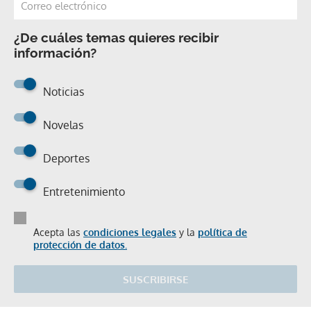
¿De cuáles temas quieres recibir
información?
Noticias
Novelas
Deportes
Entretenimiento
Acepta las
condiciones legales
y la
política de
protección de datos.
SUSCRIBIRSE