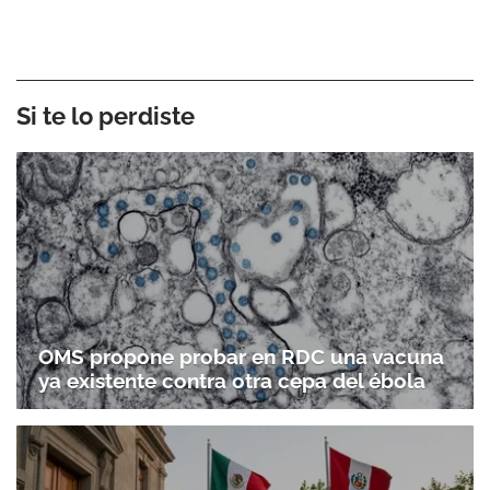
Si te lo perdiste
OMS propone probar en RDC una vacuna
ya existente contra otra cepa del ébola