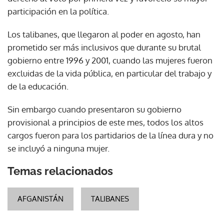
participación en la política.
Los talibanes, que llegaron al poder en agosto, han
prometido ser más inclusivos que durante su brutal
gobierno entre 1996 y 2001, cuando las mujeres fueron
excluidas de la vida pública, en particular del trabajo y
de la educación.
Sin embargo cuando presentaron su gobierno
provisional a principios de este mes, todos los altos
cargos fueron para los partidarios de la línea dura y no
se incluyó a ninguna mujer.
Temas relacionados
AFGANISTÁN
TALIBANES