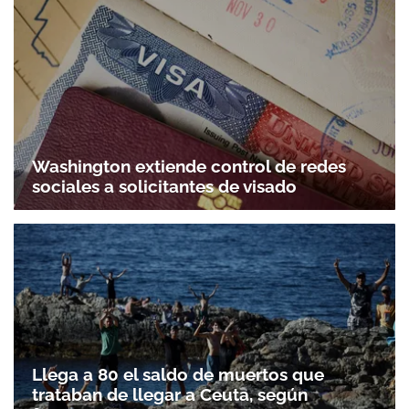
Washington extiende control de redes
sociales a solicitantes de visado
Llega a 80 el saldo de muertos que
trataban de llegar a Ceuta, según