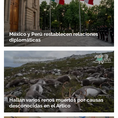
México y Perú restablecen relaciones
diplomáticas
Hallan varios renos muertos por causas
desconocidas en el Ártico