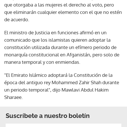
que otorgaba a las mujeres el derecho al voto, pero
que eliminarán cualquier elemento con el que no estén
de acuerdo.
El ministro de Justicia en funciones afirmó en un
comunicado que los islamistas quieren adoptar la
constitución utilizada durante un efímero periodo de
monarquía constitucional en Afganistán, pero solo de
manera temporal y con enmiendas.
"El Emirato Islámico adoptará la Constitución de la
época del antiguo rey Mohammed Zahir Shah durante
un periodo temporal", dijo Mawlavi Abdul Hakim
Sharaee.
Suscríbete a nuestro boletín