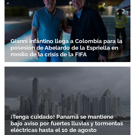
Gianni Infantino llega a Colombia para la
posesión de Abelardo de la Espriella en
medio de la crisis de la FIFA
¡Tenga cuidado! Panamá se mantiene
bajo aviso por fuertes lluvias y tormentas
eléctricas hasta el 10 de agosto