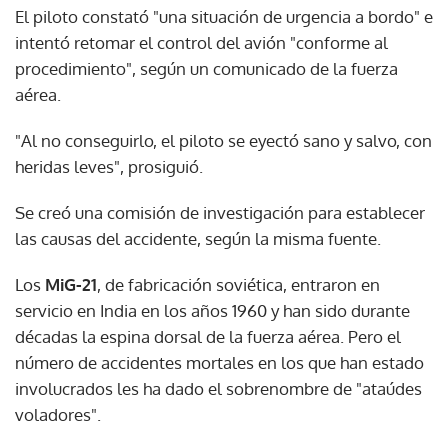
El piloto constató "una situación de urgencia a bordo" e
intentó retomar el control del avión "conforme al
procedimiento", según un comunicado de la fuerza
aérea.
"Al no conseguirlo, el piloto se eyectó sano y salvo, con
heridas leves", prosiguió.
Se creó una comisión de investigación para establecer
las causas del accidente, según la misma fuente.
Los
MiG-21
, de fabricación soviética, entraron en
servicio en India en los años 1960 y han sido durante
décadas la espina dorsal de la fuerza aérea. Pero el
número de accidentes mortales en los que han estado
involucrados les ha dado el sobrenombre de "ataúdes
voladores".