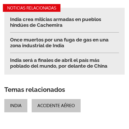
NOTICIAS RELACIONADAS
India crea milicias armadas en pueblos
hindúes de Cachemira
Once muertos por una fuga de gas en una
zona industrial de India
India será a finales de abril el país más
poblado del mundo, por delante de China
Temas relacionados
INDIA
ACCIDENTE AÉREO