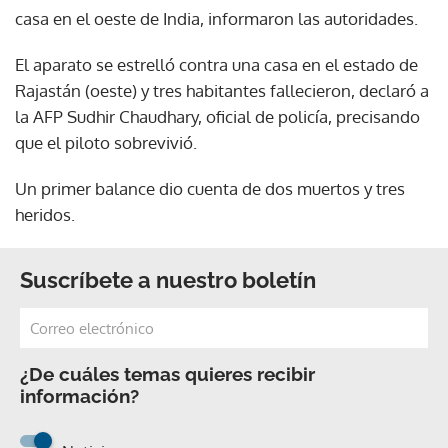
casa en el oeste de India, informaron las autoridades.
El aparato se estrelló contra una casa en el estado de
Rajastán (oeste) y tres habitantes fallecieron, declaró a
la AFP Sudhir Chaudhary, oficial de policía, precisando
que el piloto sobrevivió.
Un primer balance dio cuenta de dos muertos y tres
heridos.
Suscríbete a nuestro boletín
¿De cuáles temas quieres recibir
información?