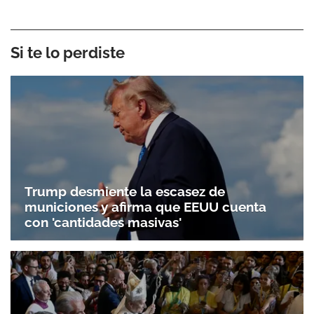
Si te lo perdiste
Trump desmiente la escasez de
municiones y afirma que EEUU cuenta
con 'cantidades masivas'