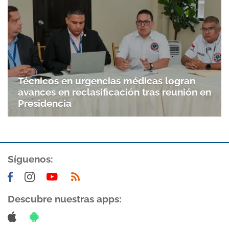
Técnicos en urgencias médicas logran
avances en reclasificación tras reunión en
Presidencia
Síguenos:
Descubre nuestras apps: