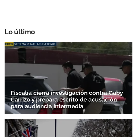
Lo último
Fiscalía cierra investigación contra Gaby
Carrizo y prepara escrito de acusación
para audiencia intermedia