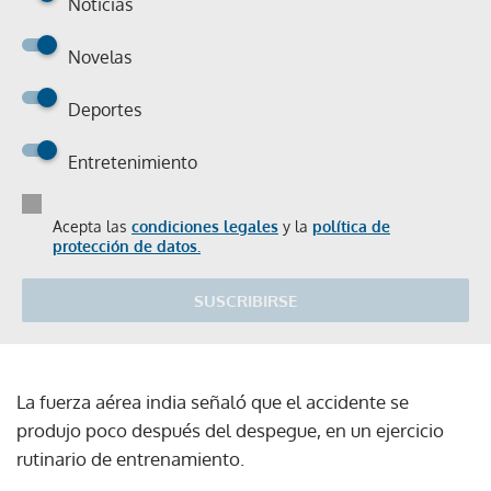
Noticias
Novelas
Deportes
Entretenimiento
Acepta las
condiciones legales
y la
política de
protección de datos.
SUSCRIBIRSE
La fuerza aérea india señaló que el accidente se
produjo poco después del despegue, en un ejercicio
rutinario de entrenamiento.