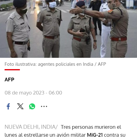
Foto ilustrativa: agentes policiales en India
/
AFP
AFP
08 de mayo 2023 - 06:00
NUEVA DELHI, INDIA/
Tres personas murieron el
lunes al estrellarse un avión militar
MiG-21
contra su