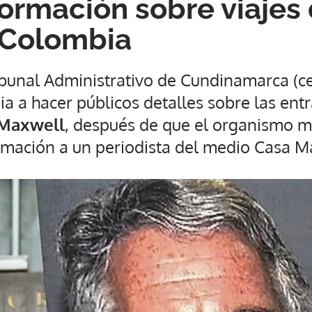
formación sobre viajes
 Colombia
ibunal Administrativo de Cundinamarca (ce
 a hacer públicos detalles sobre las entr
 Maxwell
, después de que el organismo m
rmación a un periodista del medio Casa 