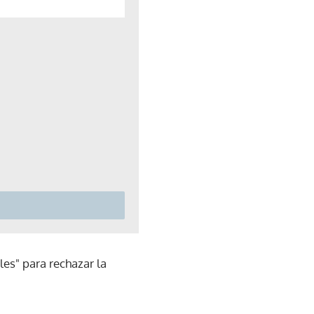
es" para rechazar la