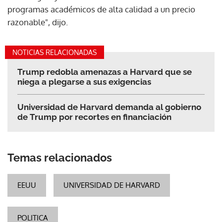
programas académicos de alta calidad a un precio
razonable", dijo.
NOTICIAS RELACIONADAS
Trump redobla amenazas a Harvard que se
niega a plegarse a sus exigencias
Universidad de Harvard demanda al gobierno
de Trump por recortes en financiación
Temas relacionados
EEUU
UNIVERSIDAD DE HARVARD
POLITICA