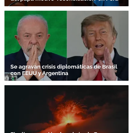
Se agravan crisis diplomáticas de Brasil
con EEUU y Argentina