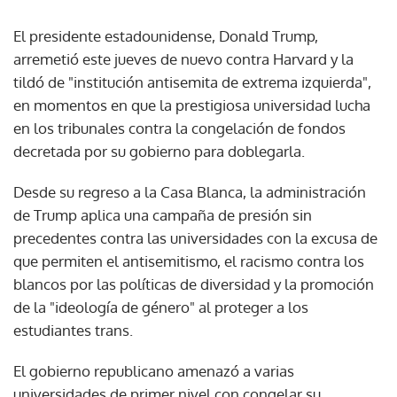
El presidente estadounidense, Donald Trump,
arremetió este jueves de nuevo contra Harvard y la
tildó de "institución antisemita de extrema izquierda",
en momentos en que la prestigiosa universidad lucha
en los tribunales contra la congelación de fondos
decretada por su gobierno para doblegarla.
Desde su regreso a la Casa Blanca, la administración
de Trump aplica una campaña de presión sin
precedentes contra las universidades con la excusa de
que permiten el antisemitismo, el racismo contra los
blancos por las políticas de diversidad y la promoción
de la "ideología de género" al proteger a los
estudiantes trans.
El gobierno republicano amenazó a varias
universidades de primer nivel con congelar su