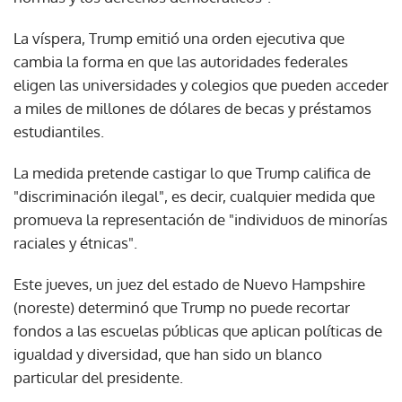
La víspera, Trump emitió una orden ejecutiva que
cambia la forma en que las autoridades federales
eligen las universidades y colegios que pueden acceder
a miles de millones de dólares de becas y préstamos
estudiantiles.
La medida pretende castigar lo que Trump califica de
"discriminación ilegal", es decir, cualquier medida que
promueva la representación de "individuos de minorías
raciales y étnicas".
Este jueves, un juez del estado de Nuevo Hampshire
(noreste) determinó que Trump no puede recortar
fondos a las escuelas públicas que aplican políticas de
igualdad y diversidad, que han sido un blanco
particular del presidente.