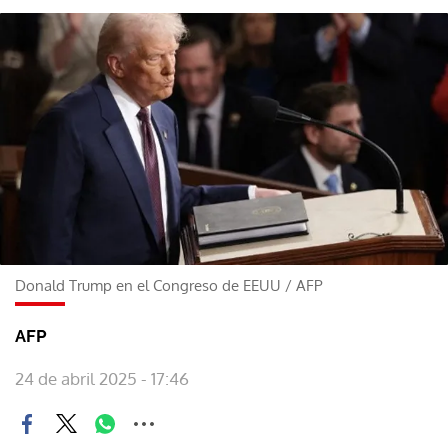
Donald Trump en el Congreso de EEUU
/
AFP
AFP
24 de abril 2025 - 17:46