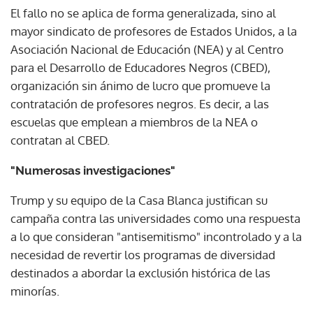
El fallo no se aplica de forma generalizada, sino al
mayor sindicato de profesores de Estados Unidos, a la
Asociación Nacional de Educación (NEA) y al Centro
para el Desarrollo de Educadores Negros (CBED),
organización sin ánimo de lucro que promueve la
contratación de profesores negros. Es decir, a las
escuelas que emplean a miembros de la NEA o
contratan al CBED.
"Numerosas investigaciones"
Trump y su equipo de la Casa Blanca justifican su
campaña contra las universidades como una respuesta
a lo que consideran "antisemitismo" incontrolado y a la
necesidad de revertir los programas de diversidad
destinados a abordar la exclusión histórica de las
minorías.