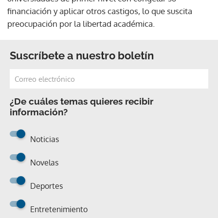
financiación y aplicar otros castigos, lo que suscita
preocupación por la libertad académica.
Suscríbete a nuestro boletín
¿De cuáles temas quieres recibir
información?
Noticias
Novelas
Deportes
Entretenimiento