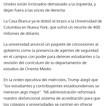
Unidos están inclinados demasiado a la izquierda, y
dejan fuera a las voces de derecha.
La Casa Blanca ya le dobló el brazo a la Universidad de
Columbia en Nueva York, que sufrió un recorte de 400
millones de dólares.
La universidad anunció un paquete de concesiones al
gobierno como la presencia de agentes de seguridad
en el campus con poder para detener estudiantes o la
revisión del currículum de su departamento de
estudios de Oriente Medio.
En la orden ejecutiva del miércoles, Trump alegó que
"los estudiantes y contribuyentes estadounidenses se
merecen algo mejor". "Mi administración reformará
nuestro disfuncional sistema de acreditación para que
los colegios y universidades se centren en ofrecer