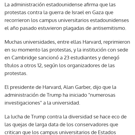
La administración estadounidense afirma que las
protestas contra la guerra de Israel en Gaza que
recorrieron los campus universitarios estadounidenses
el año pasado estuvieron plagadas de antisemitismo.
Muchas universidades, entre ellas Harvard, reprimieron
en su momento las protestas, y la institución con sede
en Cambridge sancionó a 23 estudiantes y denegó
títulos a otros 12, según los organizadores de las
protestas.
El presidente de Harvard, Alan Garber, dijo que la
administración de Trump ha iniciado "numerosas
investigaciones" a la universidad.
La lucha de Trump contra la diversidad se hace eco de
las quejas de larga data de los conservadores que
critican que los campus universitarios de Estados