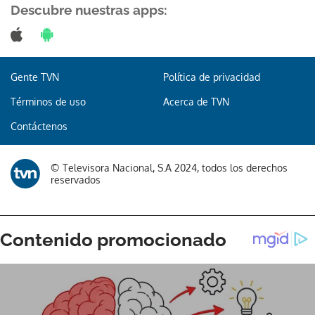
Descubre nuestras apps:
Gente TVN
Política de privacidad
Términos de uso
Acerca de TVN
Contáctenos
© Televisora Nacional, S.A 2024, todos los derechos
reservados