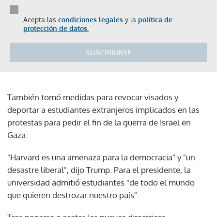
Acepta las
condiciones legales
y la
política de
protección de datos.
SUSCRIBIRSE
También tomó medidas para revocar visados y
deportar a estudiantes extranjeros implicados en las
protestas para pedir el fin de la guerra de Israel en
Gaza.
"Harvard es una amenaza para la democracia" y "un
desastre liberal", dijo Trump. Para el presidente, la
universidad admitió estudiantes "de todo el mundo
que quieren destrozar nuestro país".