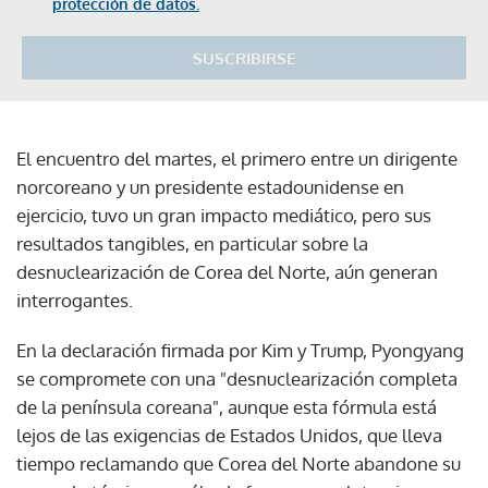
protección de datos.
SUSCRIBIRSE
El encuentro del martes, el primero entre un dirigente
norcoreano y un presidente estadounidense en
ejercicio, tuvo un gran impacto mediático, pero sus
resultados tangibles, en particular sobre la
desnuclearización de Corea del Norte, aún generan
interrogantes.
En la declaración firmada por Kim y Trump, Pyongyang
se compromete con una "desnuclearización completa
de la península coreana", aunque esta fórmula está
lejos de las exigencias de Estados Unidos, que lleva
tiempo reclamando que Corea del Norte abandone su