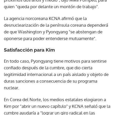
quien "queda por delante un montón de trabajo".
La agencia norcoreana KCNA afirmó que la
desnuclearización de la península coreana dependerá
de que Washington y Pyongyang "se abstengan de
oponerse para poder entenderse mutuamente".
Satisfacción para Kim
En todo caso, Pyongyang tiene motivos para sentirse
confiado después de la cumbre, que dio cierta
legitimidad internacional a un país aislado y objeto de
duras sanciones a consecuencia de su programa
nuclear.
En Corea del Norte, los medios estatales elogiaron a
Kim por "abrir un nuevo capítulo" y KCNA señaló que la
cumbre ayudaría a "lograr un giro radical en las