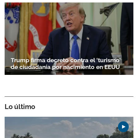
Trump firma decreto contra el ‘turismo’
de ciudadanía por nacimiento en EEUU
Lo último