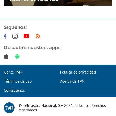
Síguenos:
Descubre nuestras apps:
Gente TVN
Política de privacidad
Términos de uso
Acerca de TVN
Contáctenos
© Televisora Nacional, S.A 2024, todos los derechos
reservados