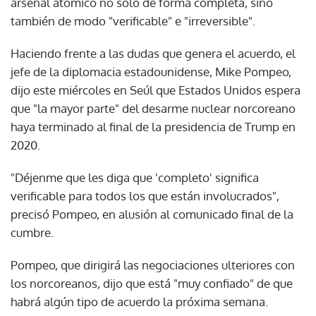
arsenal atómico no sólo de forma completa, sino
también de modo "verificable" e "irreversible".
Haciendo frente a las dudas que genera el acuerdo, el
jefe de la diplomacia estadounidense, Mike Pompeo,
dijo este miércoles en Seúl que Estados Unidos espera
que "la mayor parte" del desarme nuclear norcoreano
haya terminado al final de la presidencia de Trump en
2020.
"Déjenme que les diga que 'completo' significa
verificable para todos los que están involucrados",
precisó Pompeo, en alusión al comunicado final de la
cumbre.
Pompeo, que dirigirá las negociaciones ulteriores con
los norcoreanos, dijo que está "muy confiado" de que
habrá algún tipo de acuerdo la próxima semana.