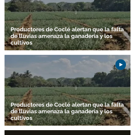
Productores de Coclé alertan que la falta
de lluvias amenaza la ganadería y los
cultivos
Gracias por suscribirte a nuestro boletín.
ACEPTAR
Productores de Coclé alertan que la falta
de lluvias amenaza la ganadería y los
cultivos