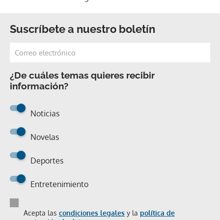
Suscríbete a nuestro boletín
¿De cuáles temas quieres recibir
información?
Noticias
Novelas
Deportes
Entretenimiento
Acepta las
condiciones legales
y la
política de