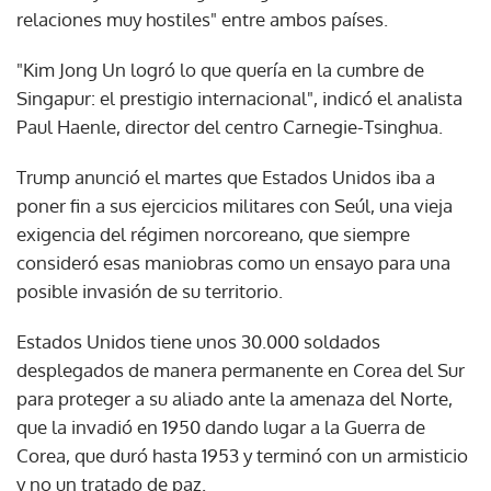
relaciones muy hostiles" entre ambos países.
"Kim Jong Un logró lo que quería en la cumbre de
Singapur: el prestigio internacional", indicó el analista
Paul Haenle, director del centro Carnegie-Tsinghua.
Trump anunció el martes que Estados Unidos iba a
poner fin a sus ejercicios militares con Seúl, una vieja
exigencia del régimen norcoreano, que siempre
consideró esas maniobras como un ensayo para una
posible invasión de su territorio.
Estados Unidos tiene unos 30.000 soldados
desplegados de manera permanente en Corea del Sur
para proteger a su aliado ante la amenaza del Norte,
que la invadió en 1950 dando lugar a la Guerra de
Corea, que duró hasta 1953 y terminó con un armisticio
y no un tratado de paz.