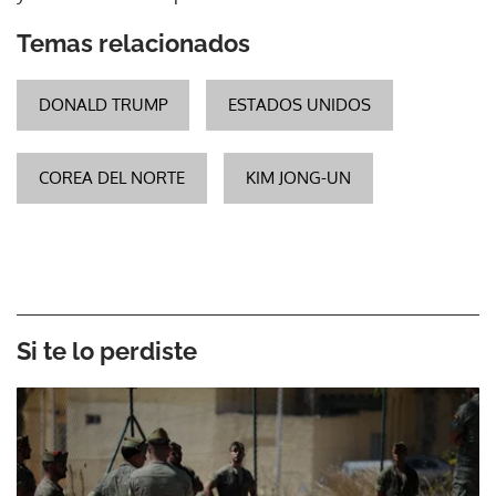
Temas relacionados
DONALD TRUMP
ESTADOS UNIDOS
COREA DEL NORTE
KIM JONG-UN
Si te lo perdiste