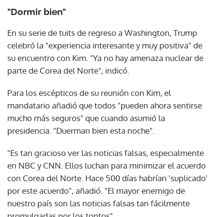
"Dormir bien"
En su serie de tuits de regreso a Washington, Trump
celebró la "experiencia interesante y muy positiva" de
su encuentro con Kim. "Ya no hay amenaza nuclear de
parte de Corea del Norte", indicó.
Para los escépticos de su reunión con Kim, el
mandatario añadió que todos "pueden ahora sentirse
mucho más seguros" que cuando asumió la
presidencia. "Duerman bien esta noche".
"Es tan gracioso ver las noticias falsas, especialmente
en NBC y CNN. Ellos luchan para minimizar el acuerdo
con Corea del Norte. Hace 500 días habrían 'suplicado'
por este acuerdo", añadió. "El mayor enemigo de
nuestro país son las noticias falsas tan fácilmente
promulgadas por los tontos".