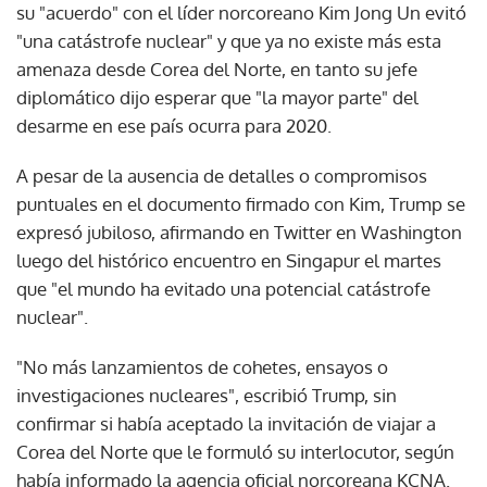
su "acuerdo" con el líder norcoreano Kim Jong Un evitó
"una catástrofe nuclear" y que ya no existe más esta
amenaza desde Corea del Norte, en tanto su jefe
diplomático dijo esperar que "la mayor parte" del
desarme en ese país ocurra para 2020.
A pesar de la ausencia de detalles o compromisos
puntuales en el documento firmado con Kim, Trump se
expresó jubiloso, afirmando en Twitter en Washington
luego del histórico encuentro en Singapur el martes
que "el mundo ha evitado una potencial catástrofe
nuclear".
"No más lanzamientos de cohetes, ensayos o
investigaciones nucleares", escribió Trump, sin
confirmar si había aceptado la invitación de viajar a
Corea del Norte que le formuló su interlocutor, según
había informado la agencia oficial norcoreana KCNA.