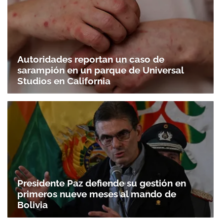
Autoridades reportan un caso de
sarampión en un parque de Universal
Studios en California
Presidente Paz defiende su gestión en
primeros nueve meses al mando de
Bolivia