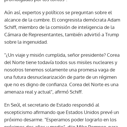
Aún así, expertos y políticos se preguntan sobre el
alcance de la cumbre. El congresista demócrata Adam
Schiff, miembro de la comisión de inteligencia de la
Cámara de Representantes, también advirtió a Trump
sobre la ingenuidad.
"¿Un viaje y misión cumplida, señor presidente? Corea
del Norte tiene todavía todos sus misiles nucleares y
nosotros tenemos solamente una promesa vaga de
una futura desnuclearización de parte de un régimen
que no es digno de confianza. Corea del Norte es una
amenaza real y actual", afirmó Schiff.
En Seúl, el secretario de Estado respondió al
escepticismo afirmando que Estados Unidos prevé un
próximo desarme. "Esperamos poder lograrlo en los
próximos dos años y medio", dijo Mike Pompeo, para