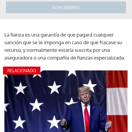
SUSCRIBIRSE
La fianza es una garantía de que pagará cualquier
sanción que se le imponga en caso de que fracase su
recurso, y normalmente estaría suscrita por una
aseguradora o una compañía de fianzas especializada.
RELACIONADO