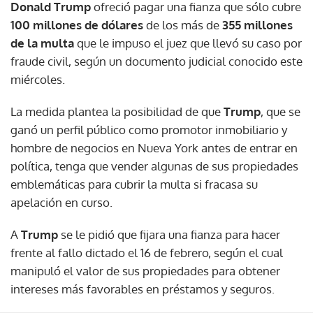
Donald Trump
ofreció pagar una fianza que sólo cubre
100 millones de dólares
de los más de
355 millones
de la multa
que le impuso el juez que llevó su caso por
fraude civil, según un documento judicial conocido este
miércoles.
La medida plantea la posibilidad de que
Trump
, que se
ganó un perfil público como promotor inmobiliario y
hombre de negocios en Nueva York antes de entrar en
política, tenga que vender algunas de sus propiedades
emblemáticas para cubrir la multa si fracasa su
apelación en curso.
A
Trump
se le pidió que fijara una fianza para hacer
frente al fallo dictado el 16 de febrero, según el cual
manipuló el valor de sus propiedades para obtener
intereses más favorables en préstamos y seguros.