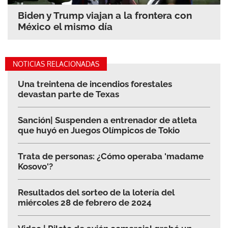
Biden y Trump viajan a la frontera con
México el mismo día
NOTICIAS RELACIONADAS
Una treintena de incendios forestales
devastan parte de Texas
Sanción| Suspenden a entrenador de atleta
que huyó en Juegos Olímpicos de Tokio
Trata de personas: ¿Cómo operaba 'madame
Kosovo'?
Resultados del sorteo de la lotería del
miércoles 28 de febrero de 2024