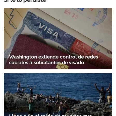
Washington extiende control de redes
sociales a solicitantes de visado
Llega a 80 el saldo de muertos que