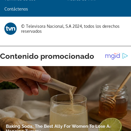
Contáctenos
© Televisora Nacional, S.A 2024, todos los derechos
reservados