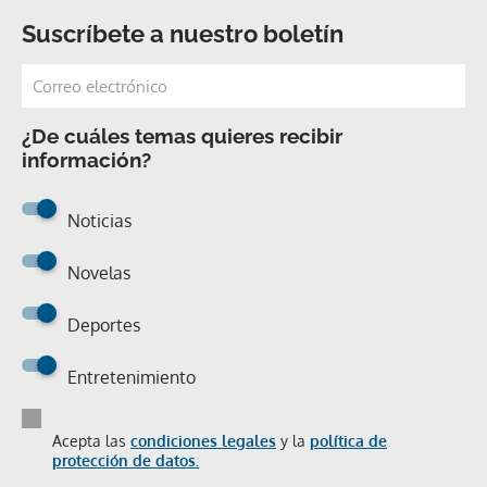
Suscríbete a nuestro boletín
¿De cuáles temas quieres recibir
información?
Noticias
Novelas
Deportes
Entretenimiento
Acepta las
condiciones legales
y la
política de
protección de datos.