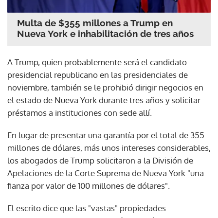
Multa de $355 millones a Trump en
Nueva York e inhabilitación de tres años
A Trump, quien probablemente será el candidato
presidencial republicano en las presidenciales de
noviembre, también se le prohibió dirigir negocios en
el estado de Nueva York durante tres años y solicitar
préstamos a instituciones con sede allí.
En lugar de presentar una garantía por el total de 355
millones de dólares, más unos intereses considerables,
los abogados de Trump solicitaron a la División de
Apelaciones de la Corte Suprema de Nueva York "una
fianza por valor de 100 millones de dólares".
El escrito dice que las "vastas" propiedades