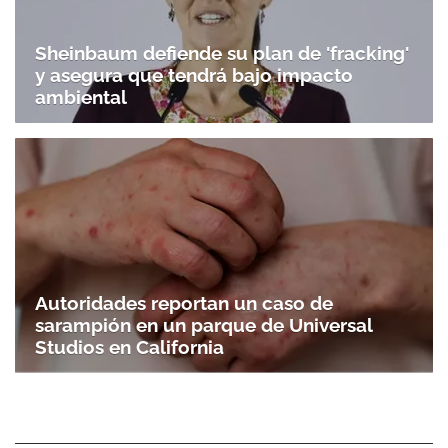
Sheinbaum defiende su plan de 'fracking'
y asegura que tendrá bajo impacto
ambiental
Autoridades reportan un caso de
sarampión en un parque de Universal
Studios en California