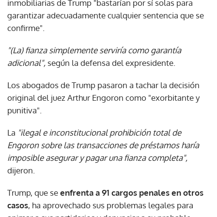
inmobiliarias de Trump "bastarían por sí solas para
garantizar adecuadamente cualquier sentencia que se
confirme".
"(La) fianza simplemente serviría como garantía
adicional",
según la defensa del expresidente.
Los abogados de Trump pasaron a tachar la decisión
original del juez Arthur Engoron como "exorbitante y
punitiva".
La
"ilegal e inconstitucional prohibición total de
Engoron sobre las transacciones de préstamos haría
imposible asegurar y pagar una fianza completa",
dijeron.
Trump, que se
enfrenta a 91 cargos penales en otros
casos
, ha aprovechado sus problemas legales para