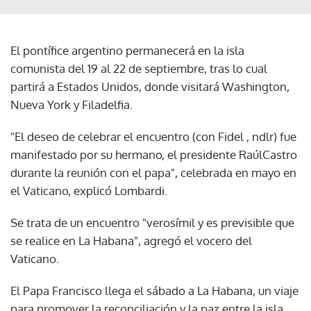
El pontífice argentino permanecerá en la isla
comunista del 19 al 22 de septiembre, tras lo cual
partirá a Estados Unidos, donde visitará Washington,
Nueva York y Filadelfia.
"El deseo de celebrar el encuentro (con Fidel , ndlr) fue
manifestado por su hermano, el presidente RaúlCastro
durante la reunión con el papa", celebrada en mayo en
el Vaticano, explicó Lombardi.
Se trata de un encuentro "verosímil y es previsible que
se realice en La Habana", agregó el vocero del
Vaticano.
El Papa Francisco llega el sábado a La Habana, un viaje
para promover la reconciliación y la paz entre la isla