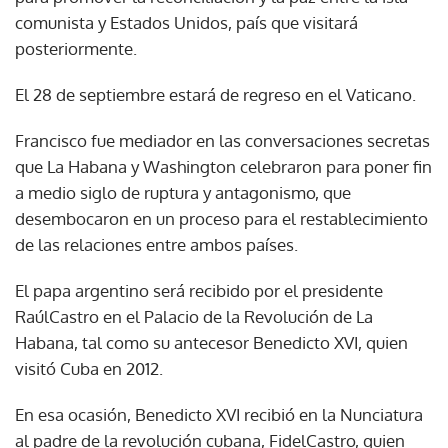
comunista y Estados Unidos, país que visitará
posteriormente.
El 28 de septiembre estará de regreso en el Vaticano.
Francisco fue mediador en las conversaciones secretas
que La Habana y Washington celebraron para poner fin
a medio siglo de ruptura y antagonismo, que
desembocaron en un proceso para el restablecimiento
de las relaciones entre ambos países.
El papa argentino será recibido por el presidente
RaúlCastro en el Palacio de la Revolución de La
Habana, tal como su antecesor Benedicto XVI, quien
visitó Cuba en 2012.
En esa ocasión, Benedicto XVI recibió en la Nunciatura
al padre de la revolución cubana, FidelCastro, quien