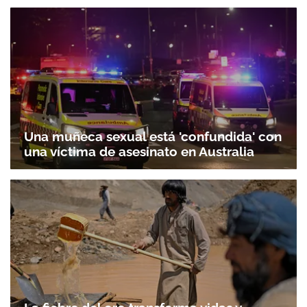
Una muñeca sexual está 'confundida' con
una víctima de asesinato en Australia