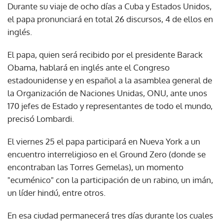
Durante su viaje de ocho días a Cuba y Estados Unidos,
el papa pronunciará en total 26 discursos, 4 de ellos en
inglés.
El papa, quien será recibido por el presidente Barack
Obama, hablará en inglés ante el Congreso
estadounidense y en español a la asamblea general de
la Organización de Naciones Unidas, ONU, ante unos
170 jefes de Estado y representantes de todo el mundo,
precisó Lombardi.
El viernes 25 el papa participará en Nueva York a un
encuentro interreligioso en el Ground Zero (donde se
encontraban las Torres Gemelas), un momento
"ecuménico" con la participación de un rabino, un imán,
un líder hindú, entre otros.
En esa ciudad permanecerá tres días durante los cuales