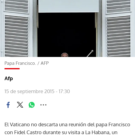
Papa Francisco.
/
AFP
Afp
15 de septiembre 2015 - 17:30
El Vaticano no descarta una reunión del papa Francisco
con Fidel Castro durante su visita a La Habana, un