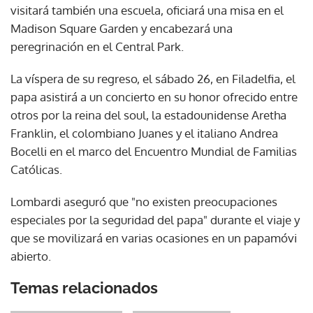
visitará también una escuela, oficiará una misa en el
Madison Square Garden y encabezará una
peregrinación en el Central Park.
La víspera de su regreso, el sábado 26, en Filadelfia, el
papa asistirá a un concierto en su honor ofrecido entre
otros por la reina del soul, la estadounidense Aretha
Franklin, el colombiano Juanes y el italiano Andrea
Bocelli en el marco del Encuentro Mundial de Familias
Católicas.
Lombardi aseguró que "no existen preocupaciones
especiales por la seguridad del papa" durante el viaje y
que se movilizará en varias ocasiones en un papamóvi
abierto.
Temas relacionados