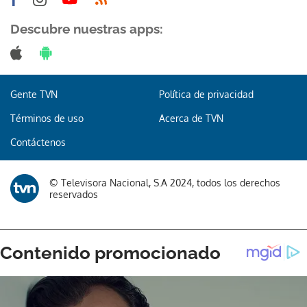
Descubre nuestras apps:
Gente TVN
Política de privacidad
Términos de uso
Acerca de TVN
Contáctenos
© Televisora Nacional, S.A 2024, todos los derechos
reservados