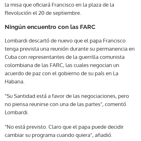
la misa que oficiará Francisco en la plaza de la
Revolución el 20 de septiembre.
Ningún encuentro con las FARC
Lombardi descartó de nuevo que el papa Francisco
tenga prevista una reunión durante su permanencia en
Cuba con representantes de la guerrilla comunista
colombiana de las FARC, las cuales negocian un
acuerdo de paz con el gobierno de su país en La
Habana.
"Su Santidad está a favor de las negociaciones, pero
no piensa reunirse con una de las partes", comentó
Lombardi.
"No está previsto. Claro que el papa puede decidir
cambiar su programa cuando quiera", añadió.