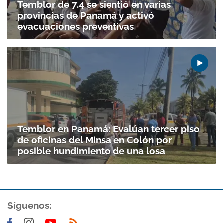
Temblor de 7.4 se sientió en varias
provincias de Panamá y activó
evacuaciones preventivas
Temblor en Panamá: Evalúan tercer piso
de oficinas del Minsa en Colón por
posible hundimiento de una losa
Síguenos: