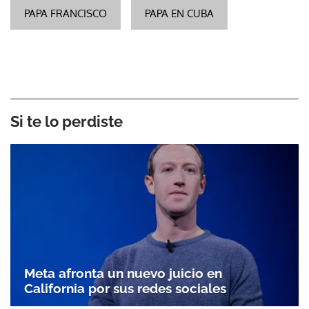
PAPA FRANCISCO
PAPA EN CUBA
Si te lo perdiste
Meta afronta un nuevo juicio en
California por sus redes sociales