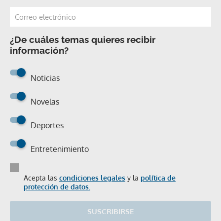
¿De cuáles temas quieres recibir
información?
Noticias
Novelas
Deportes
Entretenimiento
Acepta las
condiciones legales
y la
política de
protección de datos.
SUSCRIBIRSE