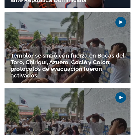
Temblor se sintió con fuerza en Bocas del
Toro, Chiriquí, Azuero, Coclé y Colón;
protocolos de evacuación fueron
activados