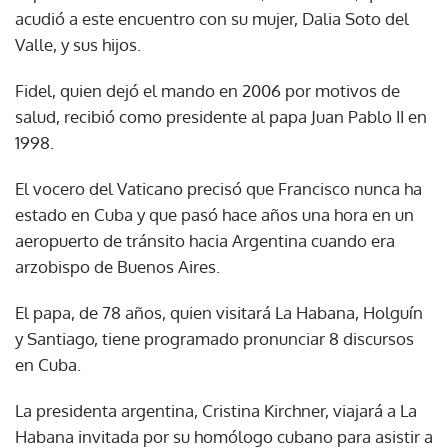
acudió a este encuentro con su mujer, Dalia Soto del
Valle, y sus hijos.
Fidel, quien dejó el mando en 2006 por motivos de
salud, recibió como presidente al papa Juan Pablo II en
1998.
El vocero del Vaticano precisó que Francisco nunca ha
estado en Cuba y que pasó hace años una hora en un
aeropuerto de tránsito hacia Argentina cuando era
arzobispo de Buenos Aires.
El papa, de 78 años, quien visitará La Habana, Holguín
y Santiago, tiene programado pronunciar 8 discursos
en Cuba.
La presidenta argentina, Cristina Kirchner, viajará a La
Habana invitada por su homólogo cubano para asistir a