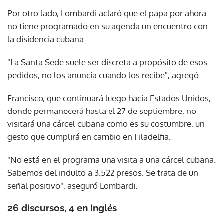
Por otro lado, Lombardi aclaró que el papa por ahora
no tiene programado en su agenda un encuentro con
la disidencia cubana.
"La Santa Sede suele ser discreta a propósito de esos
pedidos, no los anuncia cuando los recibe", agregó.
Francisco, que continuará luego hacia Estados Unidos,
donde permanecerá hasta el 27 de septiembre, no
visitará una cárcel cubana como es su costumbre, un
gesto que cumplirá en cambio en Filadelfia.
"No está en el programa una visita a una cárcel cubana.
Sabemos del indulto a 3.522 presos. Se trata de un
señal positivo", aseguró Lombardi.
26 discursos, 4 en inglés