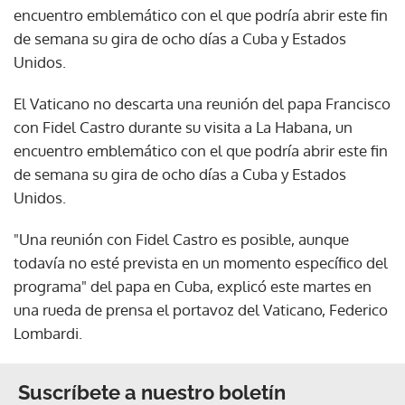
encuentro emblemático con el que podría abrir este fin
de semana su gira de ocho días a Cuba y Estados
Unidos.
El Vaticano no descarta una reunión del papa Francisco
con Fidel Castro durante su visita a La Habana, un
encuentro emblemático con el que podría abrir este fin
de semana su gira de ocho días a Cuba y Estados
Unidos.
"Una reunión con Fidel Castro es posible, aunque
todavía no esté prevista en un momento específico del
programa" del papa en Cuba, explicó este martes en
una rueda de prensa el portavoz del Vaticano, Federico
Lombardi.
Suscríbete a nuestro boletín