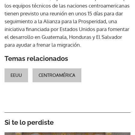
los equipos técnicos de las naciones centroamericanas
tienen previsto una reunión en unos 15 días para dar
seguimiento a la Alianza para la Prosperidad, una
iniciativa financiada por Estados Unidos para fomentar
el desarrollo en Guatemala, Honduras y El Salvador
para ayudar a frenar la migración.
Temas relacionados
EEUU
CENTROAMÉRICA
Si te lo perdiste