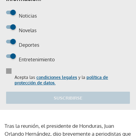
Noticias
Novelas
Deportes
Entretenimiento
Acepta las
condiciones legales
y la
política de
protección de datos.
SUSCRIBIRSE
Tras la reunión, el presidente de Honduras, Juan
Orlando Hernández, dijo brevemente a periodistas que