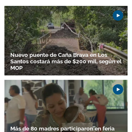
Nuevo puente de Caña Brava en Los
Santos costará más de $200 mil, según el
MOP
Más de 80 madres participaron en feria