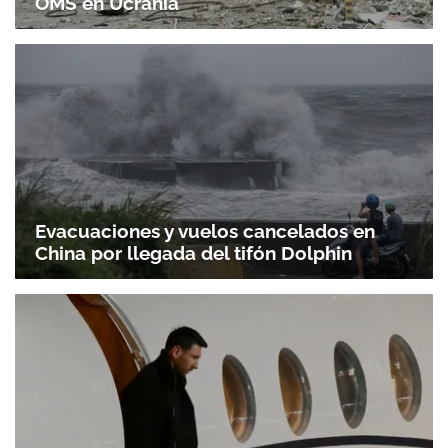
OMS en Ucrania
Evacuaciones y vuelos cancelados en
China por llegada del tifón Dolphin