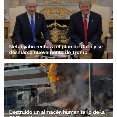
Netanyahu rechaza el plan de Gaza y se
desmarca nuevamente de Trump
Destruido un almacén humanitario de la