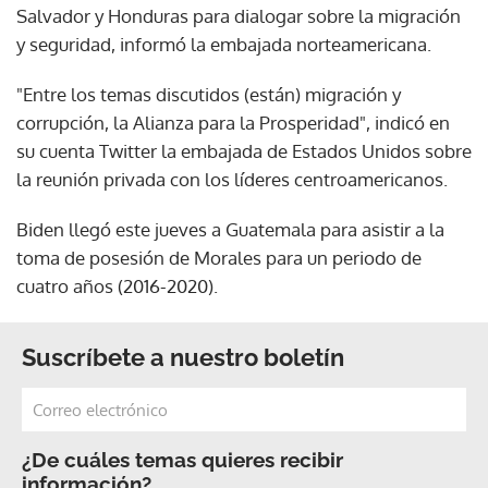
Salvador y Honduras para dialogar sobre la migración
y seguridad, informó la embajada norteamericana.
"Entre los temas discutidos (están) migración y
corrupción, la Alianza para la Prosperidad", indicó en
su cuenta Twitter la embajada de Estados Unidos sobre
la reunión privada con los líderes centroamericanos.
Biden llegó este jueves a Guatemala para asistir a la
toma de posesión de Morales para un periodo de
cuatro años (2016-2020).
Suscríbete a nuestro boletín
¿De cuáles temas quieres recibir
información?