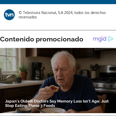
© Televisora Nacional, S.A 2024, todos los derechos
reservados
Gracias por suscribirte a nuestro boletín.
ACEPTAR