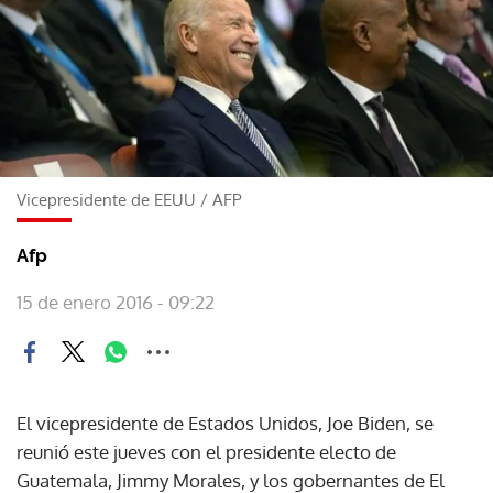
Vicepresidente de EEUU
/
AFP
Afp
15 de enero 2016 - 09:22
El vicepresidente de Estados Unidos, Joe Biden, se
reunió este jueves con el presidente electo de
Guatemala, Jimmy Morales, y los gobernantes de El