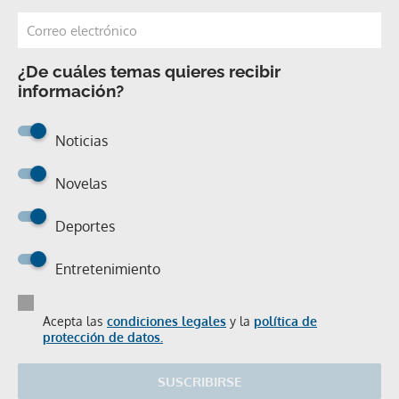
¿De cuáles temas quieres recibir
información?
Noticias
Novelas
Deportes
Entretenimiento
Acepta las
condiciones legales
y la
política de
protección de datos.
SUSCRIBIRSE