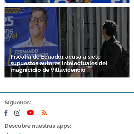
Fiscalía de Ecuador acusa a siete
supuestos autores intelectuales del
magnicidio de Villavicencio
Síguenos:
Descubre nuestras apps: