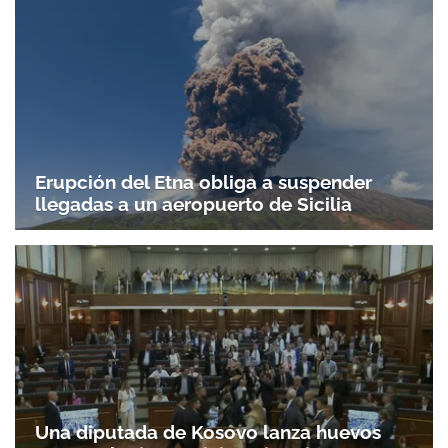
Erupción del Etna obliga a suspender
llegadas a un aeropuerto de Sicilia
Una diputada de Kosovo lanza huevos