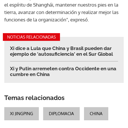
el espíritu de Shanghái, mantener nuestros pies en la
tierra, avanzar con determinación y realizar mejor las
funciones de la organización", expresó.
NOTICIAS RELACIONADAS
Xi dice a Lula que China y Brasil pueden dar
ejemplo de 'autosuficiencia' en el Sur Global
Xi y Putin arremeten contra Occidente en una
cumbre en China
Temas relacionados
XI JINGPING
DIPLOMACIA
CHINA