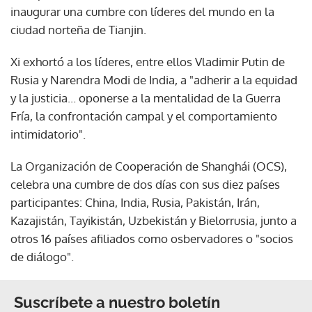
inaugurar una cumbre con líderes del mundo en la
ciudad norteña de Tianjin.
Xi exhortó a los líderes, entre ellos Vladimir Putin de
Rusia y Narendra Modi de India, a "adherir a la equidad
y la justicia... oponerse a la mentalidad de la Guerra
Fría, la confrontación campal y el comportamiento
intimidatorio".
La Organización de Cooperación de Shanghái (OCS),
celebra una cumbre de dos días con sus diez países
participantes: China, India, Rusia, Pakistán, Irán,
Kazajistán, Tayikistán, Uzbekistán y Bielorrusia, junto a
otros 16 países afiliados como osbervadores o "socios
de diálogo".
Suscríbete a nuestro boletín