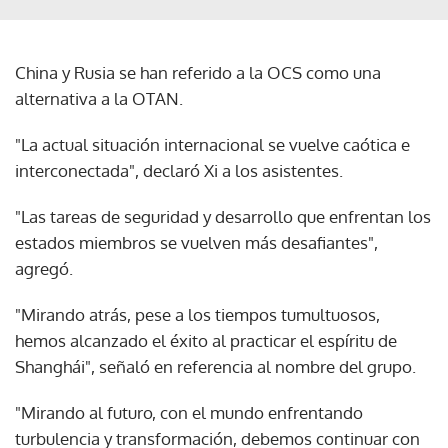
China y Rusia se han referido a la OCS como una
alternativa a la OTAN.
"La actual situación internacional se vuelve caótica e
interconectada", declaró Xi a los asistentes.
"Las tareas de seguridad y desarrollo que enfrentan los
estados miembros se vuelven más desafiantes",
agregó.
"Mirando atrás, pese a los tiempos tumultuosos,
hemos alcanzado el éxito al practicar el espíritu de
Shanghái", señaló en referencia al nombre del grupo.
"Mirando al futuro, con el mundo enfrentando
turbulencia y transformación, debemos continuar con