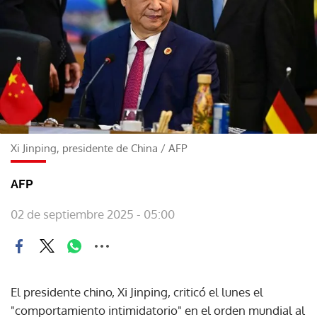
Xi Jinping, presidente de China
/
AFP
AFP
02 de septiembre 2025 - 05:00
El presidente chino, Xi Jinping, criticó el lunes el
"comportamiento intimidatorio" en el orden mundial al