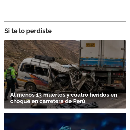
Si te lo perdiste
Al menos 13 muertos y cuatro heridos en
choque en carretera de Perú