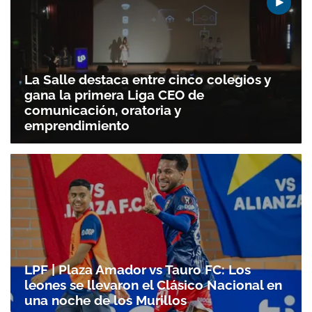
La Salle destaca entre cinco colegios y
gana la primera Liga CEO de
comunicación, oratoria y
emprendimiento
LPF | Plaza Amador vs Tauro FC: Los
leones se llevaron el Clásico Nacional en
una noche de los Murillos