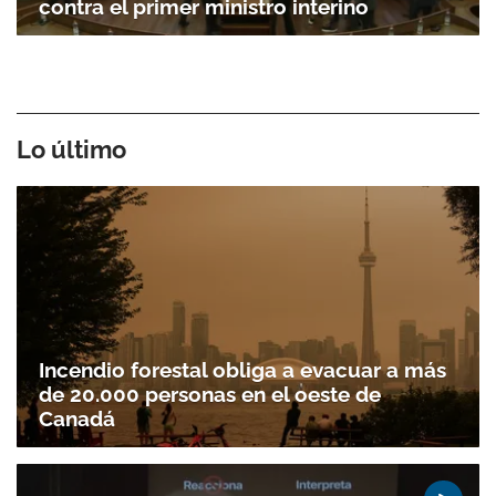
contra el primer ministro interino
Lo último
Incendio forestal obliga a evacuar a más
de 20.000 personas en el oeste de
Canadá