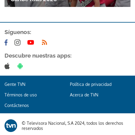
ACEPTAR
Síguenos:
Descubre nuestras apps:
Gente TVN
Política de privacidad
Términos de uso
Acerca de TVN
Contáctenos
© Televisora Nacional, S.A 2024, todos los derechos
reservados