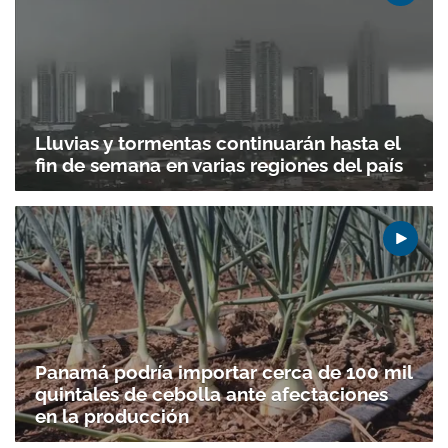
Lluvias y tormentas continuarán hasta el
fin de semana en varias regiones del país
Panamá podría importar cerca de 100 mil
quintales de cebolla ante afectaciones
en la producción