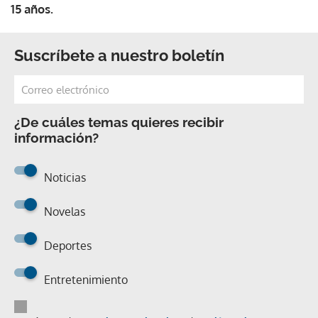
15 años.
Suscríbete a nuestro boletín
¿De cuáles temas quieres recibir
información?
Noticias
Novelas
Deportes
Entretenimiento