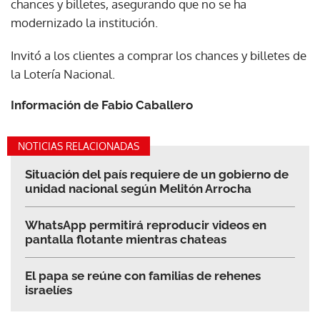
chances y billetes, asegurando que no se ha
modernizado la institución.
Invitó a los clientes a comprar los chances y billetes de
la Lotería Nacional.
Información de Fabio Caballero
NOTICIAS RELACIONADAS
Situación del país requiere de un gobierno de
unidad nacional según Melitón Arrocha
WhatsApp permitirá reproducir videos en
pantalla flotante mientras chateas
El papa se reúne con familias de rehenes
israelíes