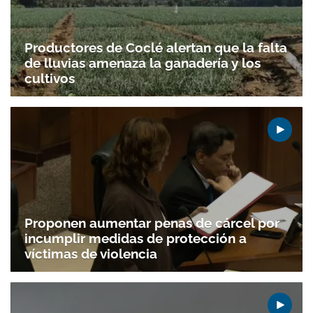
Productores de Coclé alertan que la falta
de lluvias amenaza la ganadería y los
cultivos
Proponen aumentar penas de cárcel por
incumplir medidas de protección a
víctimas de violencia