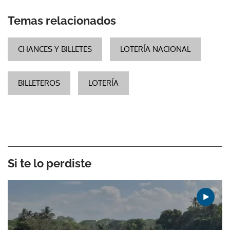
Temas relacionados
CHANCES Y BILLETES
LOTERÍA NACIONAL
BILLETEROS
LOTERÍA
Si te lo perdiste