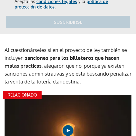
Acepta las
condiciones legales
y la
política de
protección de datos.
SUSCRIBIRSE
Al cuestionárseles si en el proyecto de ley también se
incluyen
sanciones para los billeteros que hacen
malas prácticas
, alegaron que no, porque ya existen
sanciones administrativas y se está buscando penalizar
la venta de la lotería clandestina.
RELACIONADO