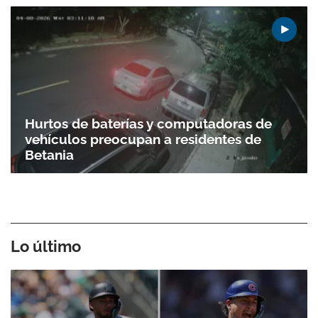
Hurtos de baterías y computadoras de
vehículos preocupan a residentes de
Betania
Lo último