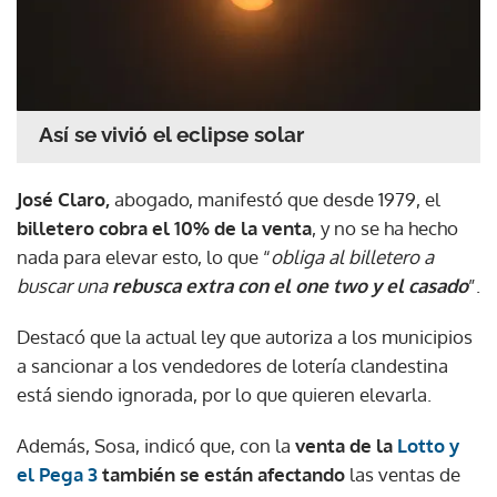
Así se vivió el eclipse solar
José Claro,
abogado, manifestó que desde 1979, el
billetero cobra el 10% de la venta
, y no se ha hecho
nada para elevar esto, lo que “
obliga al billetero a
buscar una
rebusca extra con el one two y el casado
”.
Destacó que la actual ley que autoriza a los municipios
a sancionar a los vendedores de lotería clandestina
está siendo ignorada, por lo que quieren elevarla.
Además, Sosa, indicó que, con la
venta de la
Lotto y
el Pega 3
también se están afectando
las ventas de