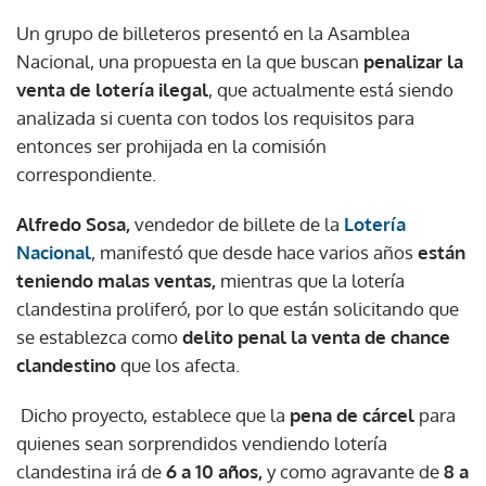
Un grupo de billeteros presentó en la Asamblea
Nacional, una propuesta en la que buscan
penalizar la
venta de lotería ilegal
, que actualmente está siendo
analizada si cuenta con todos los requisitos para
entonces ser prohijada en la comisión
correspondiente.
Alfredo Sosa,
vendedor de billete de la
Lotería
Nacional
, manifestó que desde hace varios años
están
teniendo malas ventas,
mientras que la lotería
clandestina proliferó, por lo que están solicitando que
se establezca como
delito penal la venta de chance
clandestino
que los afecta.
Dicho proyecto, establece que la
pena de cárcel
para
quienes sean sorprendidos vendiendo lotería
clandestina irá de
6 a 10 años,
y como agravante de
8 a