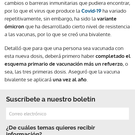
cambios o barreras inmunitarias que pudiera encontrar,
por lo que el virus que produce la
Covid-19
ha variado
repetitivamente, sin embargo, ha sido la
variante
ómicron
que ha desarrollado cierto nivel de resistencia
a las vacunas, por lo que se creó una bivalente.
Detalló que para que una persona sea vacunada con
esta nueva dosis, deberá primero haber
completado el
esquema primario de vacunación más un refuerzo
, o
sea, las tres primeras dosis. Aseguró que la vacuna
bivalente se aplicará
una vez al año
.
Suscríbete a nuestro boletín
¿De cuáles temas quieres recibir
información?