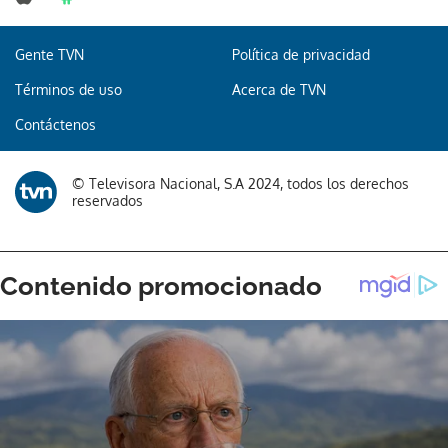
Gente TVN
Política de privacidad
Términos de uso
Acerca de TVN
Contáctenos
© Televisora Nacional, S.A 2024, todos los derechos
reservados