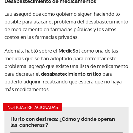
Desabastecimiento de medicamentos
Lau aseguró que como gobierno siguen haciendo lo
posible para atacar el problema del desabastecimiento
de medicamento en farmacias públicas y los altos
costos en las farmacias privadas.
Además, habló sobre el
MedicSol
como una de las
medidas que se han adoptado para enfrentar este
problema, agregó que existe una lista de medicamento
para decretar el
desabastecimiento crítico
para
poderlo adquirir, recalcando que espera que no haya
más medicamentos.
NOTICIAS RELACIONADAS
Hurto con destreza: ¿Cómo y dónde operan
las 'cancheras'?