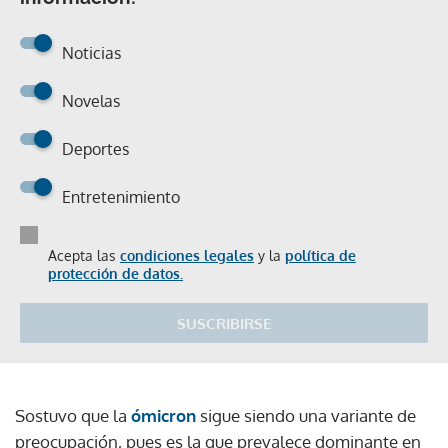
Noticias
Novelas
Deportes
Entretenimiento
Acepta las
condiciones legales
y la
política de
protección de datos.
SUSCRIBIRSE
Sostuvo que la
ómicron
sigue siendo una variante de
preocupación, pues es la que prevalece dominante en