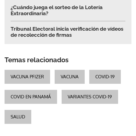
¿Cuándo juega el sorteo de la Lotería
Extraordinaria?
Tribunal Electoral inicia verificación de vídeos
de recolección de firmas
Temas relacionados
VACUNA PFIZER
VACUNA
COVID-19
COVID EN PANAMÁ
VARIANTES COVID-19
SALUD