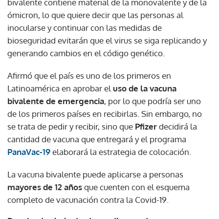
bivalente contiene material de la monovalente y de la
ómicron, lo que quiere decir que las personas al
inocularse y continuar con las medidas de
bioseguridad evitarán que el virus se siga replicando y
generando cambios en el código genético.
Afirmó que el país es uno de los primeros en
Latinoamérica en aprobar el
uso de la vacuna
bivalente de emergencia
, por lo que podría ser uno
de los primeros países en recibirlas. Sin embargo, no
se trata de pedir y recibir, sino que
Pfizer
decidirá la
cantidad de vacuna que entregará y el programa
PanaVac-19
elaborará la estrategia de colocación.
La vacuna bivalente puede aplicarse a personas
mayores de 12 años
que cuenten con el esquema
completo de vacunación contra la Covid-19.