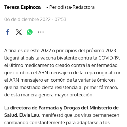
- Periodista-Redactora
Tereza Espinoza
06 de diciembre 2022 - 07:53
A finales de este 2022 o principios del próximo 2023
llegará al país la vacuna bivalente contra la COVID-19,
el último medicamento creado contra la enfermedad
que combina el ARN mensajero de la cepa original con
el ARN mensajero en común de la variante ómicron
que ha mostrado cierta resistencia al primer fármaco,
de esta manera genera mayor protección.
La
directora de Farmacia y Drogas del Ministerio de
Salud, Elvia Lau
, manifestó que los virus permanecen
cambiando constantemente para adaptarse a los