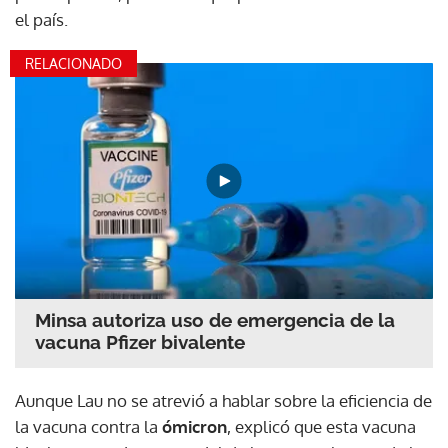
el país.
RELACIONADO
Minsa autoriza uso de emergencia de la
vacuna Pfizer bivalente
Aunque Lau no se atrevió a hablar sobre la eficiencia de
la vacuna contra la
ómicron
, explicó que esta vacuna