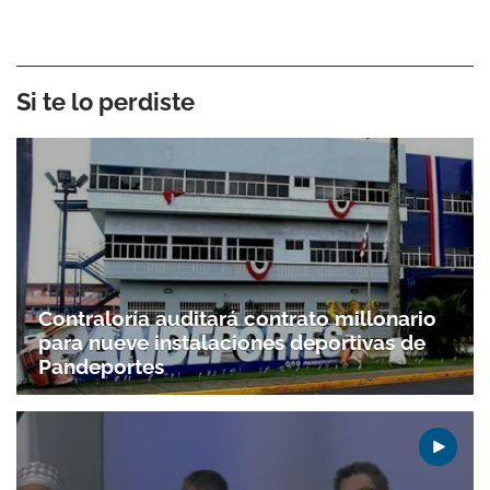
Si te lo perdiste
Contraloría auditará contrato millonario
para nueve instalaciones deportivas de
Pandeportes