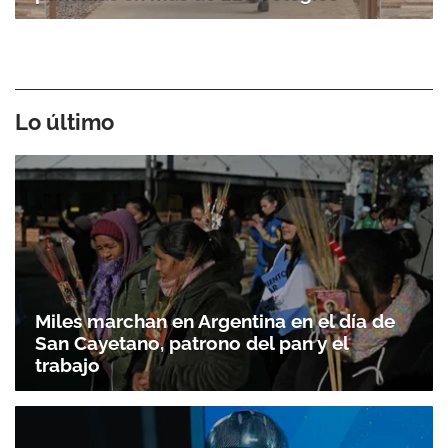
Lo último
Miles marchan en Argentina en el día de
San Cayetano, patrono del pan y el
trabajo