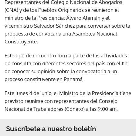
Representantes del Colegio Nacional de Abogados
(CNA) y de los Pueblos Originarios se reunieron el
ministro de la Presidencia, Álvaro Alemán y el
viceministro Salvador Sánchez para conversar sobre la
propuesta de convocar a una Asamblea Nacional
Constituyente.
Este tipo de encuentro forma parte de las actividades
de consulta con diferentes sectores del país con el fin
de conocer su opinión sobre la convocatoria a un
proceso constituyente en Panamá.
Este lunes 4 de junio, el Ministro de la Presidencia tiene
previsto reunirse con representantes del Consejo
Nacional de Trabajadores (Conato) a las 9:00 am.
Suscríbete a nuestro boletín