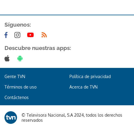
ACEPTAR
Síguenos:
Descubre nuestras apps:
Gente TVN
Política de privacidad
Términos de uso
Acerca de TVN
Contáctenos
© Televisora Nacional, S.A 2024, todos los derechos
reservados