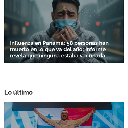
Influenza en Panamá: 58 personas han
muerto en lo que va del año; informe
revela que ninguna estaba vacunada
Lo último