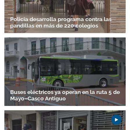
Policía desarrolla programa contra las
pandillas en más de 220 colegios
Buses eléctricos ya operan en la ruta 5 de
Mayo–Casco Antiguo