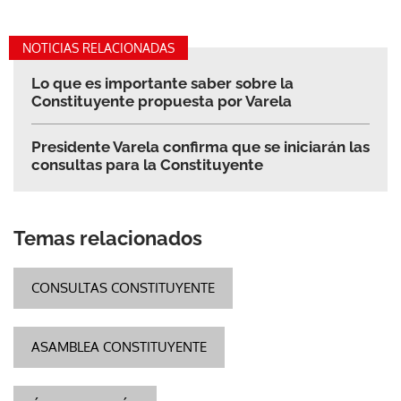
NOTICIAS RELACIONADAS
Lo que es importante saber sobre la
Constituyente propuesta por Varela
Presidente Varela confirma que se iniciarán las
consultas para la Constituyente
Temas relacionados
CONSULTAS CONSTITUYENTE
ASAMBLEA CONSTITUYENTE