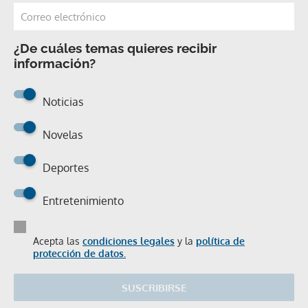
¿De cuáles temas quieres recibir
información?
Noticias
Novelas
Deportes
Entretenimiento
Acepta las
condiciones legales
y la
política de
protección de datos.
SUSCRIBIRSE