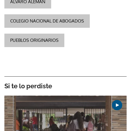
ÁLVARO ALEMÁN
COLEGIO NACIONAL DE ABOGADOS
PUEBLOS ORIGINARIOS
Si te lo perdiste