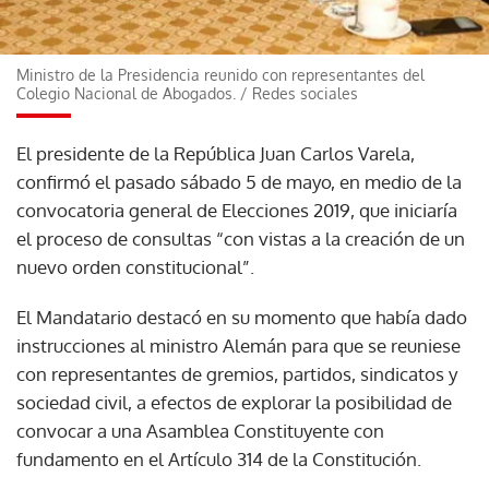
Ministro de la Presidencia reunido con representantes del
Colegio Nacional de Abogados.
/
Redes sociales
El presidente de la República Juan Carlos Varela,
confirmó el pasado sábado 5 de mayo, en medio de la
convocatoria general de Elecciones 2019, que iniciaría
el proceso de consultas “con vistas a la creación de un
nuevo orden constitucional”.
El Mandatario destacó en su momento que había dado
instrucciones al ministro Alemán para que se reuniese
con representantes de gremios, partidos, sindicatos y
sociedad civil, a efectos de explorar la posibilidad de
convocar a una Asamblea Constituyente con
fundamento en el Artículo 314 de la Constitución.