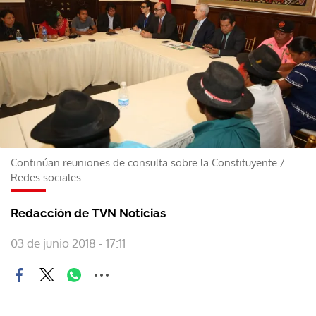
Continúan reuniones de consulta sobre la Constituyente
/
Redes sociales
Redacción de TVN Noticias
03 de junio 2018 - 17:11