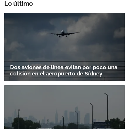
Lo último
Dos aviones de línea evitan por poco una
colisión en el aeropuerto de Sídney