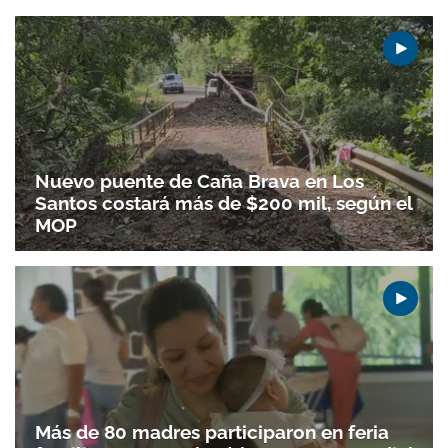
Nuevo puente de Caña Brava en Los
Santos costará más de $200 mil, según el
MOP
Más de 80 madres participaron en feria