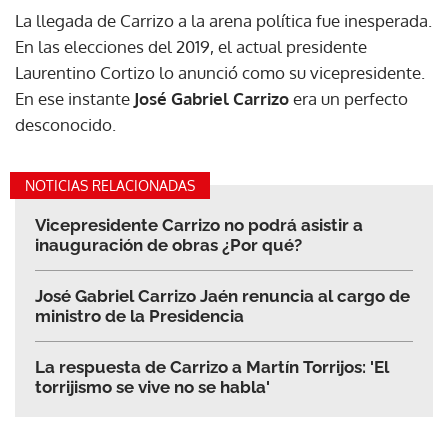
La llegada de Carrizo a la arena política fue inesperada.
En las elecciones del 2019, el actual presidente
Laurentino Cortizo lo anunció como su vicepresidente.
En ese instante
José Gabriel Carrizo
era un perfecto
desconocido.
NOTICIAS RELACIONADAS
Vicepresidente Carrizo no podrá asistir a
inauguración de obras ¿Por qué?
José Gabriel Carrizo Jaén renuncia al cargo de
ministro de la Presidencia
La respuesta de Carrizo a Martín Torrijos: 'El
torrijismo se vive no se habla'