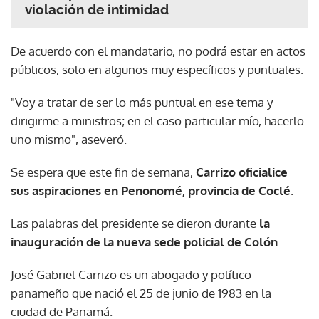
violación de intimidad
De acuerdo con el mandatario, no podrá estar en actos
públicos, solo en algunos muy específicos y puntuales.
"Voy a tratar de ser lo más puntual en ese tema y
dirigirme a ministros; en el caso particular mío, hacerlo
uno mismo", aseveró.
Se espera que este fin de semana,
Carrizo oficialice
sus aspiraciones en Penonomé, provincia de Coclé
.
Las palabras del presidente se dieron durante
la
inauguración de la nueva sede policial de Colón
.
José Gabriel Carrizo es un abogado y político
panameño que nació el 25 de junio de 1983 en la
ciudad de Panamá.