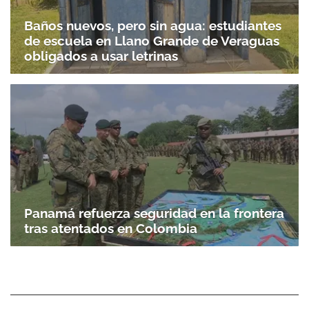
Baños nuevos, pero sin agua: estudiantes
de escuela en Llano Grande de Veraguas
obligados a usar letrinas
Panamá refuerza seguridad en la frontera
tras atentados en Colombia