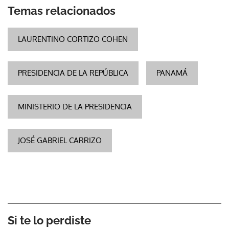
Temas relacionados
LAURENTINO CORTIZO COHEN
PRESIDENCIA DE LA REPÚBLICA
PANAMÁ
MINISTERIO DE LA PRESIDENCIA
JOSÉ GABRIEL CARRIZO
Si te lo perdiste