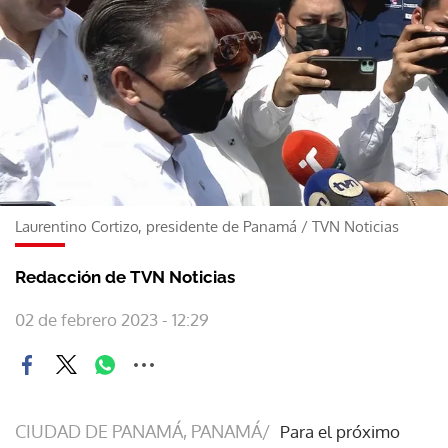
Laurentino Cortizo, presidente de Panamá
/
TVN Noticias
Redacción de TVN Noticias
02 de febrero 2023 - 12:29
CIUDAD DE PANAMÁ, PANAMÁ/
Para el próximo