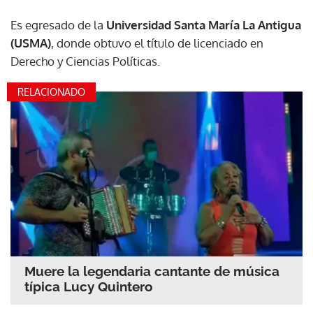
Es egresado de la
Universidad Santa María La Antigua
(USMA)
, donde obtuvo el título de licenciado en
Derecho y Ciencias Políticas.
RELACIONADO
Muere la legendaria cantante de música
típica Lucy Quintero