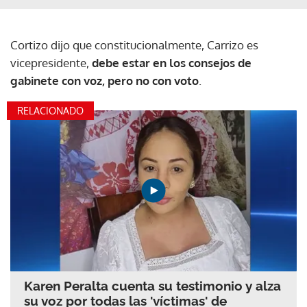
Cortizo dijo que constitucionalmente, Carrizo es
vicepresidente,
debe estar en los consejos de
gabinete con voz, pero no con voto
.
RELACIONADO
Karen Peralta cuenta su testimonio y alza
su voz por todas las 'víctimas' de