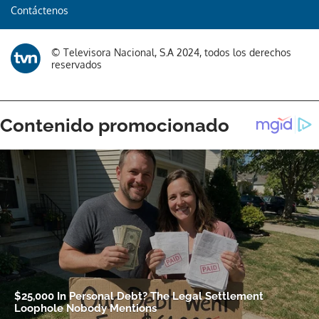
Contáctenos
© Televisora Nacional, S.A 2024, todos los derechos
reservados