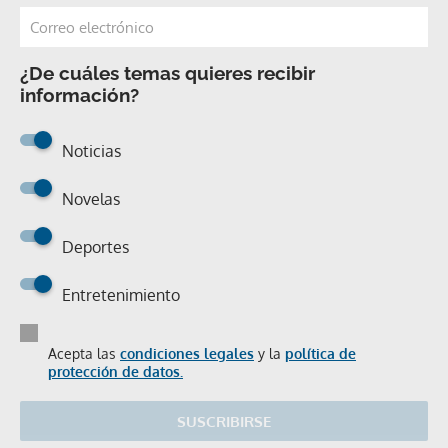
¿De cuáles temas quieres recibir
información?
Noticias
Novelas
Deportes
Entretenimiento
Acepta las
condiciones legales
y la
política de
protección de datos.
SUSCRIBIRSE