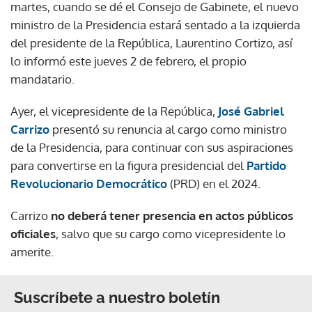
martes, cuando se dé el Consejo de Gabinete, el nuevo
ministro de la Presidencia estará sentado a la izquierda
del presidente de la República, Laurentino Cortizo, así
lo informó este jueves 2 de febrero, el propio
mandatario.
Ayer, el vicepresidente de la República,
José Gabriel
Carrizo
presentó su renuncia al cargo como ministro
de la Presidencia, para continuar con sus aspiraciones
para convertirse en la figura presidencial del
Partido
Revolucionario Democrático
(PRD) en el 2024.
Carrizo
no deberá tener presencia en actos públicos
oficiales
, salvo que su cargo como vicepresidente lo
amerite.
Suscríbete a nuestro boletín