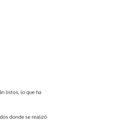
án listos, lo que ha
 dos donde se realizó