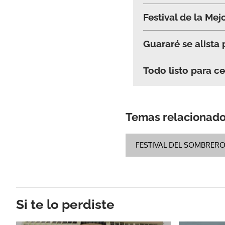
Festival de la Mej
Guararé se alista 
Todo listo para ce
Temas relacionad
FESTIVAL DEL SOMBRERO
Si te lo perdiste