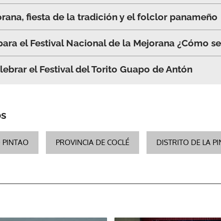
orana, fiesta de la tradición y el folclor panameño
ACEPTAR
para el Festival Nacional de la Mejorana ¿Cómo se
lebrar el Festival del Torito Guapo de Antón
os
 PINTAO
PROVINCIA DE COCLÉ
DISTRITO DE LA P