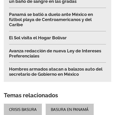
un baño de sangre en las gradas
Panamá se batió a duelo ante México en
fútbol playa de Centroamericanos y del
Caribe
El Sol visita el Hogar Bolívar
Avanza redacción de nueva Ley de Intereses
Preferenciales
Hombres armados atacan a balazos auto del
secretario de Gobierno en México
Temas relacionados
CRISIS BASURA
BASURA EN PANAMÁ