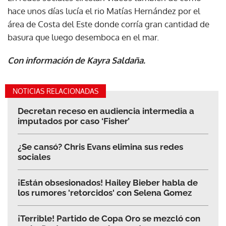
hace unos días lucía el rio Matías Hernández por el
área de Costa del Este donde corría gran cantidad de
basura que luego desemboca en el mar.
Con información de Kayra Saldaña.
NOTICIAS RELACIONADAS
Decretan receso en audiencia intermedia a
imputados por caso ‘Fisher’
¿Se cansó? Chris Evans elimina sus redes
sociales
¡Están obsesionados! Hailey Bieber habla de
los rumores 'retorcidos' con Selena Gomez
¡Terrible! Partido de Copa Oro se mezcló con