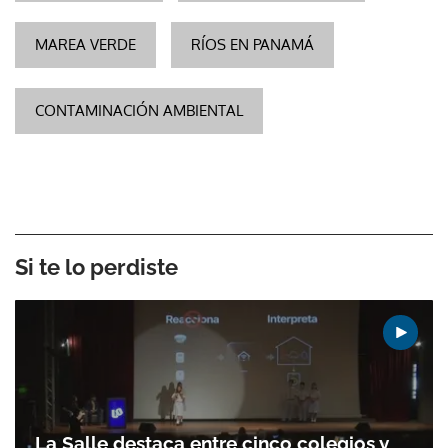
MAREA VERDE
RÍOS EN PANAMÁ
CONTAMINACIÓN AMBIENTAL
Si te lo perdiste
La Salle destaca entre cinco colegios y