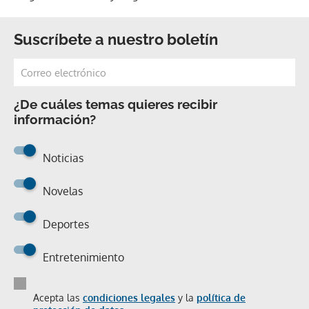
Suscríbete a nuestro boletín
¿De cuáles temas quieres recibir
información?
Noticias
Novelas
Deportes
Entretenimiento
Acepta las
condiciones legales
y la
política de