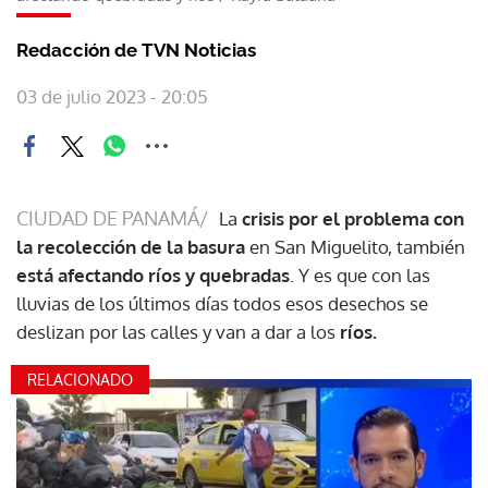
Redacción de TVN Noticias
03 de julio 2023 - 20:05
CIUDAD DE PANAMÁ/
La
crisis por el problema con
la recolección de la basura
en San Miguelito, también
está afectando ríos y quebradas
. Y es que con las
lluvias de los últimos días todos esos desechos se
deslizan por las calles y van a dar a los
ríos.
RELACIONADO