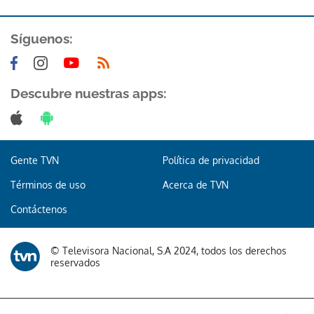
ACEPTAR
Síguenos:
Descubre nuestras apps:
Gente TVN
Política de privacidad
Términos de uso
Acerca de TVN
Contáctenos
© Televisora Nacional, S.A 2024, todos los derechos
reservados