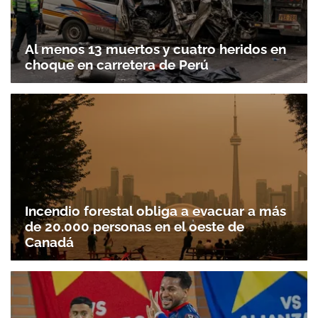
Al menos 13 muertos y cuatro heridos en
choque en carretera de Perú
Incendio forestal obliga a evacuar a más
de 20.000 personas en el oeste de
Canadá