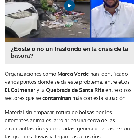
¿Existe o no un trasfondo en la crisis de la
basura?
Organizaciones como
Marea Verde
han identificado
varios puntos donde se da este problema, entre ellos
El Colmenar
y la
Quebrada de Santa Rita
entre otros
sectores que se
contaminan
más con esta situación.
Material sin empacar, rotura de bolsas por los
diferentes animales, arrojar basura cerca de las
alcantarillas, ríos y quebradas, genera un arrastre con
las grandes lluvias y llegan hasta los ríos.