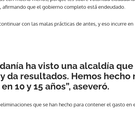
s, afirmando que el gobierno completo está endeudado.
ontinuar con las malas prácticas de antes, y eso incurre en
danía ha visto una alcaldía que
 y da resultados. Hemos hecho
 en 10 y 15 años”, aseveró.
s eliminaciones que se han hecho para contener el gasto en