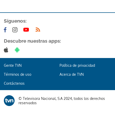
ACEPTAR
Síguenos:
Descubre nuestras apps:
Gente TVN
Política de privacidad
Términos de uso
Acerca de TVN
Contáctenos
© Televisora Nacional, S.A 2024, todos los derechos
reservados