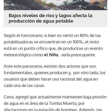
Bajos niveles de ríos y lagos afecta la
producción de agua potable
Según el funcionario, si bien es cierto un 80% de las
potabilizadoras se encuentran en un 100%, el resto
está en un punto crítico que, de producirse un evento
meteorológico como
el Niño
, sería preocupante.
Ante este panorama, existen dos actores que son
fundamentales, quienes producen y, por otro lado, los
usuarios que deben hacer uso racional del agua en
cada una de las casas.
Cano, agregó que actualmente mantienen baja presión
de agua en el área de la Tumba Muerto, por
afectaciones en la estación de bombeo. Además, las