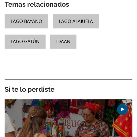
Temas relacionados
LAGO BAYANO
LAGO ALAJUELA
LAGO GATÚN
IDAAN
Si te lo perdiste