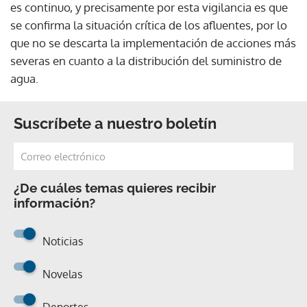
es continuo, y precisamente por esta vigilancia es que
se confirma la situación crítica de los afluentes, por lo
que no se descarta la implementación de acciones más
severas en cuanto a la distribución del suministro de
agua.
Suscríbete a nuestro boletín
¿De cuáles temas quieres recibir
información?
Noticias
Novelas
Deportes