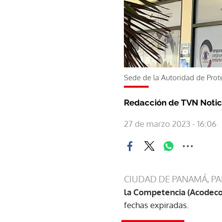
Sede de la Autoridad de Pro
Redacción de TVN Notic
27 de marzo 2023 - 16:06
CIUDAD DE PANAMÁ, P
la Competencia (Acodeco
fechas expiradas.