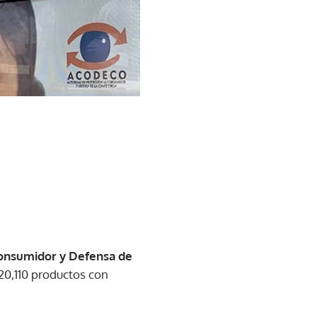
Consumidor y Defensa de
 20,110 productos con