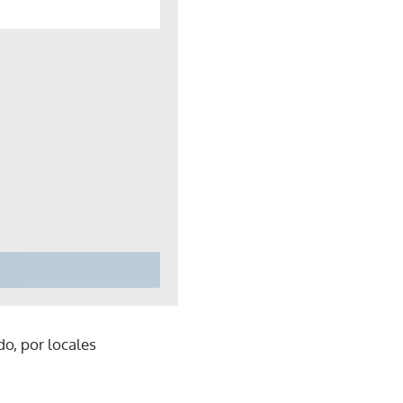
do, por locales