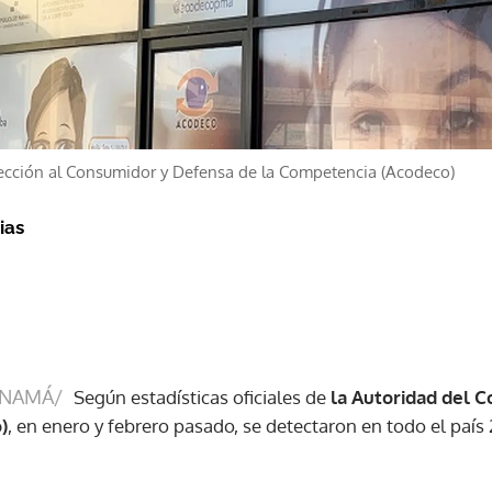
tección al Consumidor y Defensa de la Competencia (Acodeco)
ias
ANAMÁ/
Según estadísticas oficiales de
la Autoridad del 
)
, en enero y febrero pasado, se detectaron en todo el país