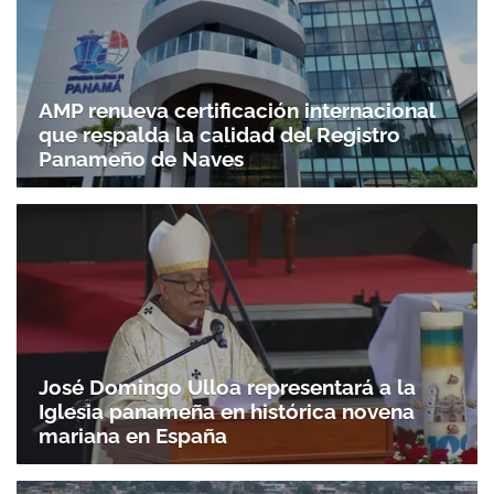
AMP renueva certificación internacional
que respalda la calidad del Registro
Panameño de Naves
José Domingo Ulloa representará a la
Iglesia panameña en histórica novena
mariana en España