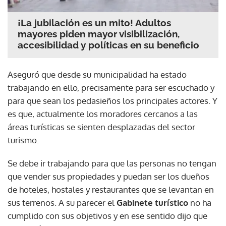
¡La jubilación es un mito! Adultos
mayores piden mayor visibilización,
accesibilidad y políticas en su beneficio
Aseguró que desde su municipalidad ha estado
trabajando en ello, precisamente para ser escuchado y
para que sean los pedasieños los principales actores. Y
es que, actualmente los moradores cercanos a las
áreas turísticas se sienten desplazadas del sector
turismo.
Se debe ir trabajando para que las personas no tengan
que vender sus propiedades y puedan ser los dueños
de hoteles, hostales y restaurantes que se levantan en
sus terrenos. A su parecer el
Gabinete turístico
no ha
cumplido con sus objetivos y en ese sentido dijo que