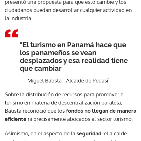
presentó una propuesta para que esto cambie y los
ciudadanos puedan desarrollar cualquier actividad en
la industria.
"El turismo en Panamá hace que
los panameños se vean
desplazados y esa realidad tiene
que cambiar
— Miguel Batista - Alcalde de Pedasí
Sobre la distribución de recursos para promover el
turismo en materia de descentralización paralela,
Batista reconoció que los
fondos no llegan de manera
eficiente
ni precisamente abocados al sector turismo.
Asimismo, en el aspecto de la
seguridad
, el alcalde