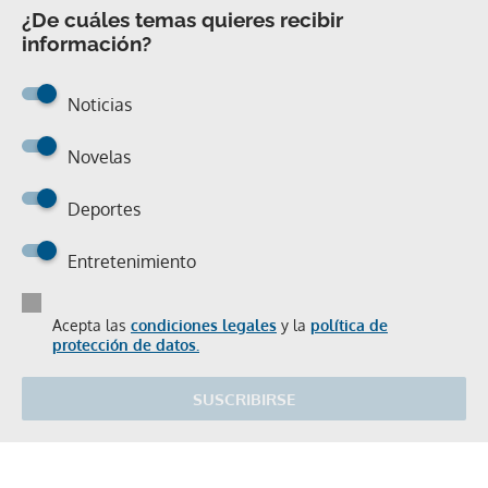
¿De cuáles temas quieres recibir
información?
Noticias
Novelas
Deportes
Entretenimiento
Acepta las
condiciones legales
y la
política de
protección de datos.
SUSCRIBIRSE