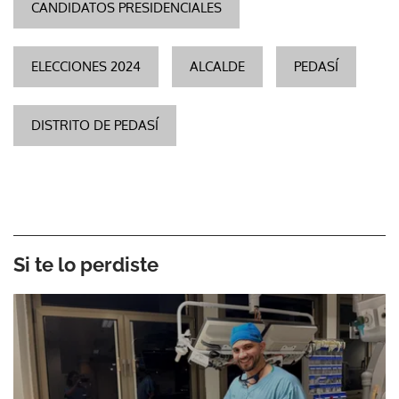
CANDIDATOS PRESIDENCIALES
ELECCIONES 2024
ALCALDE
PEDASÍ
DISTRITO DE PEDASÍ
Si te lo perdiste