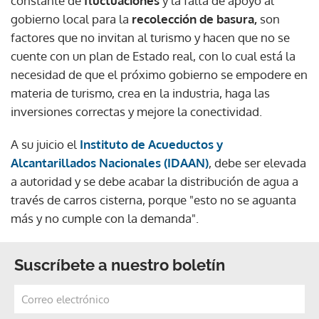
constante de
fluctuaciones
y la falta de apoyo al
gobierno local para la
recolección de basura,
son
factores que no invitan al turismo y hacen que no se
cuente con un plan de Estado real, con lo cual está la
necesidad de que el próximo gobierno se empodere en
materia de turismo, crea en la industria, haga las
inversiones correctas y mejore la conectividad.
A su juicio el
Instituto de Acueductos y
Alcantarillados Nacionales (IDAAN)
, debe ser elevada
a autoridad y se debe acabar la distribución de agua a
través de carros cisterna, porque "esto no se aguanta
más y no cumple con la demanda".
Suscríbete a nuestro boletín