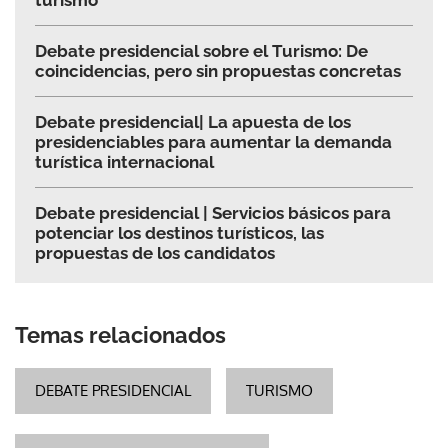
Debate presidencial sobre el Turismo: De
coincidencias, pero sin propuestas concretas
Debate presidencial| La apuesta de los
presidenciables para aumentar la demanda
turística internacional
Debate presidencial | Servicios básicos para
potenciar los destinos turísticos, las
propuestas de los candidatos
Temas relacionados
DEBATE PRESIDENCIAL
TURISMO