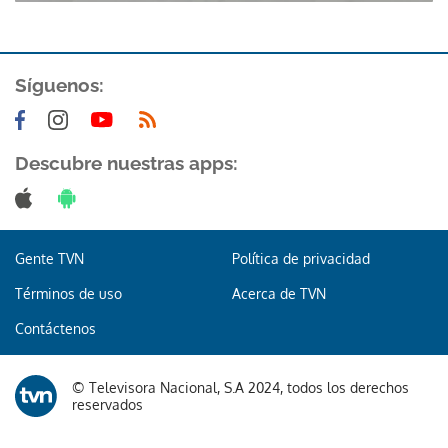
Síguenos:
Descubre nuestras apps:
Gente TVN
Política de privacidad
Términos de uso
Acerca de TVN
Contáctenos
© Televisora Nacional, S.A 2024, todos los derechos
reservados