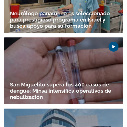
Neurólogo panameño es seleccionado
para prestigioso programa en Israel y
busca apoyo para su formación
San Miguelito supera los 400 casos de
dengue; Minsa intensifica operativos de
nebulización