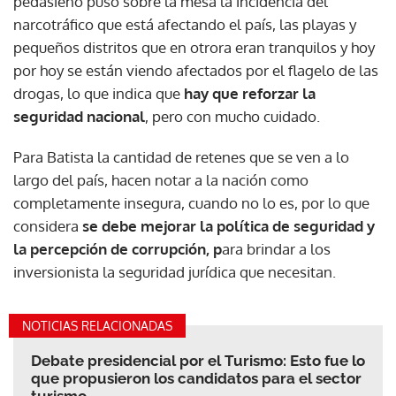
pedasieño puso sobre la mesa la incidencia del
narcotráfico que está afectando el país, las playas y
pequeños distritos que en otrora eran tranquilos y hoy
por hoy se están viendo afectados por el flagelo de las
drogas, lo que indica que
hay que reforzar la
seguridad nacional
, pero con mucho cuidado.
Para Batista la cantidad de retenes que se ven a lo
largo del país, hacen notar a la nación como
completamente insegura, cuando no lo es, por lo que
considera
se debe mejorar la política de seguridad y
la percepción de corrupción, p
ara brindar a los
inversionista la seguridad jurídica que necesitan.
NOTICIAS RELACIONADAS
Debate presidencial por el Turismo: Esto fue lo
que propusieron los candidatos para el sector
turismo