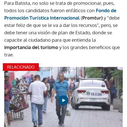
Para Batista, no solo se trata de promocionar, pues,
todos los candidatos fueron enfáticos con
Fondo de
Promoción Turística Internacional
(
Promtur)
y "debe
estar feliz de que se le va a dar los recursos", pero, se
debe tener una visión de plan de Estado, donde se
capacite al ciudadano para que entienda la
importancia del turismo
y los grandes beneficios que
trae.
RELACIONADO