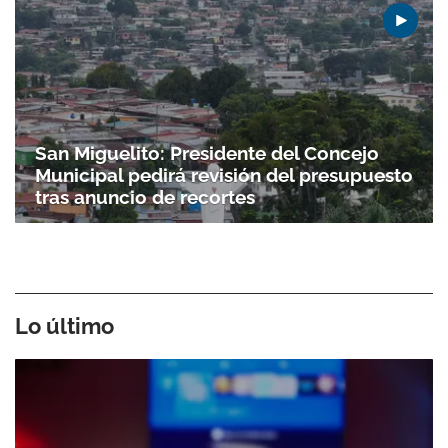
San Miguelito: Presidente del Concejo
Municipal pedirá revisión del presupuesto
tras anuncio de recortes
Lo último