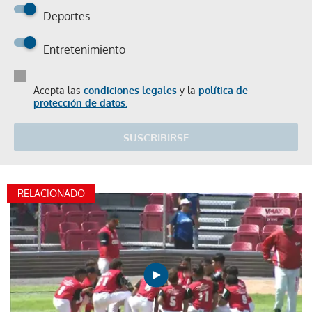
Deportes
Entretenimiento
Acepta las
condiciones legales
y la
política de
protección de datos.
SUSCRIBIRSE
RELACIONADO