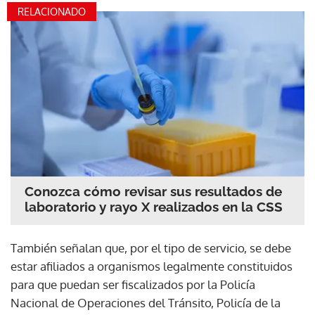
RELACIONADO
Conozca cómo revisar sus resultados de
laboratorio y rayo X realizados en la CSS
También señalan que, por el tipo de servicio, se debe
estar afiliados a organismos legalmente constituidos
para que puedan ser fiscalizados por la Policía
Nacional de Operaciones del Tránsito, Policía de la