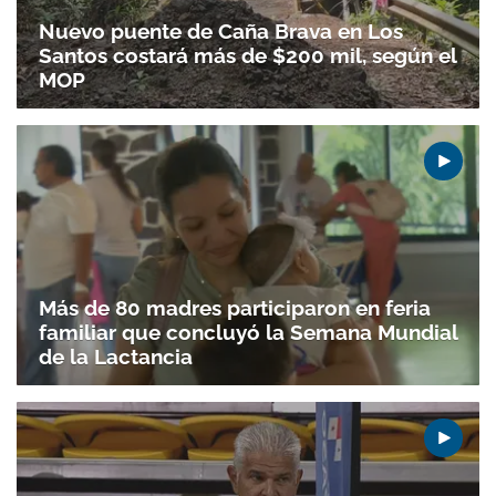
Nuevo puente de Caña Brava en Los
Santos costará más de $200 mil, según el
MOP
Más de 80 madres participaron en feria
familiar que concluyó la Semana Mundial
de la Lactancia