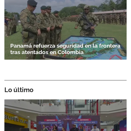
Panamá refuerza seguridad en la frontera
tras atentados en Colombia
Lo último