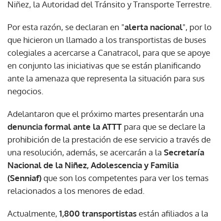
Niñez, la Autoridad del Tránsito y Transporte Terrestre.
Por esta razón, se declaran en "
alerta nacional
", por lo
que hicieron un llamado a los transportistas de buses
colegiales a acercarse a Canatracol, para que se apoye
en conjunto las iniciativas que se están planificando
ante la amenaza que representa la situación para sus
negocios.
Adelantaron que el próximo martes presentarán una
denuncia formal ante la ATTT
para que se declare la
prohibición de la prestación de ese servicio a través de
una resolución, además, se acercarán a la
Secretaría
Nacional de la Niñez, Adolescencia y Familia
(Senniaf)
que son los competentes para ver los temas
relacionados a los menores de edad.
Actualmente,
1,800 transportistas
están afiliados a la