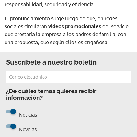
responsabilidad, seguridad y eficiencia.
El pronunciamiento surge luego de que, en redes
sociales circularan
videos promocionales
del servicio
que prestaría la empresa a los padres de familia, con
una propuesta, que según ellos es engañosa.
Suscríbete a nuestro boletín
¿De cuáles temas quieres recibir
información?
Noticias
Novelas