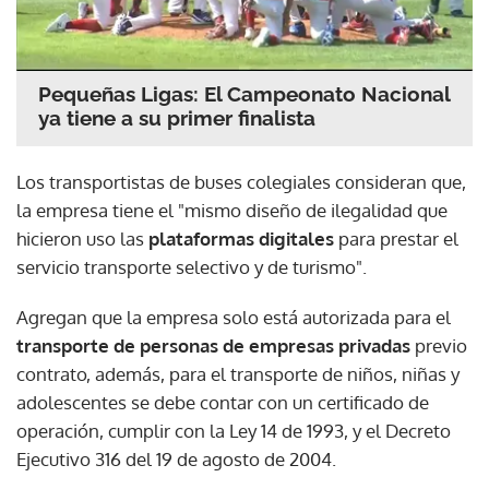
Pequeñas Ligas: El Campeonato Nacional
ya tiene a su primer finalista
Los transportistas de buses colegiales consideran que,
la empresa tiene el "mismo diseño de ilegalidad que
hicieron uso las
plataformas digitales
para prestar el
servicio transporte selectivo y de turismo".
Agregan que la empresa solo está autorizada para el
transporte de personas de empresas privadas
previo
contrato, además, para el transporte de niños, niñas y
adolescentes se debe contar con un certificado de
operación, cumplir con la Ley 14 de 1993, y el Decreto
Ejecutivo 316 del 19 de agosto de 2004.