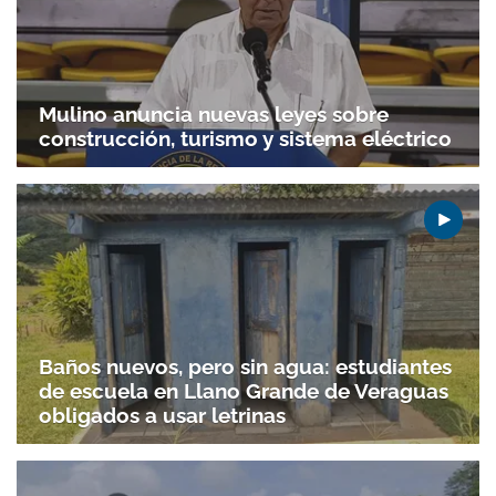
Mulino anuncia nuevas leyes sobre
construcción, turismo y sistema eléctrico
Baños nuevos, pero sin agua: estudiantes
de escuela en Llano Grande de Veraguas
obligados a usar letrinas