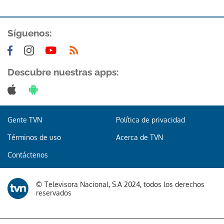
Síguenos:
Descubre nuestras apps:
Gente TVN
Política de privacidad
Términos de uso
Acerca de TVN
Contáctenos
© Televisora Nacional, S.A 2024, todos los derechos
reservados