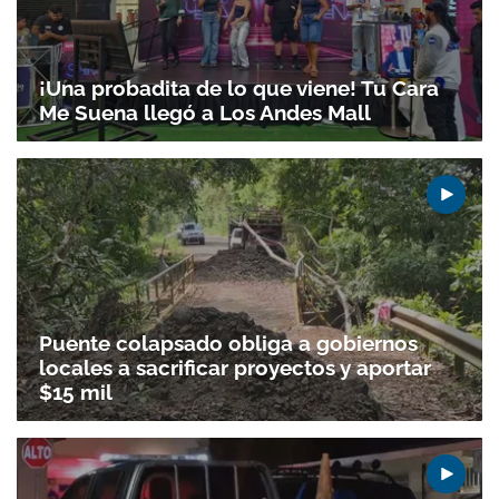
¡Una probadita de lo que viene! Tu Cara
Me Suena llegó a Los Andes Mall
Puente colapsado obliga a gobiernos
locales a sacrificar proyectos y aportar
$15 mil