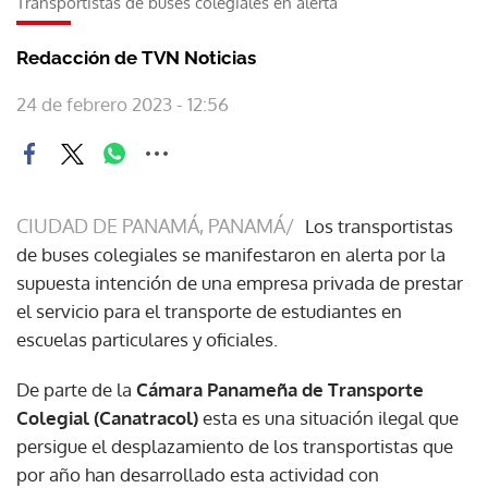
Transportistas de buses colegiales en alerta
Redacción de TVN Noticias
24 de febrero 2023 - 12:56
CIUDAD DE PANAMÁ, PANAMÁ/
Los transportistas
de buses colegiales se manifestaron en alerta por la
supuesta intención de una empresa privada de prestar
el servicio para el transporte de estudiantes en
escuelas particulares y oficiales.
De parte de la
Cámara Panameña de Transporte
Colegial (Canatracol)
esta es una situación ilegal que
persigue el desplazamiento de los transportistas que
por año han desarrollado esta actividad con