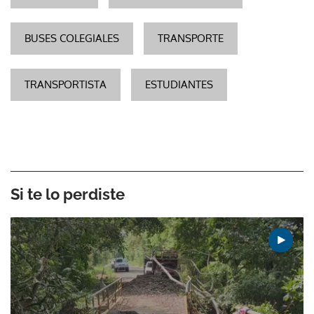
BUSES COLEGIALES
TRANSPORTE
TRANSPORTISTA
ESTUDIANTES
Si te lo perdiste