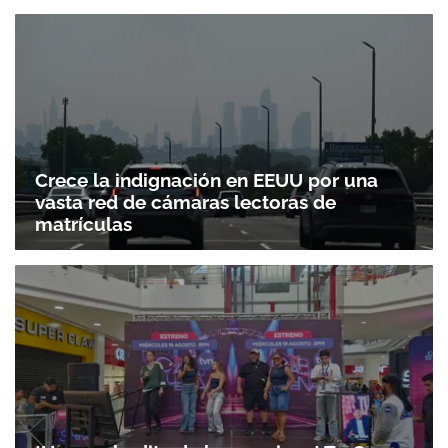
Crece la indignación en EEUU por una
vasta red de cámaras lectoras de
matrículas