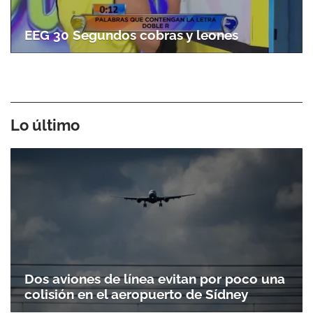
EEG 30 Segundos cobras y leones
Lo último
Dos aviones de línea evitan por poco una
colisión en el aeropuerto de Sídney