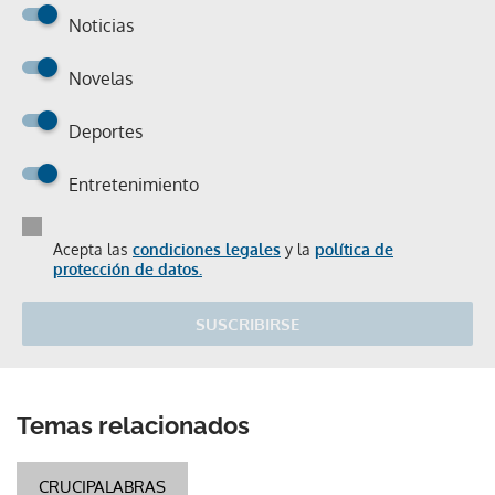
Noticias
Novelas
Deportes
Entretenimiento
Acepta las
condiciones legales
y la
política de
protección de datos.
SUSCRIBIRSE
Temas relacionados
CRUCIPALABRAS