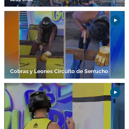
Cobras y Leones Circuito de Serrucho