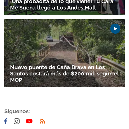
¡Una probadita de lo que viene! Tu Cara
Me Suena llegó a Los Andes Mall
Nuevo puente de Caña Brava en Los
Santos costará más de $200 mil, según el
MOP
Síguenos: