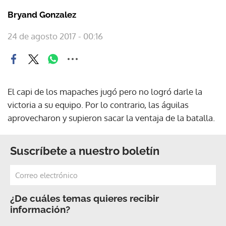
Bryand Gonzalez
24 de agosto 2017 - 00:16
El capi de los mapaches jugó pero no logró darle la
victoria a su equipo. Por lo contrario, las águilas
aprovecharon y supieron sacar la ventaja de la batalla.
Suscríbete a nuestro boletín
¿De cuáles temas quieres recibir
información?