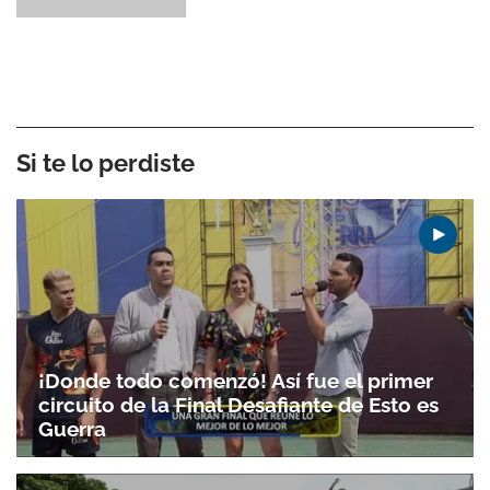
Si te lo perdiste
¡Donde todo comenzó! Así fue el primer
circuito de la Final Desafiante de Esto es
Guerra