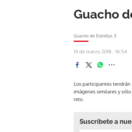
Guacho de
Guacho de Estrellas 3
14 de marzo 2018 - 16:54
Los participantes tendrán
imágenes similares y sólo
reto.
Suscríbete a nue