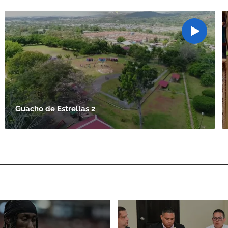
Guacho de Estrellas 2