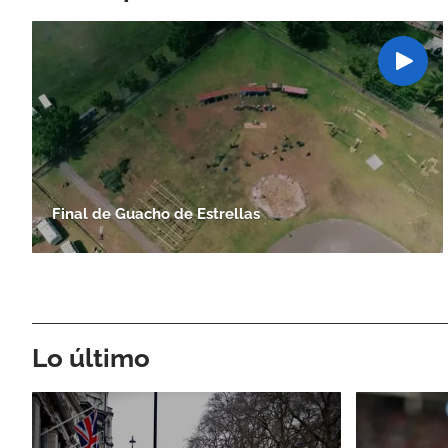
Final de Guacho de Estrellas
Lo último