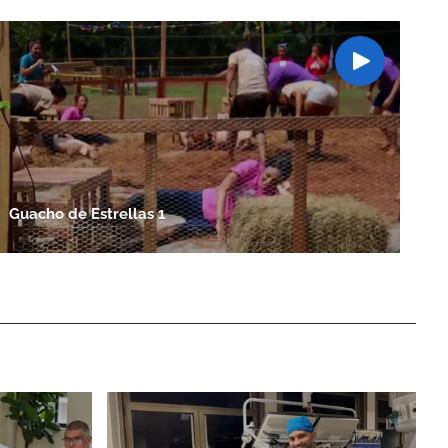
Guacho de Estrellas 1