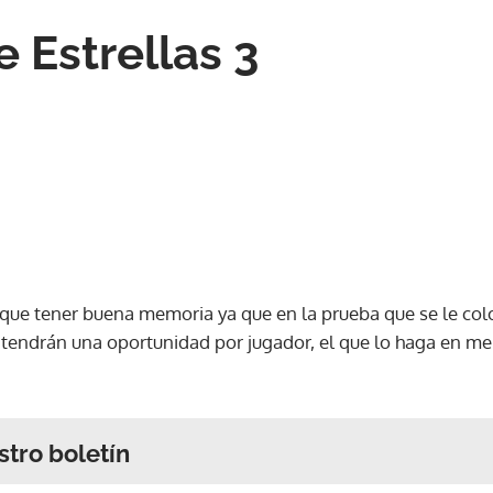
 Estrellas 3
 que tener buena memoria ya que en la prueba que se le co
 tendrán una oportunidad por jugador, el que lo haga en m
stro boletín