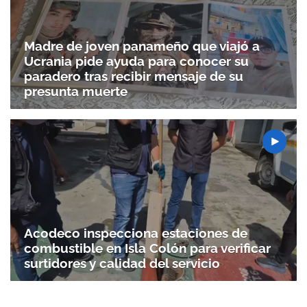
Madre de joven panameño que viajó a
Ucrania pide ayuda para conocer su
paradero tras recibir mensaje de su
presunta muerte
Acodeco inspecciona estaciones de
combustible en Isla Colón para verificar
surtidores y calidad del servicio