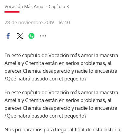
Vocación Más Amor - Capítulo 3
28 de noviembre 2019 - 16:40
En este capítulo de Vocación más amor la maestra
Amelia y Chemita están en serios problemas, al
parecer Chemita desapareció y nadie lo encuentra
¿Qué habrá pasado con el pequeño?
En este capítulo de Vocación más amor la maestra
Amelia y Chemita están en serios problemas, al
parecer Chemita desapareció y nadie lo encuentra
¿Qué habrá pasado con el pequeño?
Nos preparamos para llegar al final de esta historia