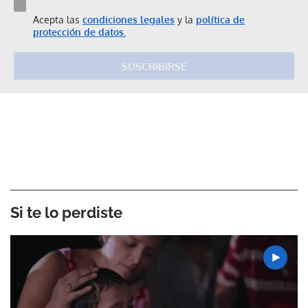
Acepta las
condiciones legales
y la
política de
protección de datos.
SUSCRIBIRSE
Si te lo perdiste