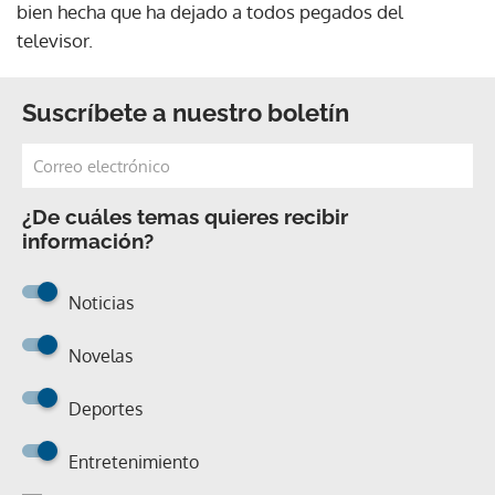
bien hecha que ha dejado a todos pegados del
televisor.
Suscríbete a nuestro boletín
¿De cuáles temas quieres recibir
información?
Noticias
Novelas
Deportes
Entretenimiento