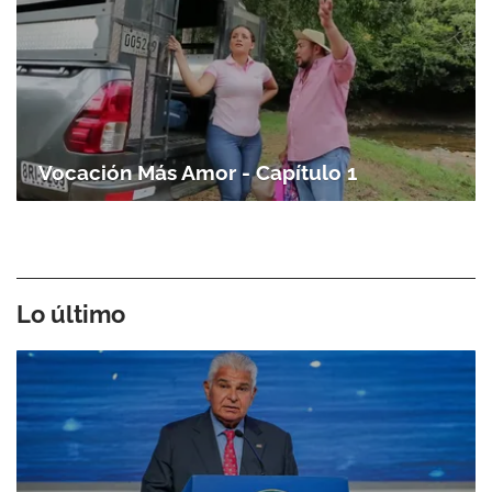
Vocación Más Amor - Capítulo 1
Lo último