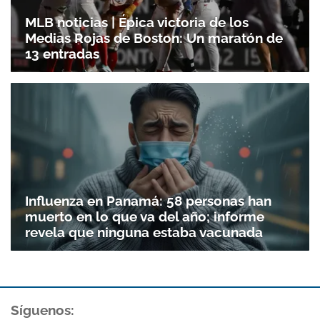
MLB noticias | Épica victoria de los
Medias Rojas de Boston: Un maratón de
13 entradas
Influenza en Panamá: 58 personas han
muerto en lo que va del año; informe
revela que ninguna estaba vacunada
Síguenos: