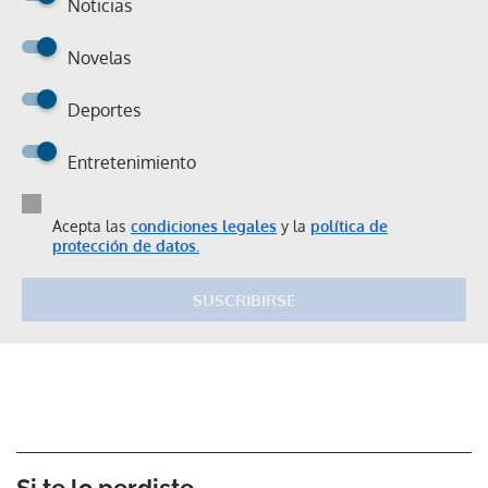
Noticias
Novelas
Deportes
Entretenimiento
Acepta las
condiciones legales
y la
política de
protección de datos.
SUSCRIBIRSE