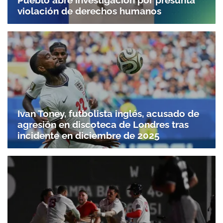
violación de derechos humanos
Ivan Toney, futbolista inglés, acusado de
agresión en discoteca de Londres tras
incidente en diciembre de 2025