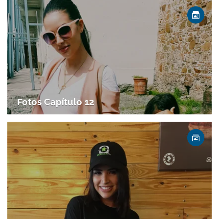
Fotos Capítulo 12