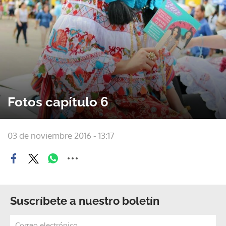
Fotos capítulo 6
03 de noviembre 2016 - 13:17
Suscríbete a nuestro boletín