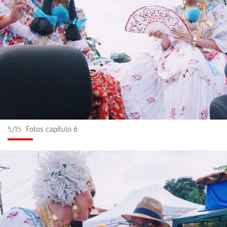
5/15
Fotos capítulo 6