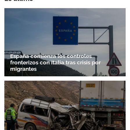
España comienza los controles
fronterizos con Italia tras crisis por
migrantes