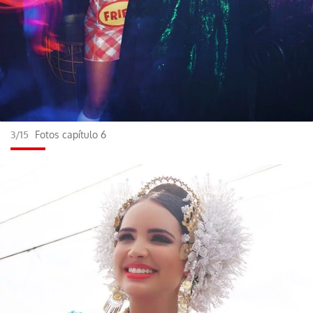
3/15
Fotos capítulo 6