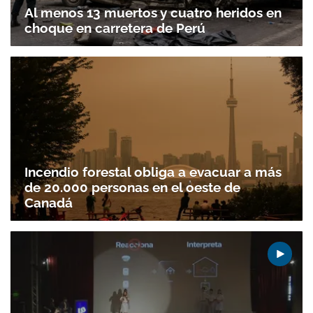
Al menos 13 muertos y cuatro heridos en
choque en carretera de Perú
Incendio forestal obliga a evacuar a más
de 20.000 personas en el oeste de
Canadá