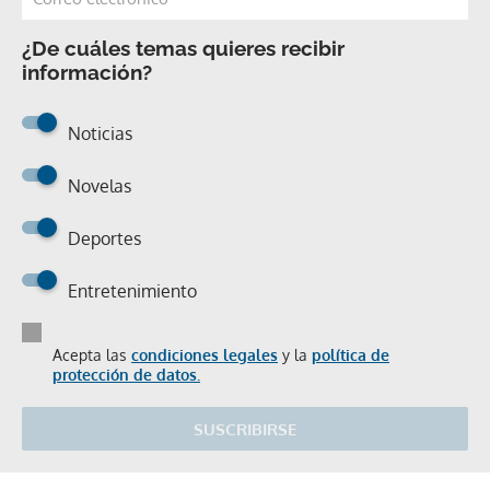
¿De cuáles temas quieres recibir
información?
Noticias
Novelas
Deportes
Entretenimiento
Acepta las
condiciones legales
y la
política de
protección de datos.
SUSCRIBIRSE