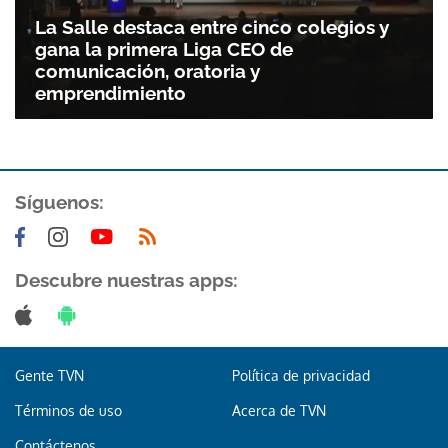
La Salle destaca entre cinco colegios y
gana la primera Liga CEO de
comunicación, oratoria y
emprendimiento
Síguenos:
Descubre nuestras apps:
Gente TVN
Política de privacidad
Términos de uso
Acerca de TVN
Contáctenos