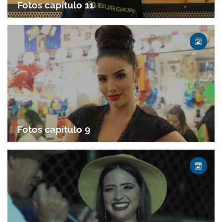
Fotos capítulo 11
Fotos capítulo 9