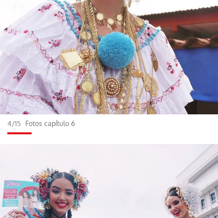
4/15
Fotos capítulo 6