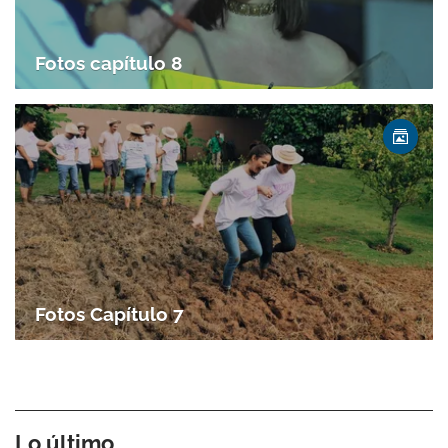
Fotos capítulo 8
Fotos Capítulo 7
Lo último