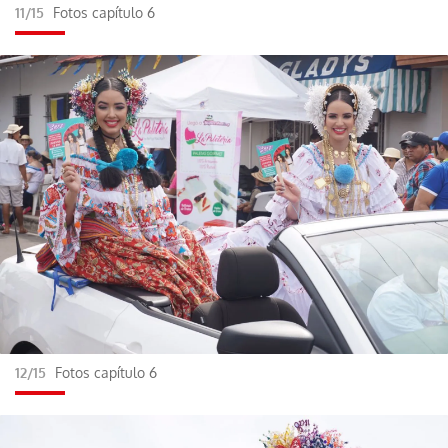
11/15
Fotos capítulo 6
12/15
Fotos capítulo 6