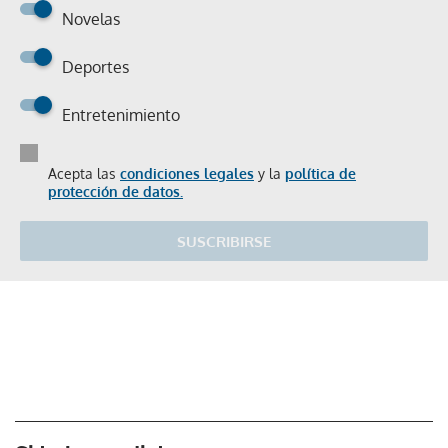
Novelas
Deportes
Entretenimiento
Acepta las
condiciones legales
y la
política de
protección de datos.
SUSCRIBIRSE