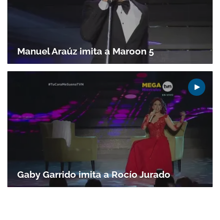
Manuel Araúz imita a Maroon 5
Gaby Garrido imita a Rocío Jurado