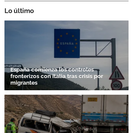
Lo último
España comienza los controles
fronterizos con Italia tras crisis por
migrantes