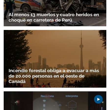
Al menos 13 muertos y cuatro heridos en
choque en carretera de Perú
Incendio forestal obliga a evacuar a más
de 20.000 personas en el oeste de
Canadá