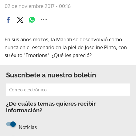
02 de noviembre 2017 - 00:16
En sus años mozos, la Mariah se desenvolvió como
nunca en el escenario en la piel de Joseline Pinto, con
su éxito "Emotions". ¿Qué les pareció?
Suscríbete a nuestro boletín
¿De cuáles temas quieres recibir
información?
Noticias