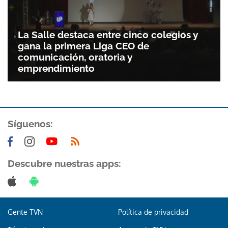
La Salle destaca entre cinco colegios y
gana la primera Liga CEO de
comunicación, oratoria y
emprendimiento
Síguenos:
Descubre nuestras apps:
Gente TVN
Política de privacidad