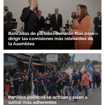
Bancadas de partidos cerrarán filas para
dirigir las comisiones más relevantes de
la Asamblea
Partidos políticos se activan y salen a
sumar más adherentes