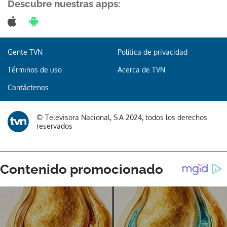
Descubre nuestras apps:
Gente TVN
Política de privacidad
Términos de uso
Acerca de TVN
Contáctenos
© Televisora Nacional, S.A 2024, todos los derechos
reservados