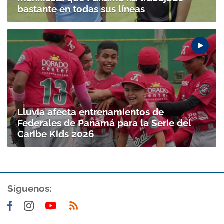
bastante en todas sus líneas
Lluvia afecta entrenamientos de
Federales de Panamá para la Serie del
Caribe Kids 2026
Síguenos: