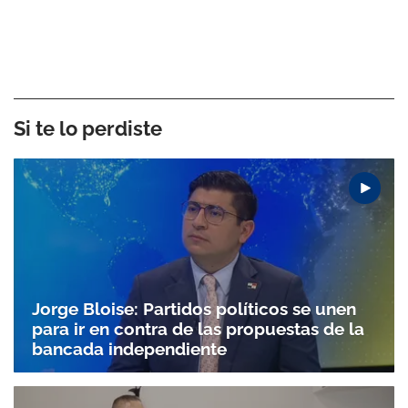
Si te lo perdiste
Jorge Bloise: Partidos políticos se unen
para ir en contra de las propuestas de la
bancada independiente