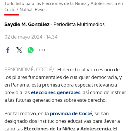
Todo listo para las Elecciones de la Niñez y Adolescencia en
Coclé
/
Nathali Reyes
- Periodista Multimedios
Saydie M. González
02 de mayo 2024 - 14:34
PENONOMÉ, COCLÉ/
El derecho al voto es uno de
los pilares fundamentales de cualquier democracia, y
en Panamá, esta premisa cobra especial relevancia
previo a las
elecciones generales
, así como de instruir
a las futuras generaciones sobre este derecho.
Por tal motivo, en la
provincia de Coclé
, se han
designado dos instituciones educativas para llevar a
cabo las
Elecciones de la Niñez y Adolescencia
: El