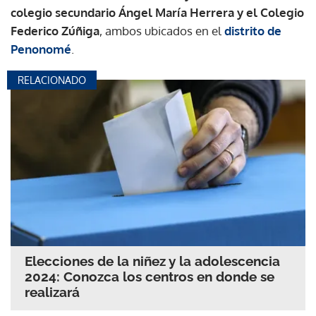
colegio secundario Ángel María Herrera y el Colegio
Federico Zúñiga
, ambos ubicados en el
distrito de
Penonomé
.
RELACIONADO
Elecciones de la niñez y la adolescencia
2024: Conozca los centros en donde se
realizará