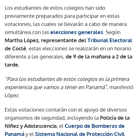
Los estudiantes de estos colegios han sido
previamente preparados para participar en estas
votaciones, las cuales se llevarán a cabo de manera
simultánea con las
elecciones generales
. Según
Martha López, representante del
Tribunal Electoral
de Coclé
, estas elecciones se realizarán en un horario
diferente a las generales,
de 9 de la mañana a 2 de la
tarde.
“Para los estudiantes de estos colegios es la primera
experiencia que vamos a tener en Panamá”
, manifestó
López.
Estas votaciones contarán con el apoyo de diversos
organismos de seguridad, incluyendo la
Policía de la
Niñez y Adolescencia
, el
Cuerpo de Bomberos de
Panamá
y el
Sistema Nacional de Protección Civil