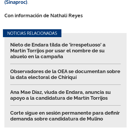
(Sinaproc)
.
Con información de Nathali Reyes
NOTICIAS RELACIONADAS
Nieto de Endara tilda de 'irrespetuoso' a
Martín Torrijos por usar el nombre de su
abuelo en la campaña
Observadores de la OEA se documentan sobre
la data electoral de Chiriquí
Ana Mae Díaz, viuda de Endara, anuncia su
apoyo a la candidatura de Martín Torrijos
Corte sigue en sesión permanente para definir
demanda sobre candidatura de Mulino