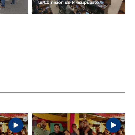
la Comisión de Presupuesto