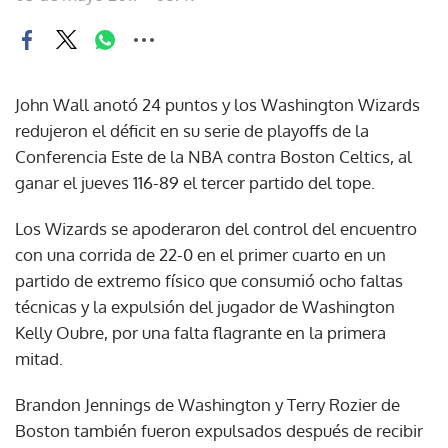
John Wall anotó 24 puntos y los Washington Wizards
redujeron el déficit en su serie de playoffs de la
Conferencia Este de la NBA contra Boston Celtics, al
ganar el jueves 116-89 el tercer partido del tope.
Los Wizards se apoderaron del control del encuentro
con una corrida de 22-0 en el primer cuarto en un
partido de extremo físico que consumió ocho faltas
técnicas y la expulsión del jugador de Washington
Kelly Oubre, por una falta flagrante en la primera
mitad.
Brandon Jennings de Washington y Terry Rozier de
Boston también fueron expulsados después de recibir