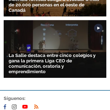
de 20.000 personas en el oeste de
Canadá
La Salle destaca entre cinco colegios y
gana la primera Liga CEO de
comunicación, oratoria y
emprendimiento
Gracias por suscribirte a nuestro boletín.
Síguenos:
ACEPTAR