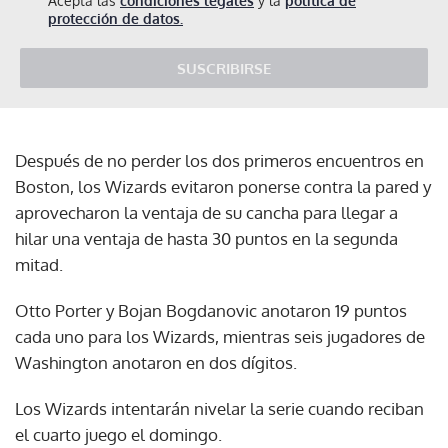
Acepta las
condiciones legales
y la
política de
protección de datos.
SUSCRIBIRSE
Después de no perder los dos primeros encuentros en
Boston, los Wizards evitaron ponerse contra la pared y
aprovecharon la ventaja de su cancha para llegar a
hilar una ventaja de hasta 30 puntos en la segunda
mitad.
Otto Porter y Bojan Bogdanovic anotaron 19 puntos
cada uno para los Wizards, mientras seis jugadores de
Washington anotaron en dos dígitos.
Los Wizards intentarán nivelar la serie cuando reciban
el cuarto juego el domingo.