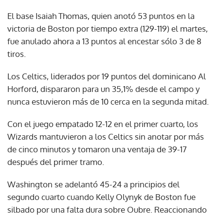
El base Isaiah Thomas, quien anotó 53 puntos en la
victoria de Boston por tiempo extra (129-119) el martes,
fue anulado ahora a 13 puntos al encestar sólo 3 de 8
tiros.
Los Celtics, liderados por 19 puntos del dominicano Al
Horford, dispararon para un 35,1% desde el campo y
nunca estuvieron más de 10 cerca en la segunda mitad.
Con el juego empatado 12-12 en el primer cuarto, los
Wizards mantuvieron a los Celtics sin anotar por más
de cinco minutos y tomaron una ventaja de 39-17
después del primer tramo.
Washington se adelantó 45-24 a principios del
segundo cuarto cuando Kelly Olynyk de Boston fue
silbado por una falta dura sobre Oubre. Reaccionando