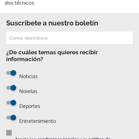
dos técnicos.
Suscríbete a nuestro boletín
¿De cuáles temas quieres recibir
información?
Noticias
Novelas
Deportes
Entretenimiento