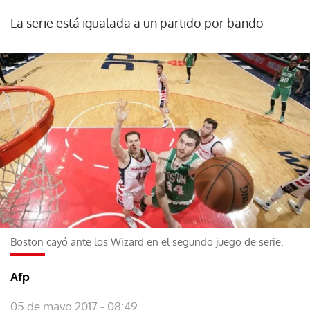
La serie está igualada a un partido por bando
Boston cayó ante los Wizard en el segundo juego de serie.
Afp
05 de mayo 2017 - 08:49