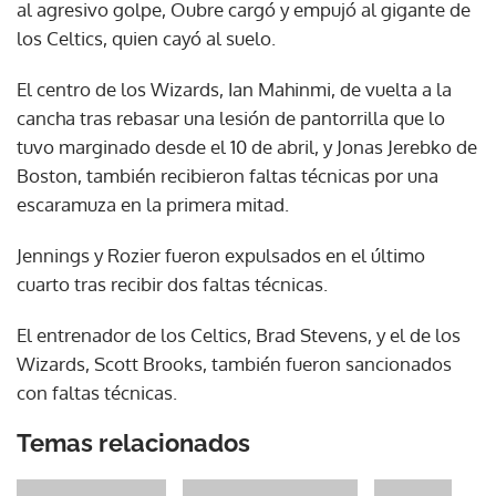
al agresivo golpe, Oubre cargó y empujó al gigante de
los Celtics, quien cayó al suelo.
El centro de los Wizards, Ian Mahinmi, de vuelta a la
cancha tras rebasar una lesión de pantorrilla que lo
tuvo marginado desde el 10 de abril, y Jonas Jerebko de
Boston, también recibieron faltas técnicas por una
escaramuza en la primera mitad.
Jennings y Rozier fueron expulsados en el último
cuarto tras recibir dos faltas técnicas.
El entrenador de los Celtics, Brad Stevens, y el de los
Wizards, Scott Brooks, también fueron sancionados
con faltas técnicas.
Temas relacionados