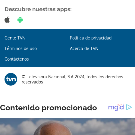
Descubre nuestras apps:
Gente TVN
Política de privacidad
Términos de uso
Acerca de TVN
Contáctenos
© Televisora Nacional, S.A 2024, todos los derechos
reservados