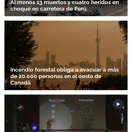
Al menos 13 muertos y cuatro heridos en
choque en carretera de Perú
Incendio forestal obliga a evacuar a más
de 20.000 personas en el oeste de
Canadá