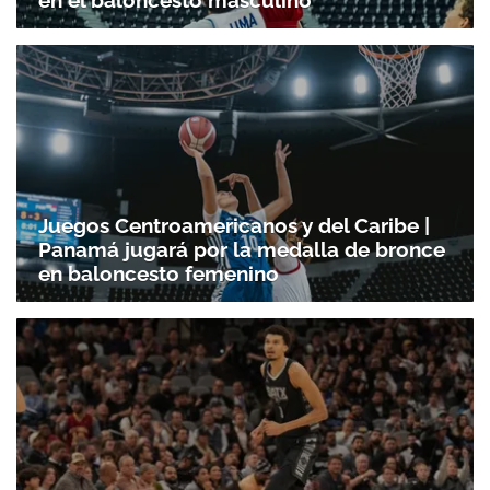
Juegos Centroamericanos y del Caribe |
Panamá jugará por la medalla de bronce
en baloncesto femenino