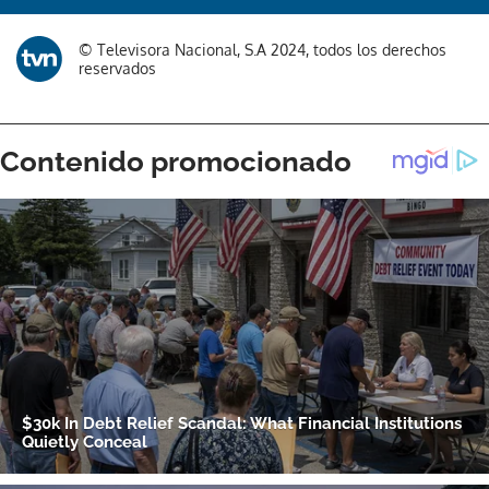
© Televisora Nacional, S.A 2024, todos los derechos
reservados