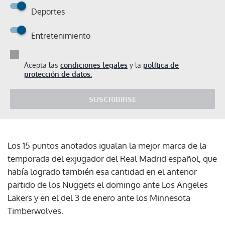
Deportes
Entretenimiento
Acepta las
condiciones legales
y la
política de
protección de datos.
SUSCRIBIRSE
Los 15 puntos anotados igualan la mejor marca de la
temporada del exjugador del Real Madrid español, que
había logrado también esa cantidad en el anterior
partido de los Nuggets el domingo ante Los Angeles
Lakers y en el del 3 de enero ante los Minnesota
Timberwolves.