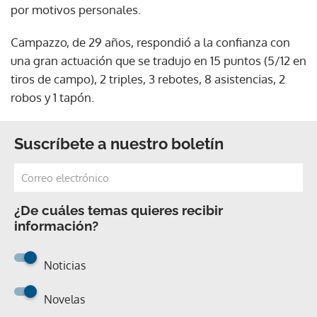
por motivos personales.
Campazzo, de 29 años, respondió a la confianza con
una gran actuación que se tradujo en 15 puntos (5/12 en
tiros de campo), 2 triples, 3 rebotes, 8 asistencias, 2
robos y 1 tapón.
Suscríbete a nuestro boletín
¿De cuáles temas quieres recibir
información?
Noticias
Novelas