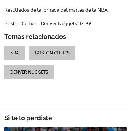
Resultados de la jornada del martes de la NBA:
Boston Celtics - Denver Nuggets 112-99
Temas relacionados
NBA
BOSTON CELTICS
DENVER NUGGETS
Si te lo perdiste