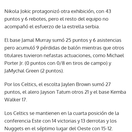
Nikola Jokic protagonizó otra exhibición, con 43
puntos y 6 rebotes, pero el resto del equipo no
acompañó el esfuerzo de la estrella serbia.
El base Jamal Murray sumó 25 puntos y 6 asistencias
pero acumuló 9 pérdidas de balón mientras que otros
titulares tuvieron nefastas actuaciones, como Michael
Porter Jr. (0 puntos con 0/8 en tiros de campo) y
JaMychal Green (2 puntos).
Por los Celtics, el escolta Jaylen Brown sumó 27
puntos, el alero Jayson Tatum otros 21 y el base Kemba
Walker 17.
Los Celtics se mantienen en la cuarta posición de la
conferencia Este con 14 victorias y 13 derrotas y los
Nuggets en el séptimo lugar del Oeste con 15-12.