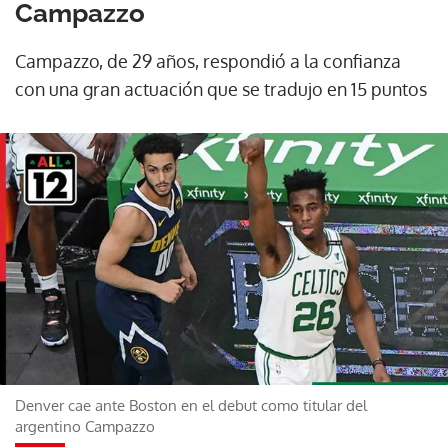
Campazzo
Campazzo, de 29 años, respondió a la confianza
con una gran actuación que se tradujo en 15 puntos
Denver cae ante Boston en el debut como titular del
argentino Campazzo