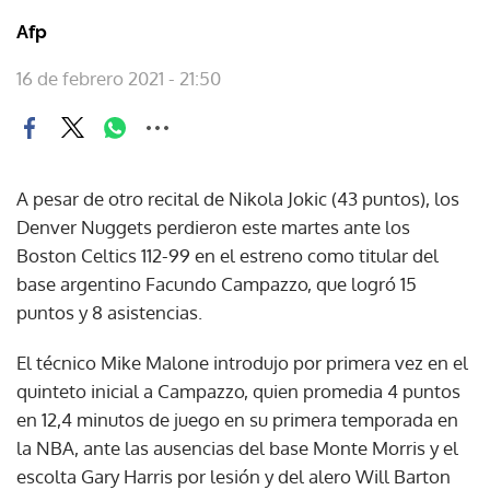
Afp
16 de febrero 2021 - 21:50
A pesar de otro recital de Nikola Jokic (43 puntos), los
Denver Nuggets perdieron este martes ante los
Boston Celtics 112-99 en el estreno como titular del
base argentino Facundo Campazzo, que logró 15
puntos y 8 asistencias.
El técnico Mike Malone introdujo por primera vez en el
quinteto inicial a Campazzo, quien promedia 4 puntos
en 12,4 minutos de juego en su primera temporada en
la NBA, ante las ausencias del base Monte Morris y el
escolta Gary Harris por lesión y del alero Will Barton