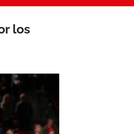
or los