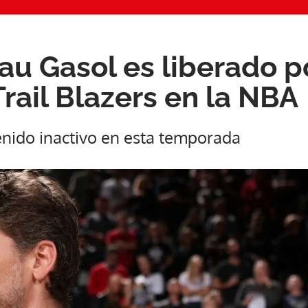
au Gasol es liberado p
rail Blazers en la NBA
enido inactivo en esta temporada