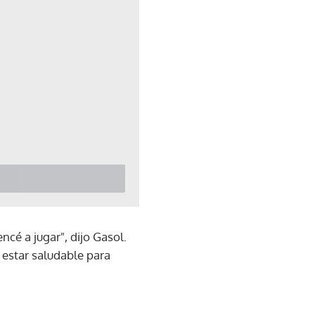
cé a jugar", dijo Gasol.
 estar saludable para