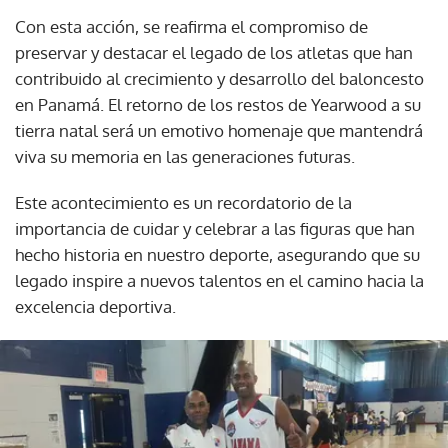
Con esta acción, se reafirma el compromiso de
preservar y destacar el legado de los atletas que han
contribuido al crecimiento y desarrollo del baloncesto
en Panamá. El retorno de los restos de Yearwood a su
tierra natal será un emotivo homenaje que mantendrá
viva su memoria en las generaciones futuras.
Este acontecimiento es un recordatorio de la
importancia de cuidar y celebrar a las figuras que han
hecho historia en nuestro deporte, asegurando que su
legado inspire a nuevos talentos en el camino hacia la
excelencia deportiva.