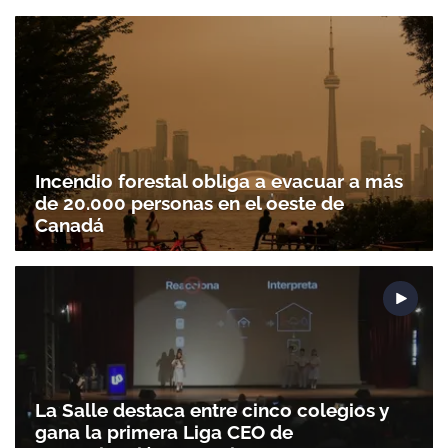
Incendio forestal obliga a evacuar a más
de 20.000 personas en el oeste de
Canadá
La Salle destaca entre cinco colegios y
gana la primera Liga CEO de