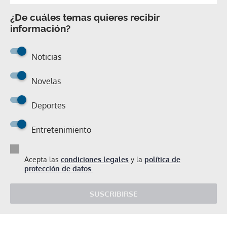
¿De cuáles temas quieres recibir
información?
Noticias
Novelas
Deportes
Entretenimiento
Acepta las
condiciones legales
y la
política de
protección de datos.
SUSCRIBIRSE