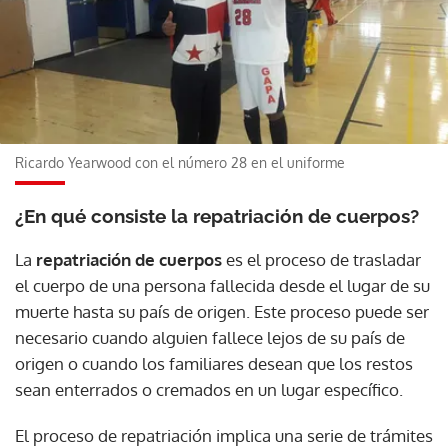
Ricardo Yearwood con el número 28 en el uniforme
¿En qué consiste la repatriación de cuerpos?
La
repatriación de cuerpos
es el proceso de trasladar
el cuerpo de una persona fallecida desde el lugar de su
muerte hasta su país de origen. Este proceso puede ser
necesario cuando alguien fallece lejos de su país de
origen o cuando los familiares desean que los restos
sean enterrados o cremados en un lugar específico.
El proceso de repatriación implica una serie de trámites