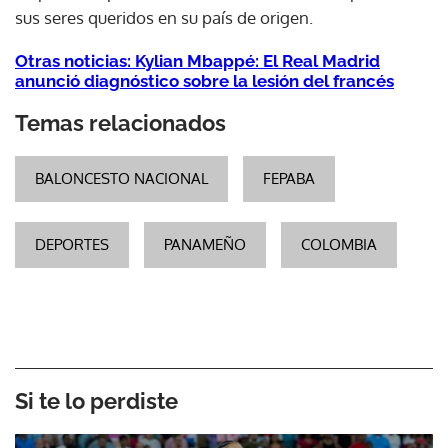
sus seres queridos en su país de origen.
Otras noticias: Kylian Mbappé: El Real Madrid
anunció diagnóstico sobre la lesión del francés
Temas relacionados
BALONCESTO NACIONAL
FEPABA
DEPORTES
PANAMEÑO
COLOMBIA
Si te lo perdiste