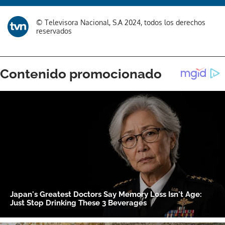
© Televisora Nacional, S.A 2024, todos los derechos
reservados