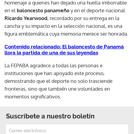
homenaje a quienes han dejado una huella imborrable
en el
baloncesto panameño
y en el deporte nacional.
Ricardo Yearwood
, recordado por su entrega en la
cancha y su impacto en la selección nacional, es una
figura emblemática cuya memoria merece ser honrada.
Contenido relacionado: El baloncesto de Panamá
llora la partida de una de sus leyendas
La FEPABA agradece a todas las personas e
instituciones que han apoyado este proceso,
demostrando que el deporte no solo trasciende
fronteras, sino que también une voluntades en
momentos significativos.
Suscríbete a nuestro boletín