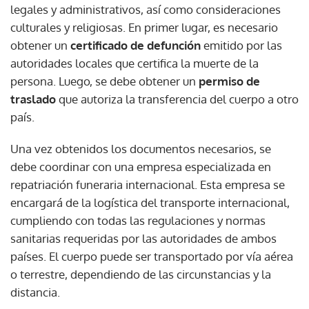
legales y administrativos, así como consideraciones
culturales y religiosas. En primer lugar, es necesario
obtener un
certificado de defunción
emitido por las
autoridades locales que certifica la muerte de la
persona. Luego, se debe obtener un
permiso de
traslado
que autoriza la transferencia del cuerpo a otro
país.
Una vez obtenidos los documentos necesarios, se
debe coordinar con una empresa especializada en
repatriación funeraria internacional. Esta empresa se
encargará de la logística del transporte internacional,
cumpliendo con todas las regulaciones y normas
sanitarias requeridas por las autoridades de ambos
países. El cuerpo puede ser transportado por vía aérea
o terrestre, dependiendo de las circunstancias y la
distancia.