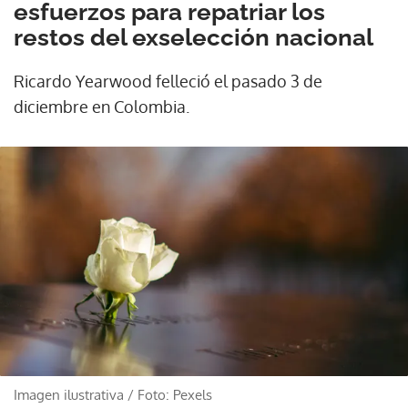
esfuerzos para repatriar los
restos del exselección nacional
Ricardo Yearwood felleció el pasado 3 de
diciembre en Colombia.
Imagen ilustrativa
/
Foto: Pexels