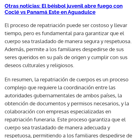
Otras noticias: El béisbol juvenil abre fuego con
Coclé vs Panamá Este en Aguadulce
El proceso de repatriación puede ser costoso y llevar
tiempo, pero es fundamental para garantizar que el
cuerpo sea trasladado de manera segura y respetuosa.
Además, permite a los familiares despedirse de sus
seres queridos en su país de origen y cumplir con sus
deseos culturales y religiosos.
En resumen, la repatriación de cuerpos es un proceso
complejo que requiere la coordinación entre las
autoridades gubernamentales de ambos países, la
obtención de documentos y permisos necesarios, y la
colaboración con empresas especializadas en
repatriación funeraria. Este proceso garantiza que el
cuerpo sea trasladado de manera adecuada y
respetuosa, permitiendo a los familiares despedirse de