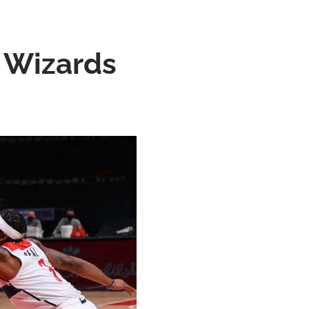
s Wizards