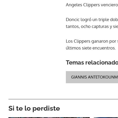
Angeles Clippers venciero
Doncic logró un triple dob
tantos, ocho capturas y sie
Los Clippers ganaron por 
últimos siete encuentros.
Temas relacionad
GIANNIS ANTETOKOUN
Si te lo perdiste