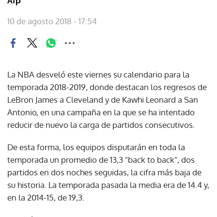
Afp
10 de agosto 2018 - 17:54
La NBA desveló este viernes su calendario para la
temporada 2018-2019, donde destacan los regresos de
LeBron James a Cleveland y de Kawhi Leonard a San
Antonio, en una campaña en la que se ha intentado
reducir de nuevo la carga de partidos consecutivos.
De esta forma, los equipos disputarán en toda la
temporada un promedio de 13,3 "back to back", dos
partidos en dos noches seguidas, la cifra más baja de
su historia. La temporada pasada la media era de 14.4 y,
en la 2014-15, de 19,3.