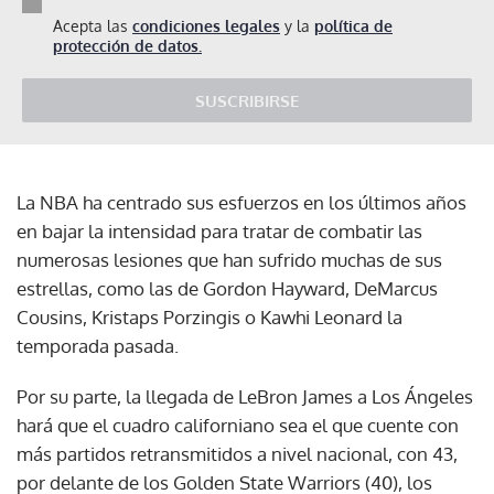
Acepta las
condiciones legales
y la
política de
protección de datos.
SUSCRIBIRSE
La NBA ha centrado sus esfuerzos en los últimos años
en bajar la intensidad para tratar de combatir las
numerosas lesiones que han sufrido muchas de sus
estrellas, como las de Gordon Hayward, DeMarcus
Cousins, Kristaps Porzingis o Kawhi Leonard la
temporada pasada.
Por su parte, la llegada de LeBron James a Los Ángeles
hará que el cuadro californiano sea el que cuente con
más partidos retransmitidos a nivel nacional, con 43,
por delante de los Golden State Warriors (40), los