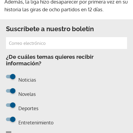
Además, la liga hizo desaparecer por primera vez en su
historia las giras de ocho partidos en 12 días.
Suscríbete a nuestro boletín
¿De cuáles temas quieres recibir
información?
Noticias
Novelas
Deportes
Entretenimiento