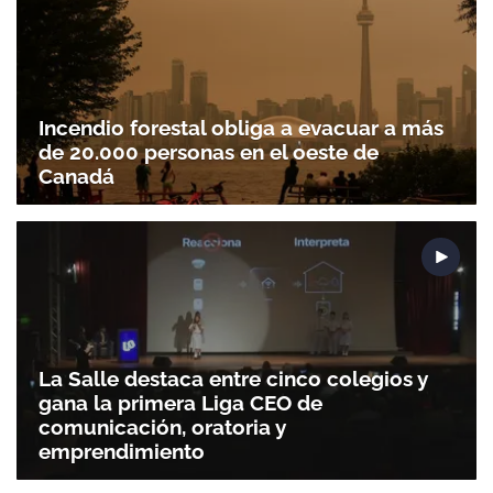
Incendio forestal obliga a evacuar a más
de 20.000 personas en el oeste de
Canadá
La Salle destaca entre cinco colegios y
gana la primera Liga CEO de
comunicación, oratoria y
emprendimiento