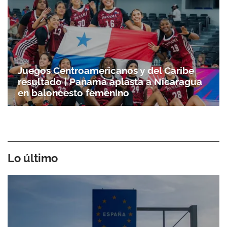
Juegos Centroamericanos y del Caribe
resultado | Panamá aplasta a Nicaragua
en baloncesto femenino
Lo último