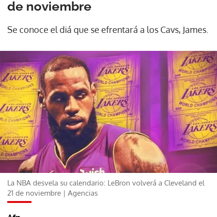
de noviembre
Se conoce el diá que se efrentará a los Cavs, James.
La NBA desvela su calendario: LeBron volverá a Cleveland el
21 de noviembre | Agencias