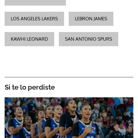
LOS ANGELES LAKERS
LEBRON JAMES
KAWHI LEONARD
SAN ANTONIO SPURS
Si te lo perdiste