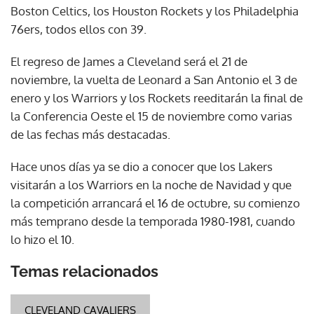
Boston Celtics, los Houston Rockets y los Philadelphia
76ers, todos ellos con 39.
El regreso de James a Cleveland será el 21 de
noviembre, la vuelta de Leonard a San Antonio el 3 de
enero y los Warriors y los Rockets reeditarán la final de
la Conferencia Oeste el 15 de noviembre como varias
de las fechas más destacadas.
Hace unos días ya se dio a conocer que los Lakers
visitarán a los Warriors en la noche de Navidad y que
la competición arrancará el 16 de octubre, su comienzo
más temprano desde la temporada 1980-1981, cuando
lo hizo el 10.
Temas relacionados
CLEVELAND CAVALIERS