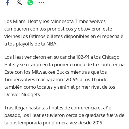
Los Miami Heat y los Minnesota Timberwolves
cumplieron con los pronósticos y obtuvieron este
viernes los últimos billetes disponibles en el repechaje
a los playoffs de la NBA.
Los Heat vencieron en su cancha 102-91 a los Chicago
Bulls y se citaron en la primera ronda de la Conferencia
Este con los Milwaukee Bucks mientras que los
Timberwolves machacaron 120-95 a los Thunder
también como locales y serán el primer rival de los
Denver Nuggets.
Tras llegar hasta las finales de conferencia el año
pasado, los Heat estuvieron cerca de quedarse fuera de
la postemporada por primera vez desde 2019.