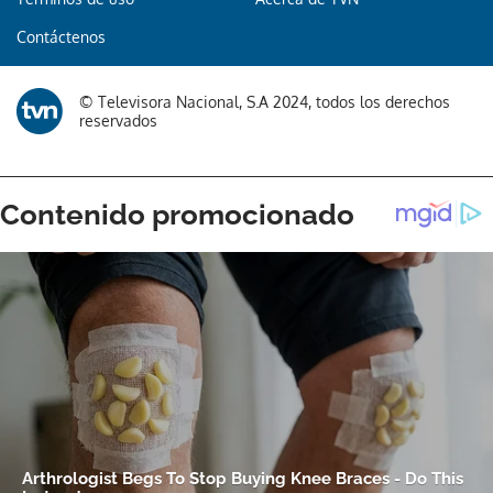
Contáctenos
© Televisora Nacional, S.A 2024, todos los derechos
reservados