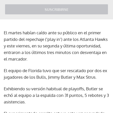
SUSCRIBIRSE
El martes habían caído ante su público en el primer
partido del repechaje ('play in') ante los Atlanta Hawks
y este viernes, en su segunda y última oportunidad,
entraron a los últimos tres minutos con desventaja en
el marcador.
El equipo de Florida tuvo que ser rescatado por dos ex
jugadores de los Bulls, Jimmy Butler y Max Strus.
Exhibiendo su versión habitual de playoffs, Butler se
echó al equipo a la espalda con 31 puntos, 5 rebotes y 3
asistencias.