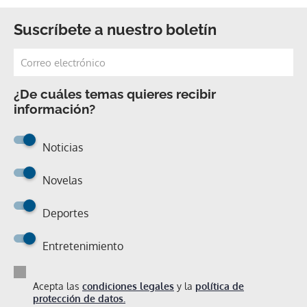
Suscríbete a nuestro boletín
¿De cuáles temas quieres recibir
información?
Noticias
Novelas
Deportes
Entretenimiento
Acepta las
condiciones legales
y la
política de
protección de datos.