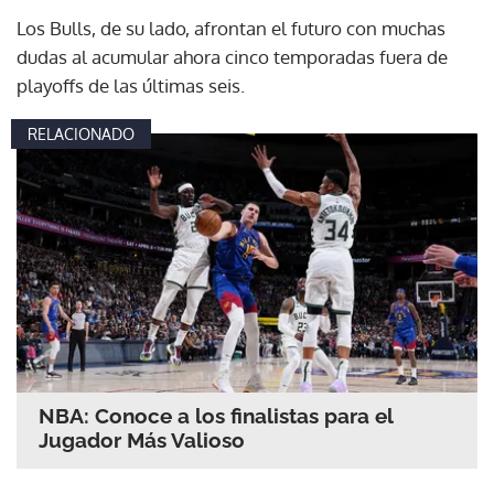
Los Bulls, de su lado, afrontan el futuro con muchas
dudas al acumular ahora cinco temporadas fuera de
playoffs de las últimas seis.
RELACIONADO
NBA: Conoce a los finalistas para el
Jugador Más Valioso