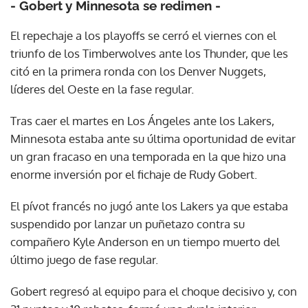
- Gobert y Minnesota se redimen -
El repechaje a los playoffs se cerró el viernes con el
triunfo de los Timberwolves ante los Thunder, que les
citó en la primera ronda con los Denver Nuggets,
líderes del Oeste en la fase regular.
Tras caer el martes en Los Ángeles ante los Lakers,
Minnesota estaba ante su última oportunidad de evitar
un gran fracaso en una temporada en la que hizo una
enorme inversión por el fichaje de Rudy Gobert.
El pívot francés no jugó ante los Lakers ya que estaba
suspendido por lanzar un puñetazo contra su
compañero Kyle Anderson en un tiempo muerto del
último juego de fase regular.
Gobert regresó al equipo para el choque decisivo y, con