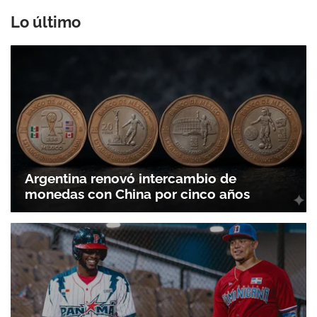
Lo último
Gracias por suscribirte a nuestro boletín.
ACEPTAR
Argentina renovó intercambio de
monedas con China por cinco años