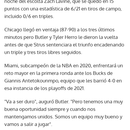
noche del escolta Zach Lavine, que se quedó en 15
puntos con una estadística de 6/21 en tiros de campo,
incluido 0/6 en triples.
Chicago llegó en ventaja (87-90) a los tres últimos
minutos pero Butler y Tyler Herro le dieron la vuelta
antes de que Strus sentenciara el triunfo encadenando
un triple y tres tiros libres seguidos.
Miami, subcampeón de la NBA en 2020, enfrentará un
reto mayor en la primera ronda ante los Bucks de
Giannis Antetokounmpo, equipo que les barrió 4-0 en
esa instancia de los playoffs de 2021.
"Va a ser duro", auguró Butler. "Pero tenemos una muy
buena oportunidad siempre y cuando nos
mantengamos unidos. Somos un equipo muy bueno y
vamos a salir a jugar".