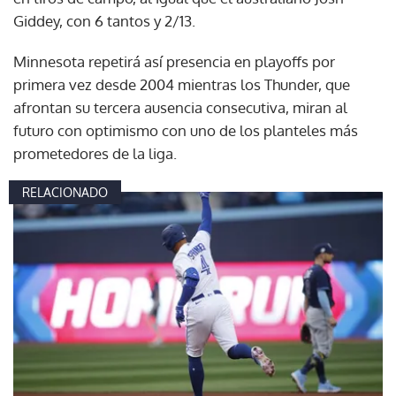
Giddey, con 6 tantos y 2/13.
Minnesota repetirá así presencia en playoffs por
primera vez desde 2004 mientras los Thunder, que
afrontan su tercera ausencia consecutiva, miran al
futuro con optimismo con uno de los planteles más
prometedores de la liga.
RELACIONADO