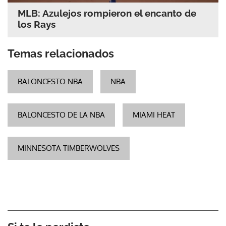
MLB: Azulejos rompieron el encanto de
los Rays
Temas relacionados
BALONCESTO NBA
NBA
BALONCESTO DE LA NBA
MIAMI HEAT
MINNESOTA TIMBERWOLVES