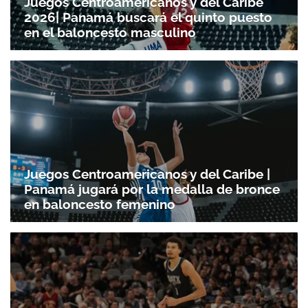
Juegos Centroamericanos y del Caribe
2026| Panamá buscará el quinto puesto
en el baloncesto masculino
Juegos Centroamericanos y del Caribe |
Panamá jugará por la medalla de bronce
en baloncesto femenino