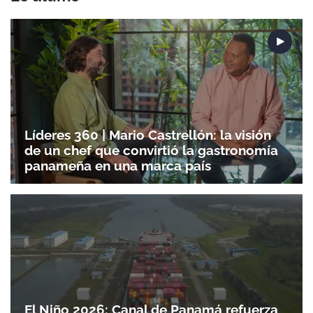
Líderes 360 | Mario Castrellón: la visión
de un chef que convirtió la gastronomía
panameña en una marca país
El Niño 2026: Canal de Panamá refuerza