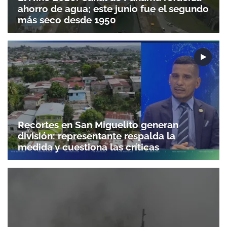
ahorro de agua; este junio fue el segundo
más seco desde 1950
Recortes en San Miguelito generan
división: representante respalda la
medida y cuestiona las críticas