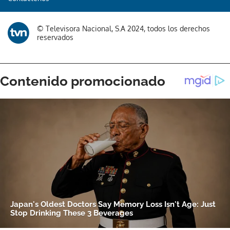
© Televisora Nacional, S.A 2024, todos los derechos
reservados