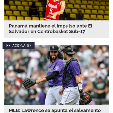
Panamá mantiene el impulso ante El
Salvador en Centrobasket Sub-17
RELACIONADO
MLB: Lawrence se apunta el salvamento