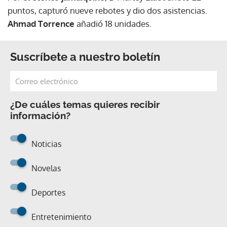
puntos, capturó nueve rebotes y dio dos asistencias.
Ahmad Torrence
añadió 18 unidades.
Suscríbete a nuestro boletín
¿De cuáles temas quieres recibir
información?
Noticias
Novelas
Deportes
Entretenimiento