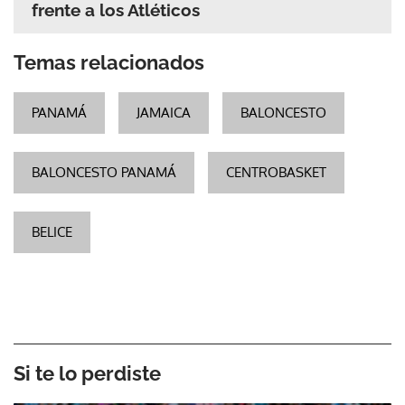
frente a los Atléticos
Temas relacionados
PANAMÁ
JAMAICA
BALONCESTO
BALONCESTO PANAMÁ
CENTROBASKET
BELICE
Si te lo perdiste