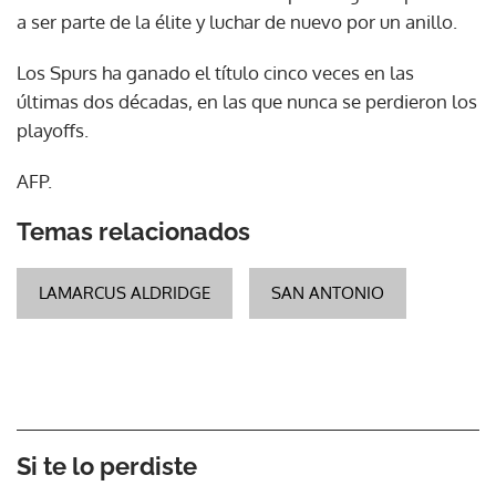
a ser parte de la élite y luchar de nuevo por un anillo.
Los Spurs ha ganado el título cinco veces en las
últimas dos décadas, en las que nunca se perdieron los
playoffs.
AFP.
Temas relacionados
LAMARCUS ALDRIDGE
SAN ANTONIO
Si te lo perdiste