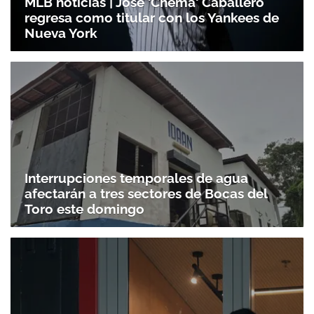
MLB noticias | José 'Chema' Caballero
regresa como titular con los Yankees de
Nueva York
Interrupciones temporales de agua
afectarán a tres sectores de Bocas del
Toro este domingo