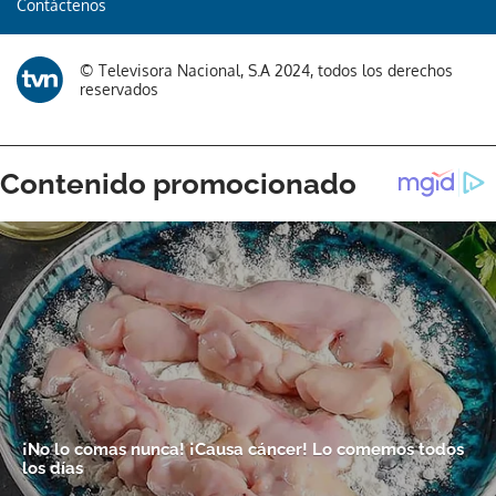
Contáctenos
© Televisora Nacional, S.A 2024, todos los derechos
reservados