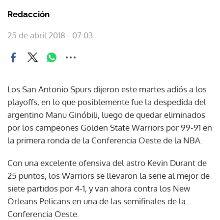
Redacción
25 de abril 2018 - 07:03
Los San Antonio Spurs dijeron este martes adiós a los
playoffs, en lo que posiblemente fue la despedida del
argentino Manu Ginóbili, luego de quedar eliminados
por los campeones Golden State Warriors por 99-91 en
la primera ronda de la Conferencia Oeste de la NBA.
Con una excelente ofensiva del astro Kevin Durant de
25 puntos, los Warriors se llevaron la serie al mejor de
siete partidos por 4-1, y van ahora contra los New
Orleans Pelicans en una de las semifinales de la
Conferencia Oeste.