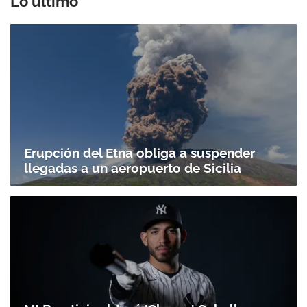
Lo último
Erupción del Etna obliga a suspender
llegadas a un aeropuerto de Sicilia