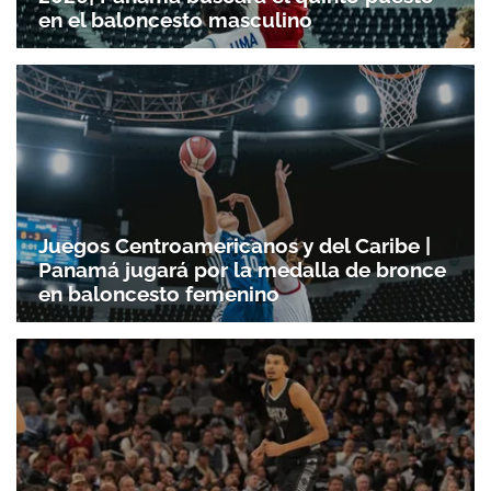
en el baloncesto masculino
Juegos Centroamericanos y del Caribe |
Panamá jugará por la medalla de bronce
en baloncesto femenino