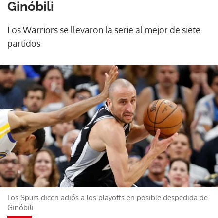
Ginóbili
Los Warriors se llevaron la serie al mejor de siete
partidos
Los Spurs dicen adiós a los playoffs en posible despedida de
Ginóbili