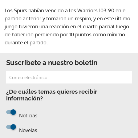
Los Spurs habían vencido a los Warriors 103-90 en el
partido anterior y tomaron un respiro, y en este último
juego tuvieron una reacción en el cuarto parcial luego
de haber ido perdiendo por 10 puntos como mínimo
durante el partido.
Suscríbete a nuestro boletín
¿De cuáles temas quieres recibir
información?
Noticias
Novelas