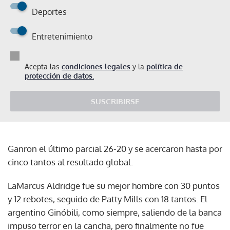
Deportes
Entretenimiento
Acepta las
condiciones legales
y la
política de
protección de datos.
SUSCRIBIRSE
Ganron el último parcial 26-20 y se acercaron hasta por
cinco tantos al resultado global.
LaMarcus Aldridge fue su mejor hombre con 30 puntos
y 12 rebotes, seguido de Patty Mills con 18 tantos. El
argentino Ginóbili, como siempre, saliendo de la banca
impuso terror en la cancha, pero finalmente no fue