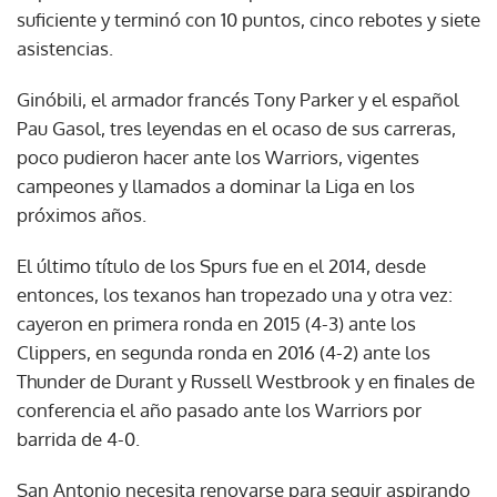
suficiente y terminó con 10 puntos, cinco rebotes y siete
asistencias.
Ginóbili, el armador francés Tony Parker y el español
Pau Gasol, tres leyendas en el ocaso de sus carreras,
poco pudieron hacer ante los Warriors, vigentes
campeones y llamados a dominar la Liga en los
próximos años.
El último título de los Spurs fue en el 2014, desde
entonces, los texanos han tropezado una y otra vez:
cayeron en primera ronda en 2015 (4-3) ante los
Clippers, en segunda ronda en 2016 (4-2) ante los
Thunder de Durant y Russell Westbrook y en finales de
conferencia el año pasado ante los Warriors por
barrida de 4-0.
San Antonio necesita renovarse para seguir aspirando