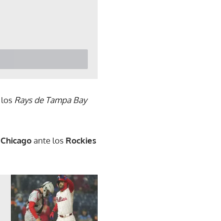
 los
Rays de Tampa Bay
 Chicago
ante los
Rockies