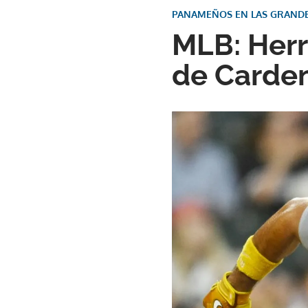
PANAMEÑOS EN LAS GRANDE
MLB: Herr
de Carden