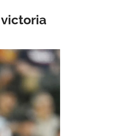
victoria